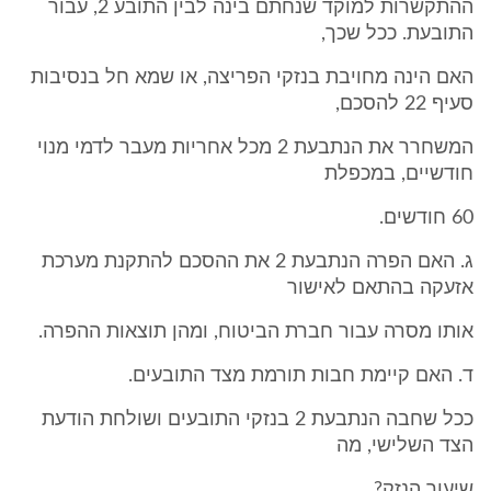
ההתקשרות למוקד שנחתם בינה לבין התובע 2, עבור
התובעת. ככל שכך,
האם הינה מחויבת בנזקי הפריצה, או שמא חל בנסיבות
סעיף 22 להסכם,
המשחרר את הנתבעת 2 מכל אחריות מעבר לדמי מנוי
חודשיים, במכפלת
60 חודשים.
ג. האם הפרה הנתבעת 2 את ההסכם להתקנת מערכת
אזעקה בהתאם לאישור
אותו מסרה עבור חברת הביטוח, ומהן תוצאות ההפרה.
ד. האם קיימת חבות תורמת מצד התובעים.
ככל שחבה הנתבעת 2 בנזקי התובעים ושולחת הודעת
הצד השלישי, מה
שיעור הנזק?