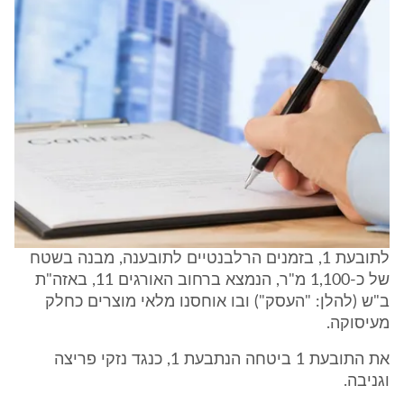
לתובעת 1, בזמנים הרלבנטיים לתובענה, מבנה בשטח
של כ-1,100 מ"ר, הנמצא ברחוב האורגים 11, באזה"ת
ב"ש (להלן: "העסק") ובו אוחסנו מלאי מוצרים כחלק
מעיסוקה.
את התובעת 1 ביטחה הנתבעת 1, כנגד נזקי פריצה
וגניבה.