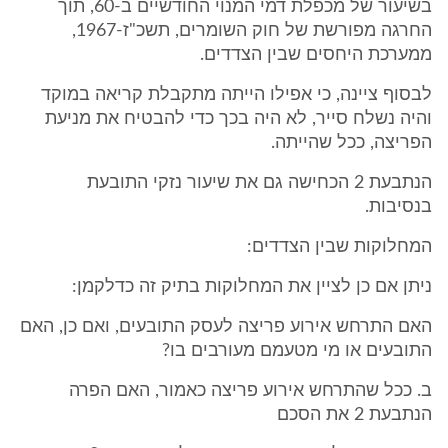
בשיעור של מכפלת דמי המנוי החודשיים ב-60, תוך
החרגה מפורשת של חוק השומרים, תשכ"ז-1967,
ממערכת היחסים שבין הצדדים.
לבסוף ציינה, כי אפילו הייתה מתקבלת קריאה במוקד
והיה נשלח סייר, לא היה בכך כדי להבטיח את מניעת
הפריצה, ככל שהייתה.
הנתבעת 2 הכחישה גם את שיעור נזקי התובעת
בנסיבות.
המחלוקות שבין הצדדים:
ניתן אם כן לציין את המחלוקות בתיק זה כדלקמן:
האם התרחש אירוע פריצה לעסק התובעים, ואם כן, האם
התובעים או מי מטעמם מעורבים בו?
ב. ככל שהתרחש אירוע פריצה כאמור, האם הפרה
הנתבעת 2 את הסכם