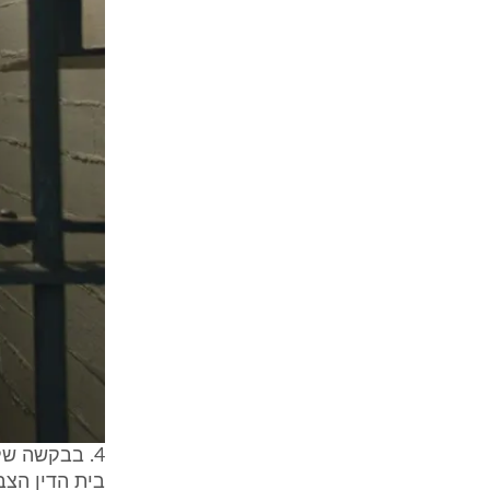
4. בבקשה של
בית הדין הצב