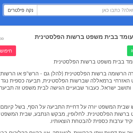
נקה פילטרים
ועומד בבית משפט ברשות הפלסטינית
סמ
חיפוש 
עומד בבית משפט ברשות הפלסטינית
ה הרשומה ברשות הפלסטינית (להלן גם - הרש"פ או הרשות),
האזרחי ברמאללה שברשות הפלסטינית, תביעה כספית נגד 
ותושב ישראל. כעבור שבועיים הגישה לבית משפט זה תביעה
שבית המשפט יורה על דחיית התביעה על הסף, בשל קיומם 
ברשות הפלסטינית. לחלופין, מבקש הנתבע, שבית המשפט י
יד ערבות כספית להבטחת הוצאותיו.