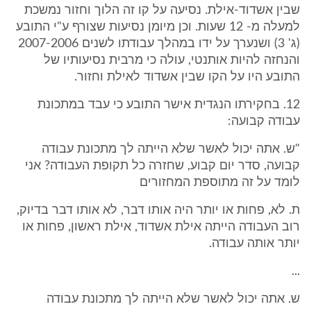
שבין אשדוד-אילת. נסיעה על קו זה הלוך וחזור נמשכת
למעלה מ- 12 שעות. וכן מיומן נסיעות שצורף ע"י התובע
(ג' 3) ושנערך על ידו במהלך עבודתו לשנים 2007-2006
והנחזה להיות אותנטי, עולה כי מרבית נסיעותיו של
התובע היו על הקו שבין אשדוד לאילת וחזור.
12. בחקירתו הנגדית אישר התובע כי עבד במתכונת
עבודה קבועה:
"ש. אתה יכול לאשר שלא הייתה לך מתכונת עבודה
קבועה, סדר יום קבוע, שחזרה כל תקופת העבודה? אני
לומד על זה מתוספת המחזורים
ת. לא, פחות או יותר היה אותו דבר, לא אותו דבר בדיוק,
רוב העבודה הייתה אילת אשדוד, אילת ראשון, פחות או
יותר אותה עבודה.
...
ש. אתה יכול לאשר שלא הייתה לך מתכונת עבודה