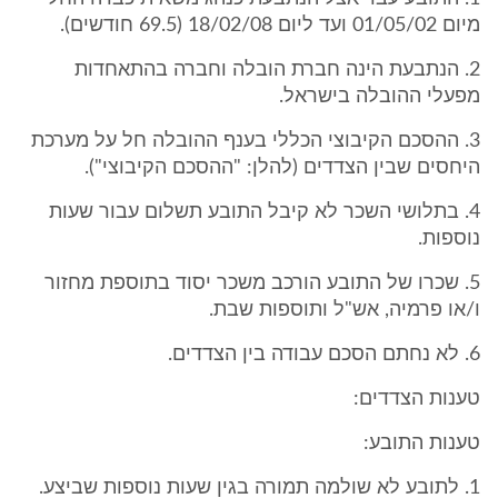
מיום 01/05/02 ועד ליום 18/02/08 (69.5 חודשים).
2. הנתבעת הינה חברת הובלה וחברה בהתאחדות
מפעלי ההובלה בישראל.
3. ההסכם הקיבוצי הכללי בענף ההובלה חל על מערכת
היחסים שבין הצדדים (להלן: "ההסכם הקיבוצי").
4. בתלושי השכר לא קיבל התובע תשלום עבור שעות
נוספות.
5. שכרו של התובע הורכב משכר יסוד בתוספת מחזור
ו/או פרמיה, אש"ל ותוספות שבת.
6. לא נחתם הסכם עבודה בין הצדדים.
טענות הצדדים:
טענות התובע:
1. לתובע לא שולמה תמורה בגין שעות נוספות שביצע.