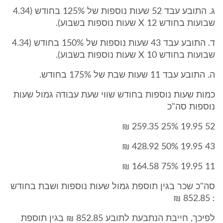
ג. התובע עבד 52 שעות נוספות של 125% בחודש (4.34
שבועות בחודש X 12 שעות נוספות בשבוע).
ד. התובע עבד 43 שעות נוספות של 150% בחודש (4.34
שבועות בחודש X 10 שעות נוספות בשבוע).
ה. התובע עבד 11 שעות שבת של 175% בחודש.
כמות שעות נוספות בחודש שווי שעת עבודה גמול שעות
נוספות סה"כ
52 19.95 25% 259.35 ₪
43 19.95 50% 428.92 ₪
11 19.95 75% 164.58 ₪
סה"כ שכר בגין תוספת גמול שעות נוספות ושבת בחודש
: 852.85 ₪
לפיכך, חייבת הנתבעת לתובע 852.85 ₪ בגין תוספת