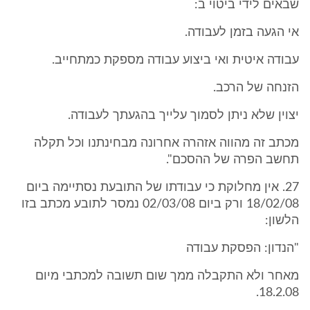
שבאים לידי ביטוי ב:
אי הגעה בזמן לעבודה.
עבודה איטית ואי ביצוע עבודה מספקת כמתחייב.
הזנחה של הרכב.
יצוין שלא ניתן לסמוך עלייך בהגעתך לעבודה.
מכתב זה מהווה אזהרה אחרונה מבחינתנו וכל תקלה
תחשב הפרה של ההסכם".
27. אין מחלוקת כי עבודתו של התובעת נסתיימה ביום
18/02/08 ורק ביום 02/03/08 נמסר לתובע מכתב בזו
הלשון:
"הנדון: הפסקת עבודה
מאחר ולא התקבלה ממך שום תשובה למכתבי מיום
18.2.08.