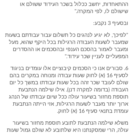
ההתאחדות, יחשב ככלול בשכר העידוד ששולם או
שישולם לו, לפי המקרה."
ובסעיף 3 נקבע:
"לפיכך, לא יגיע לנהגים כל תשלום עבור עבודתם בשעות
שמעבר לשעות העבודה הרגילות בכל היקף שהוא, מעל
ומעבר לאמור בהסכם הענפי ובהסכמים או ההסדרים
המפעליים לעניין שכר עידוד."
6. סבורים אנו כי הסכמים קיבוציים אלו עומדים בניגוד
לסעיף 16 (א) לחוק שעות עבודה ומנוחה במקרים בהם
שולם לעובד שכר זהה בכל שעות עבודתו במשך כל יום
העבודה (בדומה למקרה דנן). אילו שילמה הנתבעת
תוספת מחזור בשיעור עולה ככל שיום עבודתו של הנהג
ארוך יותר מעבר לשעות הרגילות, אזי הייתה הנתבעת
עומדת בתנאי סעיף 16 (א) לחוק.
משלא שילמה הנתבעת לתובע תוספת מחזור בשיעור
עולה, הרי שמסקנתנו היא שלתובע לא שולם גמול שעות