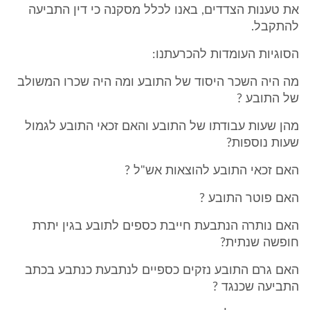
את טענות הצדדים, באנו לכלל מסקנה כי דין התביעה
להתקבל.
הסוגיות העומדות להכרעתנו:
מה היה השכר היסוד של התובע ומה היה שכרו המשולב
של התובע ?
מהן שעות עבודתו של התובע והאם זכאי התובע לגמול
שעות נוספות?
האם זכאי התובע להוצאות אש"ל ?
האם פוטר התובע ?
האם נותרה הנתבעת חייבת כספים לתובע בגין יתרת
חופשה שנתית?
האם גרם התובע נזקים כספיים לנתבעת כנתבע בכתב
התביעה שכנגד ?