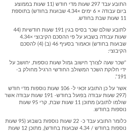
התובע עבד 297 שעות מדי חודש (11 שעות בממוצע
ביום עבודה × 6 ימים ×4.34 שבועות בחודש) בתוספת
11 שעות שבת בחודש.
לתובע שולם שכר בסיס בגין 191 שעות חודשיות (44
שעות עבודה בשבוע על פי ההסכם הקיבוצי ×4.34
שבועות בחודש) וכאמור בסעיף 46 (ב) (4) להסכם
הקיבוצי:
"שכר שעה לצורך חישוב גמול שעות נוספות, יחושב על
ידי חלוקת השכר המשולב החודשי הרגיל מחולק ב-
191".
אשר על כן התובע זכאי ל- 106 שעות נוספות מדי חודש
(297 שעות עבודה בפועל בחודש- 191 שעות עבודה אשר
שולמו לתובע) מתוכן 11 שעות שבת, קרי 95 שעות
נוספות בחודש.
כלומר התובע עבד כ- 22 שעות נוספות בשבוע (95 שעות
נוספות בחודש / 4.34 שבועות בחודש), מתוכן 12 שעות