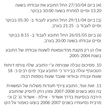
(א) ביום 27/10/04 החל התובע את עבודתו בשעה
13:20 וסיים למחרת בשעה 10:00 בבוקר.
(ב) ביום 29/11/04 החל התובע לעבוד ב- 05:30 בבוקר
וסיים לעבוד ב- 21:25 בערב.
(ג) ביום 26/01/05 החל התובע לעבוד ב- 8:15 בבוקר
וסיים עבודתו בשעה 20:00 בערב.
אלו הן רק מקצת מהדוגמאות לשעות עבודתו של התובע
בשנת 2005-2004.
10. מסיכום טבלה שצורפה ע"י התובע, שלה צורפו דוחות
הטכוגרף עולה בבירור כי התובע עבד ימים רבים כ- 18
שעות עבודה ובוודאי שעבד שעות נוספות רבות.
11. זאת ועוד, התובע צירף תעודות משלוח של המשאית
בה נסע בשנים 2007-2008 ומהן ניתן להסיק שהתובע
הירבה בנסיעות בדרך אשדוד - אילת - אשדוד (ג' 2) וכי
מרבית נסיעותיו בשנים 2008-2007 בוצעו כאמור על הקו