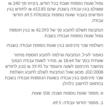
גמול שעות נוספות ושבת בכל חודש, בקיזוז סך 240 ₪
ששולם בגין עבודה בשבת, שהם 612.85 ₪ לחודש בגין
הפרשים בעבור שעות נוספות ובמכפלת 69.5 חודשי
עבודה.
הנתבעת תשלם לתובע סך של 42,593 ₪ בגין תוספת
גמול שעות נוספות ועבודה בשבת.
השלמת שכר מינימום בגין שעות נוספות ועבודה בשבת:
כאמור לעיל, הנתבעת שילמה לתובע תוספת מחזור
שעתית בסך של 18.64 ₪, מחיר לשעת עבודה הנמוך
מהשכר מינימום לשעה והעומד על 19.95 ₪ (נכון לחודש
02/2008). מכאן שעל הנתבעת לשלם לתובע השלמת
שכר מינימום בגין עבודה בשעות הנוספות ועבודה בשבת
בהתאם לחישוב כלהלן:
א. מספר שעות נוספות ושבת: 106 שעות.
ב. מספר חודשי עבודה: 69.5.