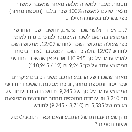
נוספות מעבר למשרה מלאה מאחר שמעבר למשרה
מלאה שולם למעשה 100% שכר בלבד (תוספת מחזור),
כפי ששולם בשעות הרגילות.
7. בהיעדר תלושי שכר רציפים, יחושב השכר החודשי
הממוצע בהתאם לשכר המצטבר לצרכי ביטוח לאומי,
כפי שעולה מתלוש השכר לחודש 12/07. מתלוש השכר
לחודש 12/07 עולה כי השכר המצטבר לצורך ביטוח
לאומי עומד על סך 110,945 ₪. מכאן שהשכר החודשי
הממוצע עמד על סך 9,245 ₪ (12 / 110,945).
מאחר ששכרו של התובע הורכב משני רכיבים עיקריים,
שכר יסוד ותוספת מחזור, ונוכח מסקנתנו ששכרו החודשי
הממוצע עומד על סך של 9,245 ₪ ושכרו היסוד עומד על
סך 3,710 ₪, עומדת התוספת מחזור החודשית הממוצעת
בגובה של 5,535 ₪ (3,710 - 9,245) לחודש.
מהן שעות עבודתו של התובע והאם זכאי התובע לגמול
שעות נוספות ?