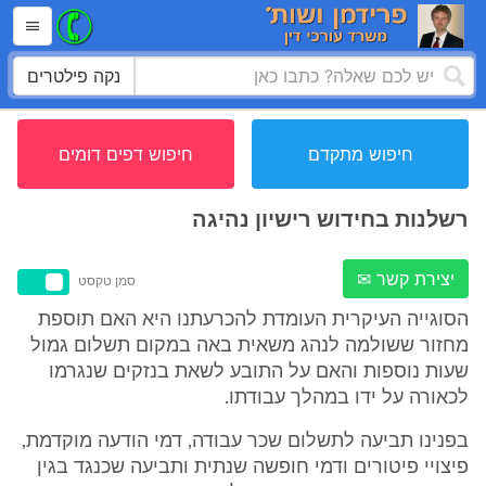
נקה פילטרים
חיפוש מתקדם
חיפוש דפים דומים
רשלנות בחידוש רישיון נהיגה
יצירת קשר ✉
סמן טקסט
הסוגייה העיקרית העומדת להכרעתנו היא האם תוספת
מחזור ששולמה לנהג משאית באה במקום תשלום גמול
שעות נוספות והאם על התובע לשאת בנזקים שנגרמו
לכאורה על ידו במהלך עבודתו.
בפנינו תביעה לתשלום שכר עבודה, דמי הודעה מוקדמת,
פיצויי פיטורים ודמי חופשה שנתית ותביעה שכנגד בגין