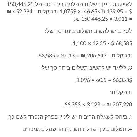
לאיילקס בגין תשלום ששלמה ביתר סך של 150,446.25
$ = 139.95 (3×46.65) × 1,075$ ובשקלים - 452,994 ₪
= 3.011 × 150,446.25 ₪.
לסידב יש להשיב תשלום ביתר סך של:
68,585 $ - 62.35 × 1,100.
ובשקלים - 206,647 ₪ = 3.013 × 68,585.
3. לליגד יש להשיב תשלום ביתר סך של:
66,353$ = 60.5 × 1,096.
ובשקלים:
207,220 ₪ = 3.123 × 66,353.
ז. ביחס לשאלת הריבית יש לעיין בפרק הנפרד לשם כך.
4. תשלום בגין הגדלת תשתית החשמל בממכרים