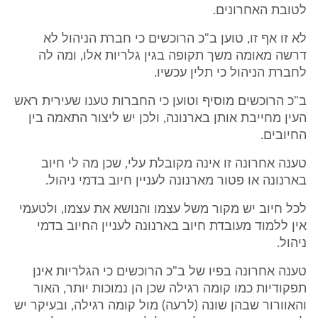
לטובת האחרונים.
לא זו אף זו, טוען ב"כ הרוכשים כי חברת הניהול לא
דרשה מאומה משך תקופה בגין גלריות אלו, ומה לה
לחברת הניהול כי תלין עכשיו.
ב"כ הרוכשים מוסיף וטוען כי החברות טענו שעירית ראש
העין מחייבת אותן בארנונה, ולכן יש ליצור התאמה בין
החיובים.
טענה אחרונה זו אינה מקובלת עלי, שכן מה לי חיוב
בארנונה או פטור מארנונה לעניין חיוב בדמי ניהול.
לכל חיוב יש מקור משל עצמו והנושא את עצמו, ולטעמי
אין ללמוד מעובדת חיוב בארנונה לעניין החיוב בדמי
ניהול.
טענה אחרונה בפיו של ב"כ הרוכשים כי הגלריות אינן
תפקודיות כמו קומה רגילה שכן הן נמוכות יותר, האור
והאוורור שבהן שונה (לרעה) מול קומה רגילה, ובעיקר יש