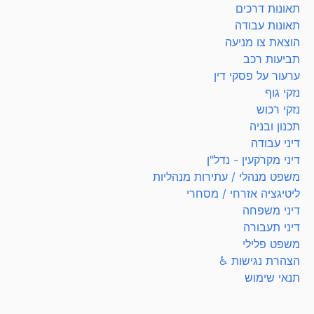
תאונות דרכים
תאונות עבודה
הוצאת צו מניעה
תביעות רכב
ערעור על פסקי דין
נזקי גוף
נזקי רכוש
תכנון ובניה
דיני עבודה
דיני מקרקעין - נדל"ן
משפט מנהלי / עתירות מנהליות
ליטיגציה אזרחי / מסחרי
דיני משפחה
דיני תעבורה
משפט פלילי
הצהרת נגישות ♿
תנאי שימוש