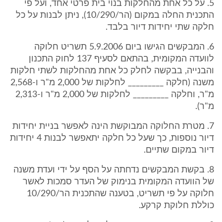
5. על כל אחת מהחלקות בנוי בית פרטי אחד, ועל פי
התכנית החלה במקום (הר/10/290), ניתן לבנות על כל
חלקה שתי יחידות דיור בלבד.
6. המבקשים הגישו ביום 5.9.2006 תשריט חלוקה
לוועדה המקומית, בהתאם לסעיף 137 לחוק התכנון
והבנייה, בבקשה לחלק כל אחת מהחלקות לשתי חלקות
משנה (חלקה _________ לחלקות של 2,000 מ"ר ו-2,568
מ"ר, וחלקה _________ לחלקות של 2,000 מ"ר ו-2,313
מ"ר).
7. מטרת החלוקה המבוקשת הינה לאפשר בניית יחידות
דיור נוספות, כך שעל כל חלקה יתאפשר לבנות 4 יחידות
דיור במקום שתיים.
8. בקשת המבקשים נדחתה על הסף על ידי ועדת משנה
של הוועדה המקומית בנימוק של העדר סמכות לאשר
חלוקה על פי תשריט, בטענה שהתכנית הר/10/290
כוללת חלוקת קרקע.