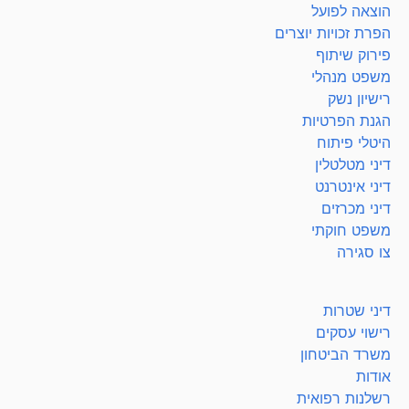
הוצאה לפועל
הפרת זכויות יוצרים
פירוק שיתוף
משפט מנהלי
רישיון נשק
הגנת הפרטיות
היטלי פיתוח
דיני מטלטלין
דיני אינטרנט
דיני מכרזים
משפט חוקתי
צו סגירה
דיני שטרות
רישוי עסקים
משרד הביטחון
אודות
רשלנות רפואית