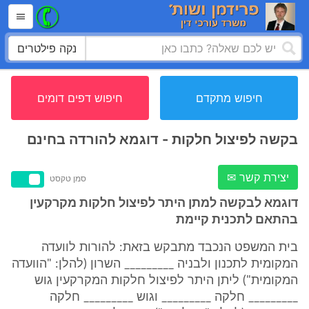
נקה פילטרים
חיפוש מתקדם
חיפוש דפים דומים
בקשה לפיצול חלקות - דוגמא להורדה בחינם
יצירת קשר ✉
סמן טקסט
דוגמא לבקשה למתן היתר לפיצול חלקות מקרקעין
בהתאם לתכנית קיימת
בית המשפט הנכבד מתבקש בזאת: להורות לוועדה
המקומית לתכנון ולבניה _________ השרון (להלן: "הוועדה
המקומית") ליתן היתר לפיצול חלקות המקרקעין גוש
_________ חלקה _________ וגוש _________ חלקה