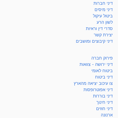
דיני חברות
דיני מיסים
ביטול עיקול
לשון הרע
סדרי דין וראיות
יצירת קשר
דיני קיבוצים ומושבים
פירוק חברה
דיני ירושה - צוואות
ביטוח לאומי
דיני ביטוח
צו עיכוב יציאה מהארץ
דיני אפוטרופסות
דיני בוררות
דיני חינוך
דיני חוזים
ארנונה