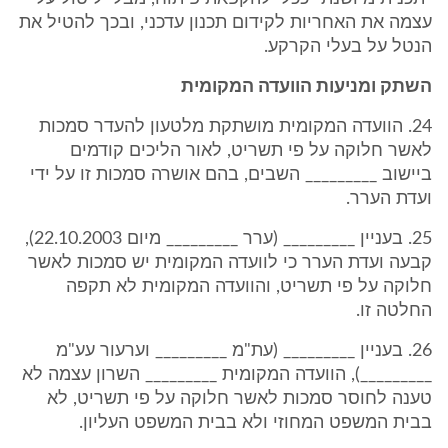
עצמה את האחריות לקידום תכנון עדכני, ובכך להטיל את
הנטל על בעלי הקרקע.
השתק ומניעות הוועדה המקומית
24. הוועדה המקומית מושתקת מלטעון להעדר סמכות
לאשר חלוקה על פי תשריט, לאור הליכים קודמים
ביישוב _________ השבים, בהם אושרה סמכות זו על ידי
ועדת הערר.
25. בעניין _________ (ערר _________ מיום 22.10.2003),
קבעה ועדת הערר כי לוועדה המקומית יש סמכות לאשר
חלוקה על פי תשריט, והוועדה המקומית לא תקפה
החלטה זו.
26. בעניין _________ (עת"מ _________ וערעור עע"מ
_________), הוועדה המקומית _________ השרון עצמה לא
טענה לחוסר סמכות לאשר חלוקה על פי תשריט, לא
בבית המשפט המחוזי ולא בבית המשפט העליון.