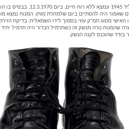
המנוח היה יליד 1945 ונמצא ללא רוח חיים, ביו
ם שאמור היה להסתיים ביום שלמחרת מותו. המנוח נמצא מו
 האישי מסוג תמ"ק עוזי בסמוך לידו השמאלית. בדיקת הזירה 
 בודד שהוכנס לקנה הנשק.