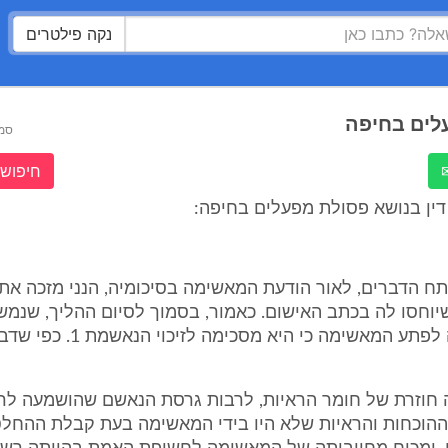
נקה פילטרים
לים בחיפה
סמ
חיפוש 
דין בנושא פסולת מפעלים בחיפה:
יוחסו לה בכתב האישום. כאמור, בסמוך לסיום ההליך, שנמ
שנים, הודיעה לפתע המאשימה כי היא 
 חוזרת של חומר הראיות, לרבות גרסת הנאשם שהושמעה לר
 ההוכחות והראיות שלא היו בידי המאשימה בעת קבלת ההחל