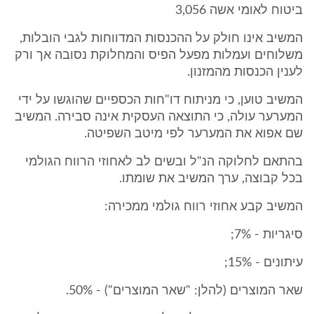
ביטוח לאומי אשה 3,056
המשיב אינו חולק על ההכנסות המדווחות לגבי הובלות,
משלוחים ועמלות מפעל הפיס והמחלוקת נסובה אך ורק
לענין הכנסות מהמזנון.
המשיב טוען, כי מניתוח דו"חות הכספיים שהוגשו על ידי
המערער עולה, כי התוצאה העסקית אינה סבירה. המשיב
שם אפוא את המערער לפי מיטב השפיטה.
בהתאם לחלוקה הנ"ל ובשים לב לאחוזי הרווח הגולמי
בכל קבוצה, ערך המשיב את שומתו.
המשיב קבע אחוזי רווח גולמי ממכירה:
סיגריות - 7%;
עיתונים - 15%;
שאר המוצרים (להלן: "שאר המוצרים") - 50%.