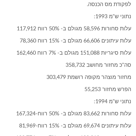
לפקודת מס הכנסה.
נתוני ש"מ 1993:
עלות סחורות 58,596 מגולם ב- 50% רווח 117,912
עלות עיתונים 66,606 מגולם ב- 15% רווח 78,360
עלות סיגריות 151,088 מגולם ב- 7% רווח 162,460
סה"כ מחזור מחושב 358,732
מחזור מוצהר מקופה רושמת 303,479
הפרש מחזור 55,253
נתוני ש"מ 1994:
עלות סחורות 83,662 מגולם ב- 50% רווח-167,324
עלות עיתונים 69,674 מגולם ב- 15% רווח-81,969