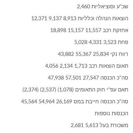
שכ"ע וסוציאליות 2,460
הוצאות הנהלה וכלליות 8,913 9,137 12,371
אחזקת רכב 11,557 15,157 18,898
פחת 3,523 4,331 5,028
רווח נקי 25,834 55,367 43,882
תאום הוצאות רכב 1,713 2,134 4,056
סה"כ הכנסה 27,547 57,501 47,938
תאם עפ"י חוק התאומים (1,078) (2,537) (2,374)
סה"כ הכנסה חייבת במס 26,169 54,964 45,564
הכנסות נוספות
משכורת בעל 5,613 2,681