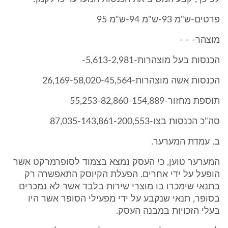
פרטים-ש"מ 93-ש"מ 94-ש"מ 95
מוצהר- - -
הכנסות בעל מוצהרות-5,613-2,981-
הכנסות אשה מוצהרות-26,169-58,020-45,564
תוספת מחזור-55,253-82,860-154,889
סה"כ הכנסות בצו-87,035-143,861-200,553
ב. עמדת המערער.
המערער טוען, כי העסק נמצא בצמוד לסופרמרקט אשר
הופעל על ידי אחרים. הפעלת הקיוסק התאפשרה רק
בתנאי שימכרו בו מוצרי שירות בלבד אשר לא נמכרים
בסופר, תנאי שנקבע על ידי מפעילי הסופר אשר היו
בעלי הזכויות במבנה העסק.