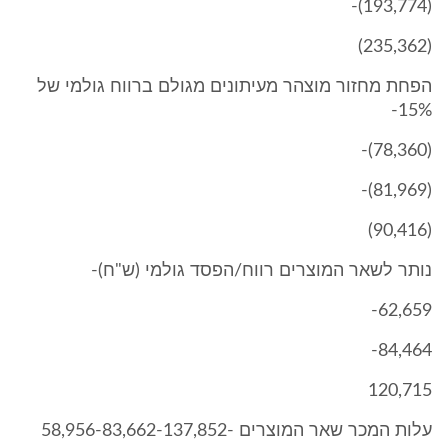
(193,774)-
(235,362)
הפחת מחזור מוצהר מעיתונים מגולם ברווח גולמי של
15%-
(78,360)-
(81,969)-
(90,416)
נותר לשאר המוצרים רווח/הפסד גולמי (ש"ח)-
62,659-
84,464-
120,715
עלות המכר שאר המוצרים -58,956-83,662-137,852