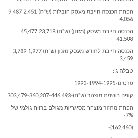
הפחת הכנסה חייבת מעסק הובלות (ש"ח) 2,451 9,487
4,056
הכנסה חייבת מעסק (מזנון) (ש"ח) 23,718 45,477
41,508
הכנסה חייבת לחודש מעסק מזנון (ש"ח) 1,977 3,789
3,459
טבלה ג':
פרטים-1993-1994-1995
קופה רושמת מוצהר (ש"ח)-303,479-360,207-446,493
הפחת מחזור מוצהר מסיגריות מגולם ברווח גולמי של
7%-
(162,460)-