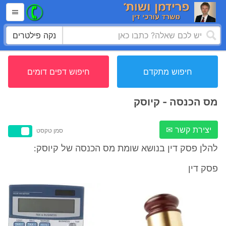
נקה פילטרים
חיפוש מתקדם
חיפוש דפים דומים
מס הכנסה - קיוסק
יצירת קשר ✉
סמן טקסט
להלן פסק דין בנושא שומת מס הכנסה של קיוסק:
פסק דין