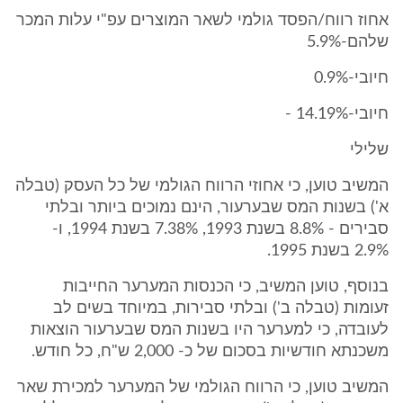
אחוז רווח/הפסד גולמי לשאר המוצרים עפ"י עלות המכר
שלהם-5.9%
חיובי-0.9%
חיובי-14.19% -
שלילי
המשיב טוען, כי אחוזי הרווח הגולמי של כל העסק (טבלה
א') בשנות המס שבערעור, הינם נמוכים ביותר ובלתי
סבירים - 8.8% בשנת 1993, 7.38% בשנת 1994, ו-
2.9% בשנת 1995.
בנוסף, טוען המשיב, כי הכנסות המערער החייבות
זעומות (טבלה ב') ובלתי סבירות, במיוחד בשים לב
לעובדה, כי למערער היו בשנות המס שבערעור הוצאות
משכנתא חודשיות בסכום של כ- 2,000 ש"ח, כל חודש.
המשיב טוען, כי הרווח הגולמי של המערער למכירת שאר