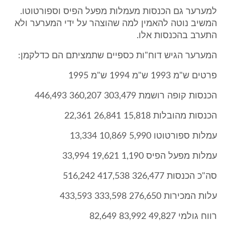
למערער גם הכנסות מעמלות מפעל הפיס וספורטוטו.
המשיב נוטה להאמין למה שהוצהר על ידי המערער ולא
התערב בהכנסות אלו.
המערער הגיש דוח"ות כספיים שתמציתם הם כדלקמן:
פרטים ש"מ 1993 ש"מ 1994 ש"מ 1995
הכנסות קופה רושמת 303,479 360,207 446,493
הכנסות מהובלות 15,818 26,841 22,361
עמלות ספורטוטו 5,990 10,869 13,334
עמלות מפעל הפיס 1,190 19,621 33,994
סה"כ הכנסות 326,477 417,538 516,242
עלות המכירות 276,650 333,598 433,593
רווח גולמי 49,827 83,992 82,649