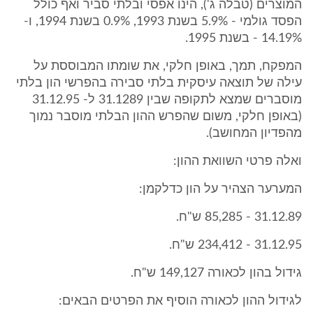
המוצרים (טבלה ג'), הינו אפסי ובלתי סביר ואף כולל
הפסד גולמי - 5.9% בשנת 1993, 0.9% בשנת 1994, ו-
14.19% - בשנת 1995.
המפקח, תמך, באופן חלקי, את שומתו המבוססת על
עילה של תוצאה עיסקית בלתי סבירה בהפרשי הון בלתי
מוסברים שמצא לתקופה שבין 31.1289 ל- 31.12.95
(באופן חלקי, משום שהפרש ההון הבלתי מוסבר נמוך
מהפדיון המחושב).
ואלה פרטי השוואת ההון:
המערער הצהיר על הון כדלקמן:
31.12.89 - 85,285 ש"ח.
31.12.95 - 234,412 ש"ח.
גידול בהון לכאורה 149,127 ש"ח.
לגידול ההון לכאורה הוסיף את הפרטים הבאים: