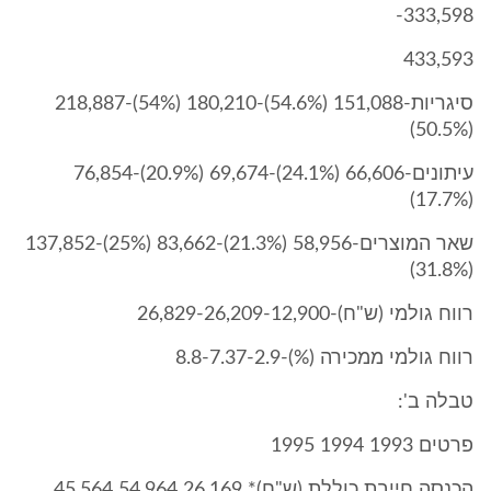
333,598-
433,593
סיגריות-151,088 (54.6%)-180,210 (54%)-218,887
(50.5%)
עיתונים-66,606 (24.1%)-69,674 (20.9%)-76,854
(17.7%)
שאר המוצרים-58,956 (21.3%)-83,662 (25%)-137,852
(31.8%)
רווח גולמי (ש"ח)-26,829-26,209-12,900
רווח גולמי ממכירה (%)-8.8-7.37-2.9
טבלה ב':
פרטים 1993 1994 1995
הכנסה חייבת כוללת (ש"ח)* 26,169 54,964 45,564