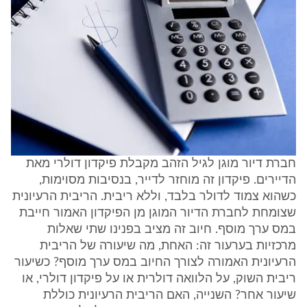
חברת דיור מוגן לגיל הזהב מקבלת פיקדון דולרי מאת
הדיירים. פיקדון זה מוחזר לדייר, בנסיבות מסוימות,
כשהוא צמוד לדולר בלבד, וללא ריבית. הריבית הרעיונית
שצומחת לחברת הדיור המוגן מן הפיקדון האמור חייבת
במס ערך מוסף. חיוב זה מציב בפנינו שתי שאלות
מרכזיות בערעור זה: האחת, מה שיעורה של הריבית
הרעיונית האמורה לצורך החיוב במס ערך מוסף? כשיעור
ריבית השוק, על הלוואה דולרית או על פיקדון דולרי, או
שיעור אחר? השנייה, האם הריבית הרעיונית כוללת