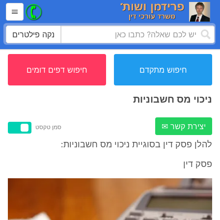
נקה פילטרים
חיפוש מתקדם
חיפוש דפים דומים
ניכוי מס חשבוניות
יצירת קשר ✉
סמן טקסט
להלן פסק דין בסוגיית ניכוי מס חשבוניות:
פסק דין