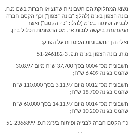
נשוא המחלוקת הם חשבוניות שהוציאו חברות בשם מ.ח.
בונה הצפון בע"מ (להלן: "בונה הצפון") וכף הקסם חברה
לבנייה ופיתוח בע"מ (להלן: "כף הקסם") ואשר
המערערת ביקשה לנכות את מס התשומות הכלול בהן.
ואלה הן החשבוניות העומדות על הפרק:
מ.ח. בונה הצפון בע"מ ח.פ. 51-246182-3
חשבונית מס' 0004 בסך 37,700 ש"ח מיום 30.8.97
שהמס בגינה 6,409 ש"ח;
חשבונית מס' 0012 מיום 3.11.97 בסך 110,000 ש"ח
שהמס בגינה 18,700 ש"ח;
חשבונית מס' 0014 מיום 14.11.97 בסך 60,000 ש"ח
שהמס בגינה 10,200 ש"ח;
כף הקסם חברה לבנייה ופיתוח בע"מ ח.פ. 51-2366899