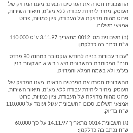
החשבונית חסרה את הפרטים הבאים: מענו המדויק של
העוסק, מחיר ליחידת עבודה ללא מע"מ, תיאור השירות,
פרוט מהות מדויקת של העבודה, ציון כמויות, פרוט
אמצעי תשלום.
(ב) חשבונית מס' 0012 מתאריך 3.11.97 ע"ס 110,000
ש"ח נכתב בה כדלקמן:
"עבור עבודות בנייה לחודש אוקטובר במחנה 80 פרדס
חנה". המכותבת בחשבונית היא נ.ר.ש.א השקעות בנין
בע"מ ולא בשמה המלא והמדויק.
החשבונית חסרה את הפרטים הבאים: מענו המדויק של
העוסק, מחיר ליחידת עבודה ללא מע"מ, תיאור השירות,
פרוט מהות מדויקת של העבודה, ציון כמויות, פרוט
אמצעי תשלום. סכום החשבונית עגול ועומד על 110,000
ש"ח בדיוק.
(ג) חשבונית 0014 מתאריך 14.11.97 על סך 60,000
ש"ח נכתב בה כדלקמן: