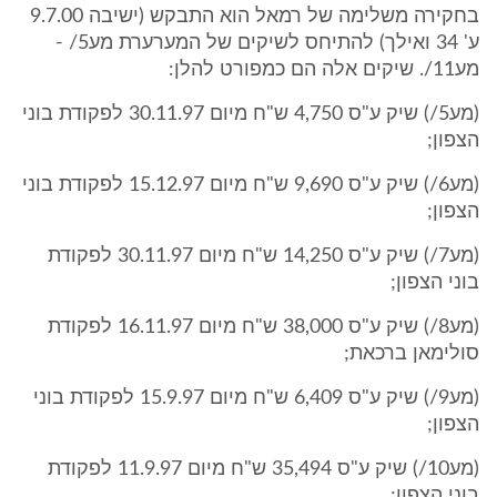
בחקירה משלימה של רמאל הוא התבקש (ישיבה 9.7.00
ע' 34 ואילך) להתיחס לשיקים של המערערת מע5/ -
מע11/. שיקים אלה הם כמפורט להלן:
(מע5/) שיק ע"ס 4,750 ש"ח מיום 30.11.97 לפקודת בוני
הצפון;
(מע6/) שיק ע"ס 9,690 ש"ח מיום 15.12.97 לפקודת בוני
הצפון;
(מע7/) שיק ע"ס 14,250 ש"ח מיום 30.11.97 לפקודת
בוני הצפון;
(מע8/) שיק ע"ס 38,000 ש"ח מיום 16.11.97 לפקודת
סולימאן ברכאת;
(מע9/) שיק ע"ס 6,409 ש"ח מיום 15.9.97 לפקודת בוני
הצפון;
(מע10/) שיק ע"ס 35,494 ש"ח מיום 11.9.97 לפקודת
בוני הצפון;