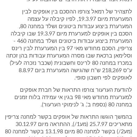
לתצהיר של רמאל צורפו ההסכם בין אופקים לבין
המערערת מיום 19.3.97, לפיו קיבלה על עצמה
המערערת ביצוע עבודות ביטונים ושלד במחנה 80,
הסכם בין אופקים למערערת מיום 19.3.97 שבו קיבלה
המערערת ביצוע עבודות ביטונים ושלד במחנה 460 -
צריפין, הסכם מחודש מאי 97 בין המערערת לבין רינס
וסלימאן ברכאת שבו מסרה המערערת עבודות בהן זכתה
במכרז במחנה 80 לרינס וחשבונית (שכבר נזכרה לעיל)
ע"ס 218,269 ש"ח שהגישה המערערת ביום 8.8.97
לאופקים לפי חשבון סופי.
להודעת הערעור צורפו התראות של חברת אופקים
למערערת מחודש מאי 98 בגין אי עמידה בלוח זמנים
במחנה 80 (נספח ב', ג' לנימוקי הערעור).
בהמשך הוגשו התראות של אופקים בקשר למחנה צריפין
מתאריכים 25.7.97 (מע1/), ההתראה מיום 30.12.97
(מע2/) בקשר למחנה 80 מיום 13.1.98 בקשר למחנה 80