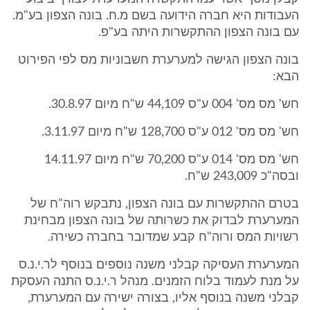
העבודות היא חברה הידועה בשם מ.ח. בונה הצפון בע"מ.
עם בונה הצפון ההתקשרות היתה בע"פ.
בונה הצפון הגישה למערערת חשבוניות מס לפי הפירוט
הבא:
חש' מס מס' 004 ע"ס 44,109 ש"ח מיום 30.8.97.
חש' מס מס' 012 ע"ס 128,700 ש"ח מיום 3.11.97.
חש' מס מס' 014 ע"ס 70,200 ש"ח מיום 14.11.97
ובסה"כ 243,009 ש"ח.
בטרם ההתקשרות עם בונה הצפון, נתבקש רוה"ח של
המערערת לבדוק את כשרותה של בונה הצפון מבחינת
רשויות המס ורוה"ח קבע שמדובר בחברה כשירה.
המערערת העסיקה קבלני משנה נוספים בנוסף לר.י.נ.ס
על מנת לעמוד בלוח הזמנים. מנהל ר.י.נ.ס התנה העסקת
קבלני משנה בנוסף אליו, בצורה ישירה עם המערערת,