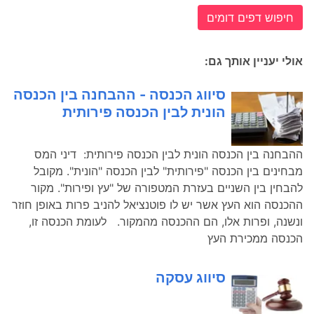
חיפוש דפים דומים
אולי יעניין אותך גם:
סיווג הכנסה - ההבחנה בין הכנסה
הונית לבין הכנסה פירותית
ההבחנה בין הכנסה הונית לבין הכנסה פירותית: דיני המס
מבחינים בין הכנסה "פירותית" לבין הכנסה "הונית". מקובל
להבחין בין השניים בעזרת המטפורה של "עץ ופירות". מקור
ההכנסה הוא העץ אשר יש לו פוטנציאל להניב פרות באופן חוזר
ונשנה, ופרות אלו, הם ההכנסה מהמקור. לעומת הכנסה זו,
הכנסה ממכירת העץ
סיווג עסקה