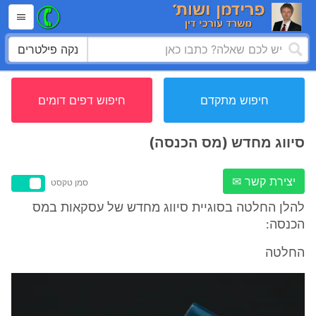
נקה פילטרים
חיפוש מתקדם
חיפוש דפים דומים
סיווג מחדש (מס הכנסה)
יצירת קשר ✉
סמן טקסט
להלן החלטה בסוגיית סיווג מחדש של עסקאות במס
הכנסה:
החלטה