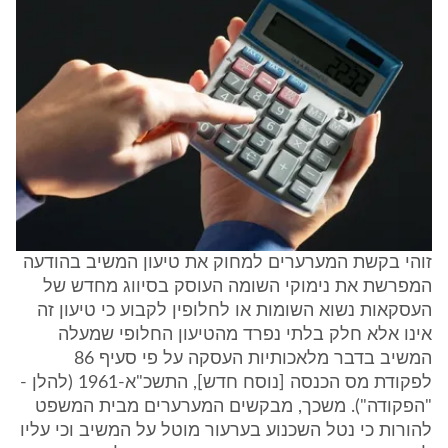
זוהי בקשת המערערים למחוק את טיעון המשיב בהודעה
המפרשת את נימוקי השומה העוסק בסיווג מחדש של
העסקאות נשוא השומות או לחלופין לקבוע כי טיעון זה
אינו אלא חלק בלתי נפרד מהטיעון החלופי שמעלה
המשיב בדבר מלאכותיות העסקה על פי סעיף 86
לפקודת מס הכנסה [נוסח חדש], התשכ"א-1961 (להלן -
"הפקודה"). משכך, מבקשים המערערים מבית המשפט
להורות כי נטל השכנוע בערעור מוטל על המשיב וכי עליו