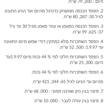
היום : 200, 79 ש"ח.
2. הפסד הכנסה ממשחק כדורגל מהיום ועד הגיע התובע
לגיל 30: 287, 80 ש"ח.
3. הפסד הכנסה כמאמן או עוזר מאמן מגיל 30 עד גיל
37: 625, 99 ש"ח.
4. הפסד השתכרות מלא כמתקין דודי שמש מיום התאונה
עד 1.9.97: 500, 52 ש"ח.
5. הפסד השתכרות חלקי לפי % 44 נכות מיום 1.9.97עד
היום: 300, 25 ש"ח.
6. הפסד השתכרות חלקי לפי % 44 נכות.
מהיום עד הגיעו לגיל 65: 344, 421 ש"ח.
7. פיצוי בגין נזק שאיננו ממוני : 000, 68 ש"ח.
8. פיצוי בגין עזרה לעבר : 000, 10 ש"ח.