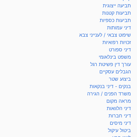
תביעה ייצוגית
תביעות קטנות
תביעות כספיות
דיני עמותות
שיפוט צבאי / לענייני צבא
זכויות רפואיות
דיני ספורט
משפט בינלאומי
עורך דין פשיטת רגל
הגבלים עסקיים
ביצוע שטר
בנקים - דיני בנקאות
משרד הפנים / הגירה
מראה מקום
דיני הלוואות
דיני חברות
דיני מיסים
ביטול עיקול