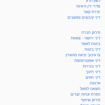
לשון הרע
סדרי דין וראיות
יצירת קשר
דיני קיבוצים ומושבים
פירוק חברה
דיני ירושה - צוואות
ביטוח לאומי
דיני ביטוח
צו עיכוב יציאה מהארץ
דיני אפוטרופסות
דיני בוררות
דיני חינוך
דיני חוזים
ארנונה
הוצאה לפועל
הפרת זכויות יוצרים
פירוק שיתוף