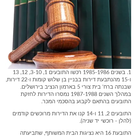
1. בשנים 1985-1986 רכשו התובעים 1, 3-10, 12, 13
ו-15 מהנתבעת דירות בבניין בן שלוש קומות ו-22 דירות,
שבנתה ברח' בית צורי 5 בארמון הנציב בירושלים.
במהלך השנים 1987-1988 נמסרו הדירות לחזקת
התובעים בהתאם לקבוע בהסכמי המכר.
התובעים 2, 11 ו-14 קנו את הדירות מרוכשים קודמים
(להלן - רוכשי יד שניה).
התובעת 16 היא נציגות הבית המשותף, שתביעתה