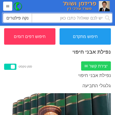
נקה פילטרים
חיפוש מתקדם
חיפוש דפים דומים
נפילת אבני חיפוי
יצירת קשר ✉
סמן טקסט
נפילת אבני חיפוי
גלגולי התביעה