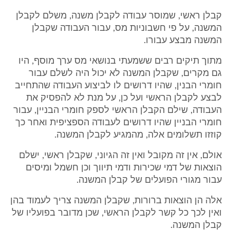
קבלן ראשי, שמוסר עבודה לקבלן משנה, משלם לקבלן
המשנה, על פי חשבוניות מס, עבור העבודה שקבלן
המשנה מבצע עבורו.
מתוך תיקים רבים ששמעתי בנושאי מס ערך מוסף, היו
גם מקרים, שקבלן המשנה לא יכול היה לשלם עבור
חומרי הבנין, שהיו דרושים לו לביצוע העבודה שהתחייב
לבצע לקבלן הראשי ועל כן, על מנת לא להפסיק את
העבודה, שילם הקבלן הראשי לספק חומרי הבניין, עבור
חומרי הבניין שהיו דרושים לעבודה הספציפית ואחר כך
קוזזו תשלומים אלה, מהמגיע לקבלן המשנה.
אולם, אין זה מקובל ואין זה הגיוני, שקבלן ראשי, ישלם
הוצאות של דמי שכירות ודמי תיווך וכן חשמל ומיסים
עבור מגורי הפועלים של קבלן המשנה.
אלה הן הוצאות ברורות, שקבלן המשנה צריך לעמוד בהן
ואין לכך כל קשר לקבלן הראשי, שכן מדובר בפועליו של
קבלן המשנה.