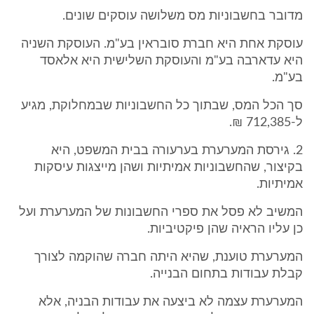
מדובר בחשבוניות מס משלושה עוסקים שונים.
עוסקת אחת היא חברת סובראין בע"מ. העוסקת השניה
היא עדארבה בע"מ והעוסקת השלישית היא אלאסד
בע"מ.
סך הכל המס, שבתוך כל החשבוניות שבמחלוקת, מגיע
ל-712,385 ₪.
2. גירסת המערערת בערעורה בבית המשפט, היא
בקיצור, שהחשבוניות אמיתיות ושהן מייצגות עיסקות
אמיתיות.
המשיב לא פסל את ספרי החשבונות של המערערת ועל
כן עליו הראיה שהן פיקטיביות.
המערערת טוענת, שהיא היתה חברה שהוקמה לצורך
קבלת עבודות בתחום הבנייה.
המערערת עצמה לא ביצעה את עבודות הבניה, אלא