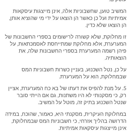
המשיב טוען, שחשבוניות אלה, אינן מייצגות עיסקאות
אמיתיות ועל כן כאשר הן הוצאו על ידי מי שהוציא אותן,
הן הוצאו שלא כדין.
זו מחלוקת, שלא קשורה לרישומים בספרי החשבונות של
המערערת, אלא מחלוקת שמתייחסת לאסמכתאות, על
פיהן רשמה המערערת בספרי החשבונות שלה, את
הוצאותיה.
על כן, נטל השכנוע, בעניין כשרות חשבוניות המס
שבמחלוקת, הוא על המערערת.
5. על מנת להפיס את דעתו של בא כח המערערת, אציין
רק, כי מסקנותי לא היו משתנות, גם אם הייתי סובר
שנטל השכנוע בתיק זה, מוטל על המשיב.
במחלוקת העיקרית, מסקנתי היא, כאמור, שהוכח, במידה
הדרושה בהליך אזרחי, כי חשבוניות המס שבמחלוקת,
אינן מייצגות עיסקאות אמיתיות.