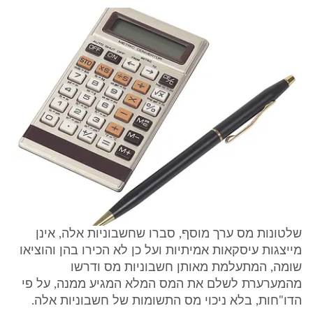
שלטונות מס ערך מוסף, סברו שחשבוניות אלה, אינן
מייצגות עיסקאות אמיתיות ועל כן לא הכירו בהן והוציאו
שומה, המתעלמת מאותן חשבוניות מס ודרשו
מהמערערת לשלם את המס המלא המגיע ממנה, על פי
הדו"חות, בלא ניכוי מס התשומות של חשבוניות אלה.