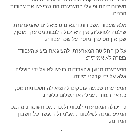
משכורותיהם ופועלי המערערת הם שביצעו את עבודות
הבניה.
אלא שעבור משכורות ותנאים סוציאליים שהמערערת
שילמה לפועליה, אין היא יכולה לנכות מס ערך מוסף,
שכן אין מס ערך מוסף על שכר עבודה.
על כן החליטה המערערת, להציג את ביצוע העבודה
בצורה לא אמיתית:
המערערת תטען שהעבודות בוצעו לא על ידי פועליה,
אלא על ידי קבלני משנה.
המערערת שכנעה עוסקים להוציא לה חשבוניות מס,
כנראה תמורת עמלה או תשלום כלשהו.
כך יכולה המערערת לנסות ולנכות מס תשומות, מהמס
המגיע ממנה לשלטונות מע"מ ולהתעשר על חשבון
המדינה.