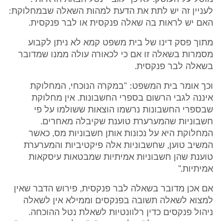
לעניין זה יש לתת את הדעת למהות השאלה שבמחלוקת:
האם יש לראות בה שאלה פנקסית או לבר פנקסית.
מתוך פסק דינו של בית משפט קמא לא ניתן לקבוע
מסמרות בשאלה זו אם כי לכאורה עולה ממנו שמדובר
בשאלה לבר פנקסית.
וכך אומר בית המשפט: "במקרה הנוכחי, המחלוקת
איננה לגבי הרשום בספרי החשבונות. אין מחלוקת
שבספרי החשבונות נרשמו הוצאות ששולמו על פי
חשבוניות שהמערערת טוענת שקיבלה מאחרים.
המחלוקת היא על נכונות אותן חשבוניות מס, כאשר
המשיב טוען, שחשבוניות אלה פיקטיביות והמערערת
טוענת שהן חשבוניות אמיתיות שמבטאות עיסקאות
אמיתיות."
אם אכן מדובר בשאלה לבר פנקסית, פירוש הדבר שאין
למצוא לשאלה תשובה בפנקסים וממילא אין לשאלה
ניהול פנקסים כדין רלוונטיות לשאלת נטל ההוכחה.