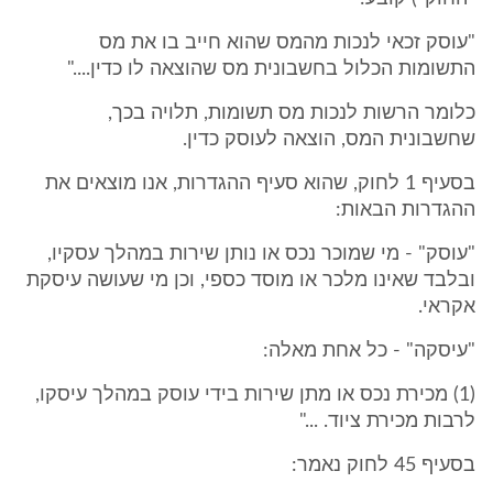
"עוסק זכאי לנכות מהמס שהוא חייב בו את מס
התשומות הכלול בחשבונית מס שהוצאה לו כדין...."
כלומר הרשות לנכות מס תשומות, תלויה בכך,
שחשבונית המס, הוצאה לעוסק כדין.
בסעיף 1 לחוק, שהוא סעיף ההגדרות, אנו מוצאים את
ההגדרות הבאות:
"עוסק" - מי שמוכר נכס או נותן שירות במהלך עסקיו,
ובלבד שאינו מלכר או מוסד כספי, וכן מי שעושה עיסקת
אקראי.
"עיסקה" - כל אחת מאלה:
(1) מכירת נכס או מתן שירות בידי עוסק במהלך עיסקו,
לרבות מכירת ציוד. ..."
בסעיף 45 לחוק נאמר: