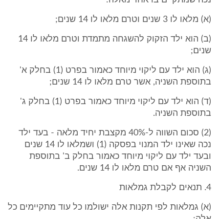
נכה שמתקיים בו אחד מאלה:
(א) מלאו לו 3 שנים וטרם מלאו לו 14 שנים;
(ב) הוא ילד הזקוק להשגחה מתמדת וטרם מלאו לו 14
שנים;
(ג) הוא ילד עם ליקוי מיוחד כאמור בפרט (1) בחלק א'
בתוספת השניה, אשר טרם מלאו לו 14 שנים;
(ד) הוא ילד עם ליקוי מיוחד כאמור בפרט (1) בחלק ג'
בתוספת השניה.
(2) סכום השווה ל-40% מקצבת יחיד מלאה - בעד ילד
נכה שאינו ילד המנוי בפסקה (1) ושמלאו לו 14 שנים
ובעד ילד עם ליקוי מיוחד כאמור בחלק ב' בתוספת
השניה אף אם טרם מלאו לו 14 שנים.
4. תנאים לקבלת גמלאות
(א) גמלאות לפי תקנות אלה ישולמו כל עוד מתקיימים כל