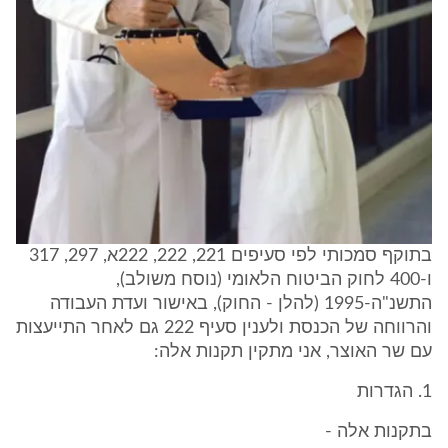
בתוקף סמכותי לפי סעיפים 221, 222, 222א, 297, 317
ו-400 לחוק הביטוח הלאומי (נוסח משולב),
התשנ"ה-1995 (להלן - החוק), באישור ועדת העבודה
והרווחה של הכנסת ולענין סעיף 222 גם לאחר התייעצות
עם שר האוצר, אני מתקין תקנות אלה:
1. הגדרות
בתקנות אלה -