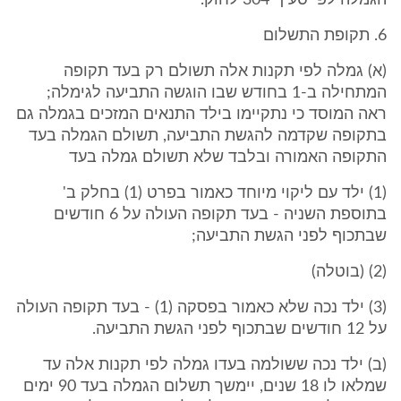
הגמלה לפי סעיף 304 לחוק.
6. תקופת התשלום
(א) גמלה לפי תקנות אלה תשולם רק בעד תקופה
המתחילה ב-1 בחודש שבו הוגשה התביעה לגימלה;
ראה המוסד כי נתקיימו בילד התנאים המזכים בגמלה גם
בתקופה שקדמה להגשת התביעה, תשולם הגמלה בעד
התקופה האמורה ובלבד שלא תשולם גמלה בעד
(1) ילד עם ליקוי מיוחד כאמור בפרט (1) בחלק ב'
בתוספת השניה - בעד תקופה העולה על 6 חודשים
שבתכוף לפני הגשת התביעה;
(2) (בוטלה)
(3) ילד נכה שלא כאמור בפסקה (1) - בעד תקופה העולה
על 12 חודשים שבתכוף לפני הגשת התביעה.
(ב) ילד נכה ששולמה בעדו גמלה לפי תקנות אלה עד
שמלאו לו 18 שנים, יימשך תשלום הגמלה בעד 90 ימים