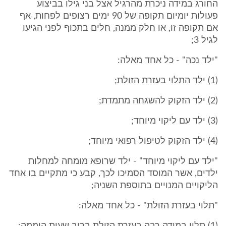
החורג במידה ניכרת מהרגיל אצל בני גילו בביצוע
פעולות יומיום תקופה של 90 ימים רצופים לפחות, אף
אם תקופה זו, או חלק ממנה, חלים בתכוף לפני הגיעו
לגיל 3;
"ילד נכה" - כל אחד מאלה:
(1) ילד התלוי בעזרת הזולת;
(2) ילד הזקוק להשגחה מתמדת;
(3) ילד עם ליקוי מיוחד;
(4) ילד הזקוק לטיפול רפואי מיוחד;
"ילד עם ליקוי מיוחד" - ילד שרופא מומחה למחלות
ילדים, אשר המוסד הסמיכו לכך, קבע כי מתקיים בו אחד
הליקויים המנויים בתוספת השניה;
"תלוי בעזרת הזולת" - כל אחד מאלה: