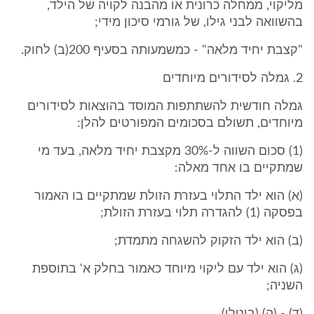
מליקוי, ממחלה כרונית או מהבנה לקויה של הילד,
בהשוואה לבני גילו, של גורמי סיכון מידי;
"קצבת יחיד מלאה" - כמשמעותה בסעיף 200(ב) לחוק.
2. גמלה לסידורים מיוחדים
גמלה חודשית להשתתפות המוסד בהוצאות לסידורים
מיוחדים, תשולם בסכומים המפורטים להלן:
(1) סכום השווה ל-30% מקצבת יחיד מלאה, בעד מי
שמתקיים בו אחד מאלה:
(א) הוא ילד התלוי בעזרת הזולת שמתקיים בו האמור
בפסקה (1) להגדרה תלוי בעזרת הזולת;
(ב) הוא ילד הזקוק להשגחה מתמדת;
(ג) הוא ילד עם ליקוי מיוחד כאמור בחלק א' בתוספת
השניה;