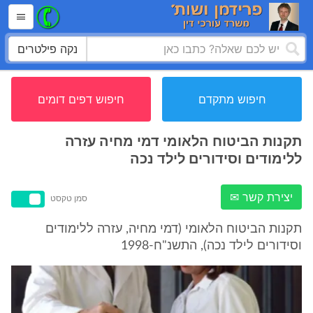
נקה פילטרים
חיפוש מתקדם
חיפוש דפים דומים
תקנות הביטוח הלאומי דמי מחיה עזרה
ללימודים וסידורים לילד נכה
יצירת קשר ✉
סמן טקסט
תקנות הביטוח הלאומי (דמי מחיה, עזרה ללימודים
וסידורים לילד נכה), התשנ"ח-1998