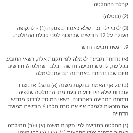
קבלת ההחלטה;
(2) (בוטלה)
(3) לגבי ילד נכה שלא כאמור בפסקה (1) - לתקופה
העולה על 12 חודשים שבתכוף לפני קבלת ההחלטה.
9. הגשת תביעה חדשה
(א) נדחתה תביעה לגמלה לפי תקנות אלה, רשאי התובע,
בכל עת, להגיש תביעה חדשה, ובלבד שחלפו 6 חודשים
מיום שבו נדחתה באחרונה תביעתו לגמלה.
(ב) על אף האמור בתקנת משנה (א) נתגלו או נוצרו
עובדות שלא היו ידועות בעת מתן ההחלטה שלפיה
נדחתה התביעה באחרונה, רשאי המוסד לבדוק מחדש
את הזכאות לגמלה אף אם טרם חלפו 6 חודשים ממועד
הדחייה.
(ג) החלטה בתביעה לפי תקנות משנה (א) ו-(ב) תחילתה