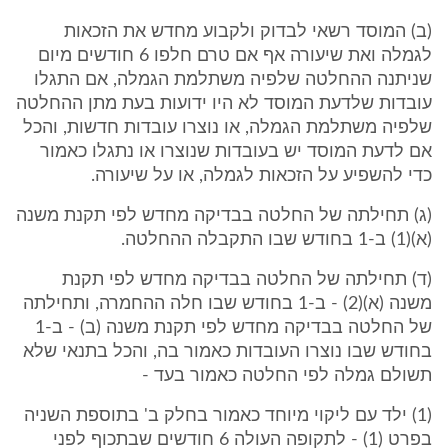
(ב) המוסד רשאי לבדוק ולקבוע מחדש את הזכאות
לגמלה ואת שיעורה אף אם טרם חלפו 6 חודשים מיום
שניתנה ההחלטה שלפיה משתלמת הגמלה, אם התגלו
עובדות שלדעת המוסד לא היו ידועות בעת מתן ההחלטה
שלפיה משתלמת הגמלה, או נוצרו עובדות חדשות, והכל
אם לדעת המוסד יש בעובדות שנוצרו או נתגלו כאמור
כדי להשפיע על הזכאות לגמלה, או על שיעורה.
(ג) תחילתה של החלטה בבדיקה מחדש לפי תקנת משנה
(א)(1) ב-1 בחודש שבו התקבלה ההחלטה.
(ד) תחילתה של החלטה בבדיקה מחדש לפי תקנת
משנה (א)(2) - ב-1 בחודש שבו חלה ההחמרה, ותחילתה
של החלטה בבדיקה מחדש לפי תקנת משנה (ב) - ב-1
בחודש שבו נוצרו העובדות כאמור בה, והכל בתנאי שלא
תשולם גמלה לפי החלטה כאמור בעד -
(1) ילד עם ליקוי מיוחד כאמור בחלק ב' בתוספת השניה
בפרט (1) - לתקופה העולה 6 חודשים שבתכוף לפני