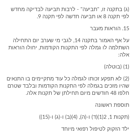
(ג) בתקנה זו, "תביעה" - לרבות תביעה לבדיקה מחדש
לפי תקנה 8 או תביעה חדשה לפי תקנה 9.
15. הוראות מעבר
על אף האמור בתקנה 14, לגבי מי שערב יום התחילה
השתלמה לו גמלה לפי התקנות הקודמות, יחולו הוראות
אלה:
(1) (בוטלה)
(2) לא תפקע זכותו לגמלה כל עוד מתקיימים בו התנאים
שהיו מזכים בגמלה לפי התקנות הקודמות ובלבד שטרם
חלפו 48 חודשים מיום תחילתן של תקנות אלה.
תוספת ראשונה
(תקנות 1, 2(1)(ד) ו-(ה), (4)(ב) ו-(ג) ו-(15))
ילד הזקוק לטיפול רפואי מיוחד