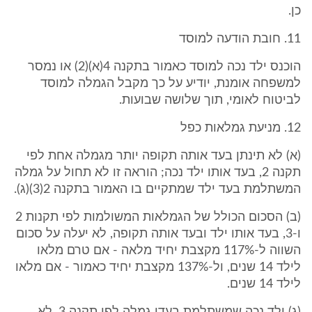
כן.
11. חובת הודעה למוסד
הוכנס ילד נכה למוסד כאמור בתקנה 4(א)(2) או נמסר
למשפחה אומנת, יודיע על כך מקבל הגמלה למוסד
לביטוח לאומי, תוך שלושה שבועות.
12. מניעת גמלאות כפל
(א) לא תינתן בעד אותה תקופה יותר מגמלה אחת לפי
תקנה 2, בעד אותו ילד נכה; הוראה זו לא תחול על גמלה
המשתלמת בעד ילד שמתקיים בו האמור בתקנה 2(3)(ג).
(ב) הסכום הכולל של הגמלאות המשולמות לפי תקנות 2
ו-3, בעד אותו ילד ובעד אותה תקופה, לא יעלה על סכום
השווה ל-117% מקצבת יחיד מלאה - אם טרם מלאו
לילד 14 שנים, ול-137% מקצבת יחיד כאמור - אם מלאו
לילד 14 שנים.