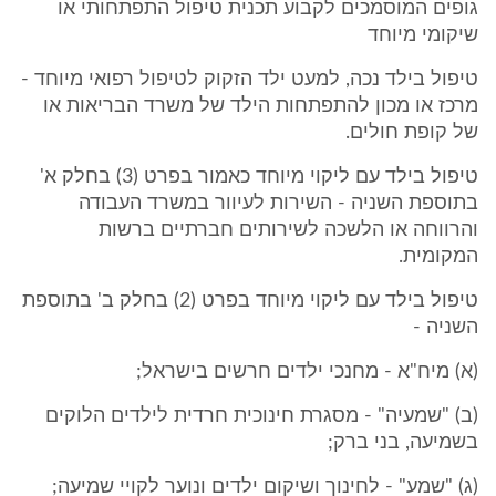
גופים המוסמכים לקבוע תכנית טיפול התפתחותי או
שיקומי מיוחד
טיפול בילד נכה, למעט ילד הזקוק לטיפול רפואי מיוחד -
מרכז או מכון להתפתחות הילד של משרד הבריאות או
של קופת חולים.
טיפול בילד עם ליקוי מיוחד כאמור בפרט (3) בחלק א'
בתוספת השניה - השירות לעיוור במשרד העבודה
והרווחה או הלשכה לשירותים חברתיים ברשות
המקומית.
טיפול בילד עם ליקוי מיוחד בפרט (2) בחלק ב' בתוספת
השניה -
(א) מיח"א - מחנכי ילדים חרשים בישראל;
(ב) "שמעיה" - מסגרת חינוכית חרדית לילדים הלוקים
בשמיעה, בני ברק;
(ג) "שמע" - לחינוך ושיקום ילדים ונוער לקויי שמיעה;