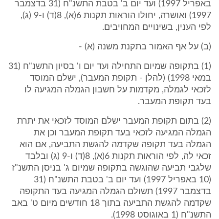
באפריל 1997) ועד יום ב' בטבת התשנ"ח (31 בדצמבר
1997) ואושרה, יחולו הוראות תקנות 6(א), 8(ד) ו-9 (ג),
לפי הענין, בשינויים המחויבים.
(ב) על אף האמור בתקנת משנה (א) -
(1) בתקופה שמיום התחילה ועד יום ו' בסיון התשנ"ח (31
במאי 1998) (להלן - תקופת המעבר), ישלם המוסד
לזכאי לגמלה, מקדמות על חשבון הגמלה המגיעה לו
בעד תקופת המעבר.
(2) בתום תקופת המעבר ישלם המוסד לזכאי את יתרת
הגמלה המגיעה לזכאי בעד תקופת המעבר וכן את
הגמלה בעד תקופה שקדמה להגשת התביעה, אם הוא
זכאי לה, לפי הוראות תקנות 6(א), 8(ד) ו-9 (ג) ובלבד
שלגבי תביעה שהוגשה בתקופה שמיום ג' בניסן התשנ"ז
(10 באפריל 1997) ועד יום ב' בטבת התשנ"ח (31
בדצמבר 1997) תשולם הגמלה המגיעה בעד התקופה
שקדמה להגשת התביעה בתוך 18 חודשים מיום ט' באב
התשנ"ח (1 באוגוסט 1998).