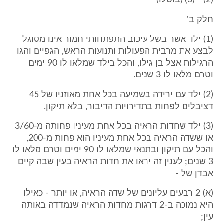
(2) - (3) (בוטלו)
חלק ב'
(1) ילד אשר בשל עיכוב התפתחותי חמור אינו מסוגל
לבצע את מרבית הפעולות ותנועות הראש, הגפיים והגו
הרגילות אצל בן גילו, והכל בילד שמלאו לו 90 ימים
וטרם מלאו לו 3 שנים.
(2) ילד עם ירידה בשמיעה בכל אחת מאוזניו של 45
דציבלים לפחות בתדירויות הדיבור, בלא תיקון.
(3) ילד שחדות הראיה בכל אחת מעיניו פחותה מ-3/60
או ששדה הראיה בכל אחת מעיניו הוא פחות מ-200,
והכל עם תיקון ובתנאי שמלאו לו 90 ימים וטרם מלאו לו
3 שנים; לענין זה יראו את חדות הראיה בעין שבה קיים
אבדן של -
(א) 2 רבעים עליונים של שדה הראיה, או יותר - כאילו
היא נמוכה ב-2 דרגות מחדות הראיה שנמדדה באותה
עין;