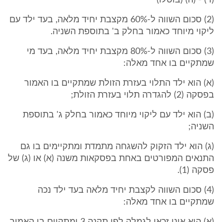
(ד) - (ה) (בוטלו)
(2) סכום השווה ל-60% מקצבת יחיד מלאה, בעד ילד עם
ליקוי מיוחד כאמור בחלק ב' בתוספת השניה.
(3) סכום השווה ל-80% מקצבת יחיד מלאה, בעד מי
שמתקיים בו אחד מאלה:
(א) הוא ילד התלוי בעזרת הזולת שמתקיים בו האמור
בפסקה (2) להגדרה תלוי בעזרת הזולת;
(ב) הוא ילד עם ליקוי מיוחד כאמור בחלק ג' בתוספת
השניה;
(ג) הוא ילד הזקוק להשגחה מתמדת ומתקיימים בו גם
התנאים המפורטים באחת בפסקאות משנה (א) או (ג) של
פסקה (1).
(4) סכום השווה לקצבת יחיד מלאה בעד ילד נכה
שמתקיים בו אחד מאלה: