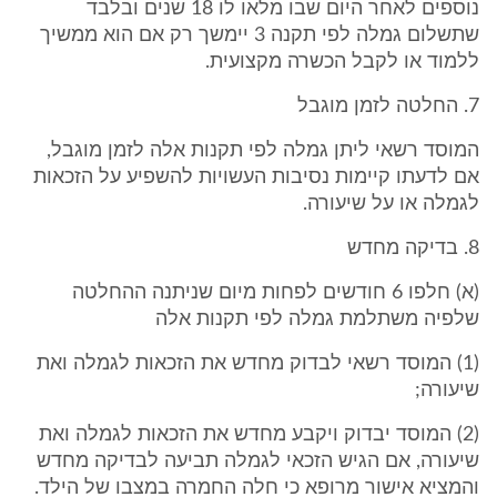
נוספים לאחר היום שבו מלאו לו 18 שנים ובלבד
שתשלום גמלה לפי תקנה 3 יימשך רק אם הוא ממשיך
ללמוד או לקבל הכשרה מקצועית.
7. החלטה לזמן מוגבל
המוסד רשאי ליתן גמלה לפי תקנות אלה לזמן מוגבל,
אם לדעתו קיימות נסיבות העשויות להשפיע על הזכאות
לגמלה או על שיעורה.
8. בדיקה מחדש
(א) חלפו 6 חודשים לפחות מיום שניתנה ההחלטה
שלפיה משתלמת גמלה לפי תקנות אלה
(1) המוסד רשאי לבדוק מחדש את הזכאות לגמלה ואת
שיעורה;
(2) המוסד יבדוק ויקבע מחדש את הזכאות לגמלה ואת
שיעורה, אם הגיש הזכאי לגמלה תביעה לבדיקה מחדש
והמציא אישור מרופא כי חלה החמרה במצבו של הילד.