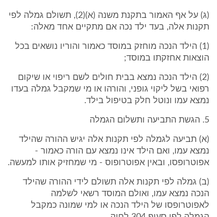
(ג) על אף האמור בתקנת משנה (א)(2), תשולם גמלה לפי
תקנות אלה, בעד ילד נכה אם מתקיים אחד מאלה:
(1) הילד הנכה מוחזק במוסד כאמור והוריו נושאים בכל
הוצאות אחזקתו במוסד;
(2) הילד הנכה נמצא בבית חולים לשם ריפוי או שיקום
רפואי בשל ליקוי גופני, והורהו או מי שמקבל גמלה בעדו
נמצא עמו ונוטל חלק בטיפול בילד.
5. הגשת התביעה ותשלום הגמלה
(א) תביעה לגמלה לפי תקנות אלה יגיש ההורה שהילד
נמצא עמו, ואם הילד אינו נמצא עם הורה כאמור -
אפוטרופסו, ובאין אפוטרופוס - מי שמחזיק אותו למעשה.
(ב) גמלה לפי תקנות אלה תשולם לידי ההורה שהילד
הנכה נמצא עמו, ואולם המוסד רשאי לשלמה
לאפוטרופסו של הילד הנכה או למי שמונה כמקבל