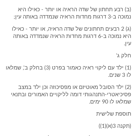
(ב) רבע תחתון של שדה הראיה או יותר - כאילו היא
נמוכה ב-3 דרגות מחדות הראיה שנמדדה באותה עין;
(ג) 2 רבעים תחתונים של שדה הראיה, או יותר - כאילו
היא נמוכה ב-6 דרגות מחדות הראיה שנמדדה באותה
עין.
חלק ג'
(1) ילד עם ליקוי ראיה כאמור בפרט (3) בחלק ב', שמלאו
לו 3 שנים.
(2) ילד הסובל מאוטיזם או מפסיכוזה וכן ילד במצב
פסיכיאטרי-התנהגותי דומה לליקויים האמורים ובתנאי
שמלאו לו 90 ימים.
תוספת שלישית
(תקנה 3(א)(1))