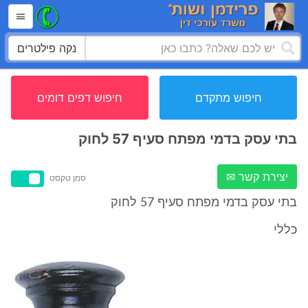
נקה פילטרים
חיפוש מתקדם
חיפוש דפים דומים
בתי עסק בדמי מפתח סעיף 57 לחוק
יצירת קשר ✉
סמן טקסט
בתי עסק בדמי מפתח סעיף 57 לחוק
כללי