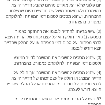
יום פלוני שלא יהא מוקדם מהיום שקבע הדייר היוצא
בהצהרתו ולא מאוחר משלושה חודשים מיום שנשלחו
ההצהרות, ושהוא מסכים לסכום דמי המפתח ולחלוקתם
כמפורט בהצהרות;
(2) שיש בדעתו להחזיר לעצמו את ההחזקה כאמור
בפסקה (1), אך חולק הוא על עצם זכותו של הדייר היוצא
לדמי מפתוח, על סכום דמי המפתח או על החלק שהדייר
יוצא דורש לעצמו;
(3) שהוא מסכים להשכיר את המושכר לדייר המוצע
ולסכום דמי המפתח ולחלוקתם כמפורט בהצהרות;
(4) שהוא מסכים להשכיר את המושכר, אך חולק על
הדייר המוצע או חולק על עצם זכותו של הדייר היוצא
לדמי מפתח, על סכום דמי המפתח או על החלק שהדייר
היוצא דורש לעצמו.
87. כשבעל הבית מחזיר את המושכר ומסכים לדמי
המפתח