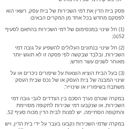
פסק בית הדין את דמי השכירות של בית עסק, רשאי הוא
לפסקם מחדש בכל אחד מן המקרים הבאים:
(1) חל שינוי במכסימום של דמי השכירות בהתאם לסעיף
52(ג);
(2) חל שינוי בנתונים העלולים להשפיע על גובה דמי
השכירות, ובלבד שבקשה לפי פסקה זו לא תוגש יותר
מאוחר לשנים עשר חודש;
(3) בעל הבית הוציא הוצאות על שיפורים ניכרים או על
שינוי המבנה של בית העסק או של נכס שבית העסק
משתבח בשיפוריו או שינוייו".
במקרה שטרם נערך הסכם בין הצדדים לגבי גובה דמי
השכירות, או שנקבעו דמי שכירות לתקופה מסויימת
והתקופה הסתיימה, יש לפנות לבית הדין מכוח סעיף 52.
במקרה שדמי השכירות נקבעו בעבר על ידי בית הדין, ויש