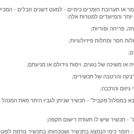
מר או תערובת חומרים כימיים - למעט דשנים וזבלים - המכי
יותר והמיועדים למטרות אלה:
א במסלול מקביל" - תכשיר שניתן לגביו היתר מאת המנהל 
 - תכשיר שיש לו תעודת רישום תקפה;
- חומר כימי הנמצא בתכשיר ושנוכחותו בתכשיר גורמת לפעו