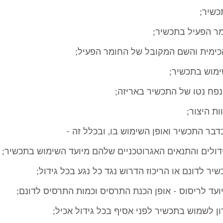
ידולים והתנאים האגרוטכניים שלהם מיועד השימוש בתכשיר;
יר לדונם או הריכוז הדרוש נגד כל נגע בכל גידול;
יועד לריסוס - אופן הכנת התרסיס וכמות התרסיס לדונם;
ון לשמוש בתכשיר לפני אסיף בכל גידול אכיל;