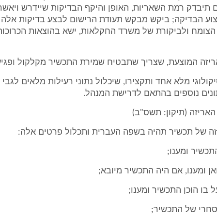
 תיבדק רמת השאריות, האופן והיקף הבדיקות שיידרש ויאשר
וע הבדיקה; ביקש מבקש תעודת הרישום לבצע בדיקות אלה
הצומח ולביקורת של משרד החקלאות, ישא בהוצאות הכרוכות
סיקולוגי מלא אחד ותקצירו, שיכלול נתוני רעילות מלאים לגבי 
ונים נוספים בהתאם לדרישת המנהל.
יזה של תכשיר תהיה בשפה העברית ותכלול פרטים אלה: