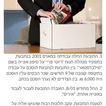
1. התובעת החלה עבודתה במארס 2001 בנתבעת,
בתפקיד מנהלת חנות 'דיוטי פרי' על סיפון אונייה בשם
"סילברסטאר". בין התובעת לנתבעת הוסכם על עבודה
בתקופה קצובה של 9 חודשים. שכר הבסיס עליו הוסכם
היה 6,000 ₪. בין הצדדים לא נערך הסכם בכתב.
2. החל מחודש 8/01, הועברה התובעת לעבור לעבוד
באונייה אחרת, "איריס".
לטענת הנתבעת, עקב תלונות רבות שהגיעו אליה על