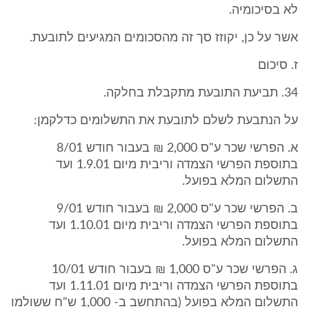
לא בסיכומיה.
אשר על כן, יקוזז סך זה מהסכומים המגיעים לתובעת.
ז. סיכום
34. תביעת התובעת מתקבלת בחלקה.
על הנתבעת לשלם לתובעת את התשלומים כדלקמן:
א. הפרשי שכר ע"ס 2,000 ₪ בעבור חודש 8/01
בתוספת הפרשי הצמדה וריבית מיום 1.9.01 ועד
התשלום המלא בפועל.
ב. הפרשי שכר ע"ס 2,000 ₪ בעבור חודש 9/01
בתוספת הפרשי הצמדה וריבית מיום 1.10.01 ועד
התשלום המלא בפועל.
ג. הפרשי שכר ע"ס 1,000 ₪ בעבור חודש 10/01
בתוספת הפרשי הצמדה וריבית מיום 1.11.01 ועד
התשלום המלא בפועל (בהתחשב ב- 1,000 ש"ח ששולמו