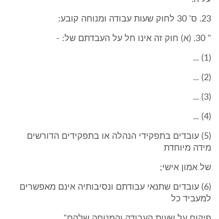
23. ס' 30 לחוק שעות עבודה ומנוחה קובע:
" 30. (א) חוק זה אינו חל על העבדתם של: -
(1) ...
(2) ...
(3) ...
(4) ...
(5) עובדים בתפקידי הנהלה או בתפקידים הדורשים
מידה מיוחדת
של אמון אישי;
(6) עובדים שתנאי עבודתם ונסיבותיה אינם מאפשרים
למעביד כל
פיקוח על שעות העבודה והמנוחה שלהם".