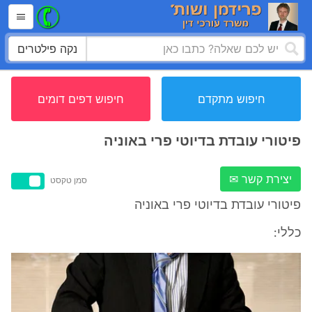
נקה פילטרים
חיפוש מתקדם
חיפוש דפים דומים
פיטורי עובדת בדיוטי פרי באוניה
יצירת קשר ✉
סמן טקסט
פיטורי עובדת בדיוטי פרי באוניה
כללי: