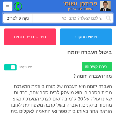
נקה פילטרים
חיפוש מתקדם
חיפוש דפים דומים
ביטול העברה יזומה
יצירת קשר ✉
סמן טקסט
מהי העברה יזומה ?
העברה יזומה היא העברה של מורה ביוזמת המערכת
מבית הספר בו הוא מועסק לבית ספר אחר, ברדיוס
שאינו עולה על 30 ק"מ בהתאם לצרכי המערכת כגון:
מחסור בתקנים, העברה בשל קרבה משפחתית לעובד
הוראה אחר באותו בית ספר ואי התאמה לאקלים בית