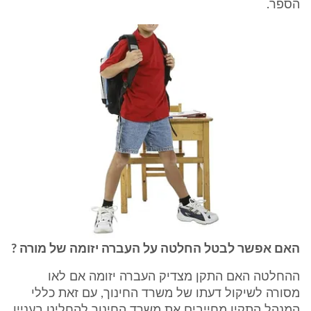
הספר.
האם אפשר לבטל החלטה על העברה יזומה של מורה ?
ההחלטה האם התקן מצדיק העברה יזומה אם לאו
מסורה לשיקול דעתו של משרד החינוך, עם זאת כללי
המנהל התקין מחייבים את משרד החינוך להחליט בעניין