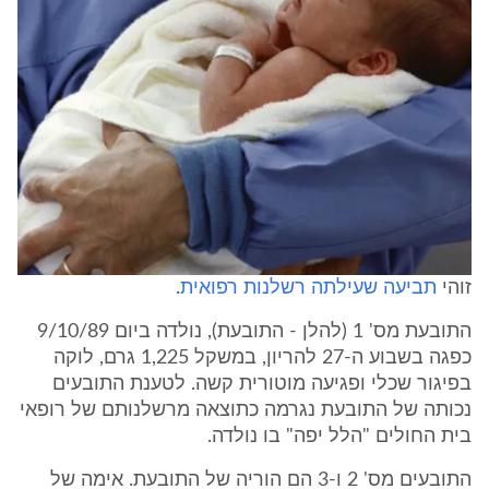
זוהי
תביעה שעילתה רשלנות רפואית
.
התובעת מס' 1 (להלן - התובעת), נולדה ביום 9/10/89
כפגה בשבוע ה-27 להריון, במשקל 1,225 גרם, לוקה
בפיגור שכלי ופגיעה מוטורית קשה. לטענת התובעים
נכותה של התובעת נגרמה כתוצאה מרשלנותם של רופאי
בית החולים "הלל יפה" בו נולדה.
התובעים מס' 2 ו-3 הם הוריה של התובעת. אימה של