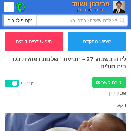
נקה פילטרים
חיפוש מתקדם
חיפוש דפים דומים
לידה בשבוע 27 - תביעת רשלנות רפואית נגד
בית חולים
יצירת קשר ✉
סמן טקסט
פסק דין
רקע