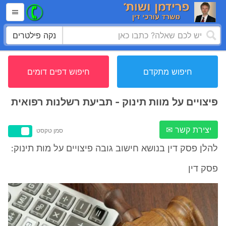
נקה פילטרים
חיפוש מתקדם
חיפוש דפים דומים
פיצויים על מוות תינוק - תביעת רשלנות רפואית
יצירת קשר ✉
סמן טקסט
להלן פסק דין בנושא חישוב גובה פיצויים על מות תינוק:
פסק דין