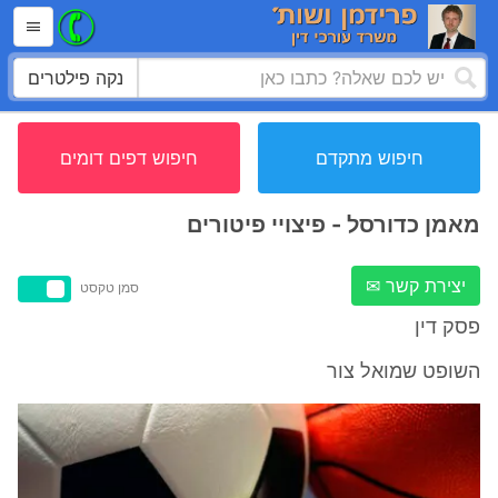
נקה פילטרים
חיפוש מתקדם
חיפוש דפים דומים
מאמן כדורסל - פיצויי פיטורים
יצירת קשר ✉
סמן טקסט
פסק דין
השופט שמואל צור