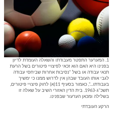
1. המערער התפטר מעבודתו והשאלה העומדת לדיון
בפנינו היא האם הוא זכאי לפיצויי פיטורים בשל הרעת
תנאי עבודה או בשל "נסיבות אחרות שביחסי עבודה
לגבי אותו העובד שבהן אין לדרוש ממנו כי ימשיך
בעבודתו...", כאמור בסעיף 11(א) לחוק פיצויי פיטורים,
תשכ"ג-1963. בית הדין האזורי השיב על שאלה זו
בשלילה ומכאן הערעור שבפנינו.
הרקע העובדתי