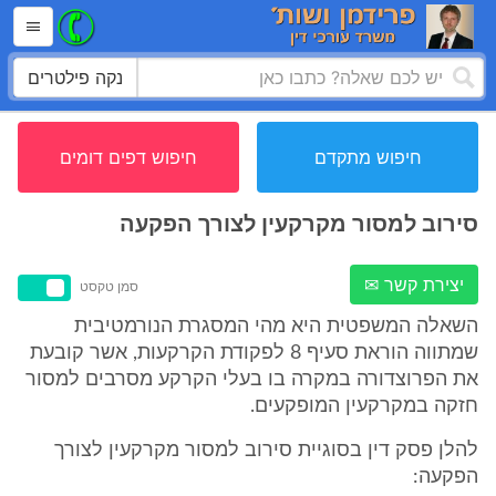
נקה פילטרים
חיפוש מתקדם
חיפוש דפים דומים
סירוב למסור מקרקעין לצורך הפקעה
יצירת קשר ✉
סמן טקסט
השאלה המשפטית היא מהי המסגרת הנורמטיבית
שמתווה הוראת סעיף 8 לפקודת הקרקעות, אשר קובעת
את הפרוצדורה במקרה בו בעלי הקרקע מסרבים למסור
חזקה במקרקעין המופקעים.
להלן פסק דין בסוגיית סירוב למסור מקרקעין לצורך
הפקעה: