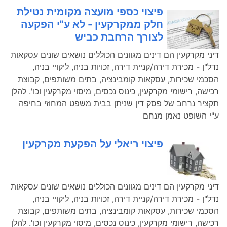
פיצוי כספי מועצה מקומית נטילת
חלק ממקרקעין - לא ע"י הפקעה
לצורך הרחבת כביש
דיני מקרקעין הם דינים מגוונים הכוללים נושאים שונים עסקאות
נדל"ן - מכירת דירה/קניית דירה, זכויות בניה, ליקויי בניה,
הסכמי שכירות, עסקאות קומבינציה, בתים משותפים, קבוצת
רכישה, רישומי מקרקעין, כינוס נכסים, מיסוי מקרקעין וכו'. להלן
תקציר נרחב של פסק דין שניתן בבית משפט המחוזי בחיפה
ע"י השופט נאמן מנחם
פיצוי ריאלי על הפקעת מקרקעין
דיני מקרקעין הם דינים מגוונים הכוללים נושאים שונים עסקאות
נדל"ן - מכירת דירה/קניית דירה, זכויות בניה, ליקויי בניה,
הסכמי שכירות, עסקאות קומבינציה, בתים משותפים, קבוצת
רכישה, רישומי מקרקעין, כינוס נכסים, מיסוי מקרקעין וכו'. להלן