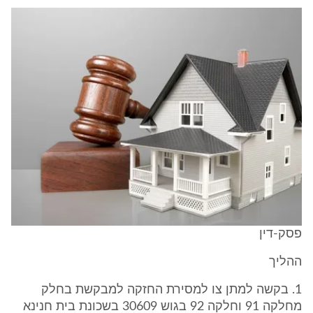
פסק-דין
ההליך
1. בקשה למתן צו למסירת החזקה למבקשת בחלק
מחלקה 91 וחלקה 92 בגוש 30609 בשכונת בית חנינא