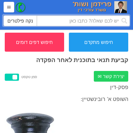
נקה פילטרים
חיפוש מתקדם
חיפוש דפים דומים
קביעת תנאי בתוכנית לאחר הפקדה
יצירת קשר ✉
סמן טקסט
פסק-דין
השופט א' רובינשטיין: