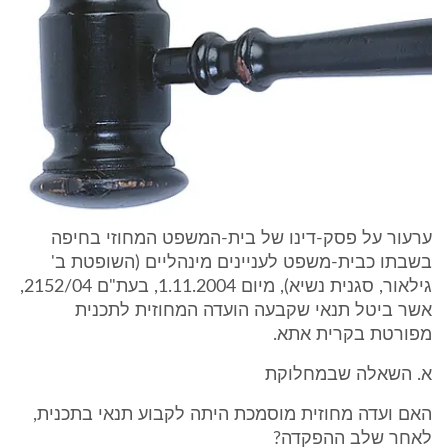
ערעור על פסק-דינו של בית-המשפט המחוזי בחיפה
בשבתו כבית-משפט לעניינים מינהליים (השופטת ב'
גילאור, סגנית נשיא), מיום 1.11.2004, בעת"ם 2152/04,
אשר ביטל תנאי שקבעה הועדה המחוזית לתכנית
מפורטת בקרית אתא.
א. השאלה שבמחלוקת
האם ועדה מחוזית מוסמכת היתה לקבוע תנאי בתכנית,
לאחר שלב ההפקדה?