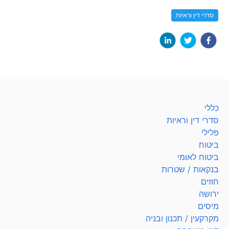
סדרי דין וראיות
כללי
סדרי דין וראיות
פלילי
ביטוח
ביטוח לאומי
בנקאות / שטרות
חוזים
ירושה
מיסים
מקרקעין / תכנון ובניה