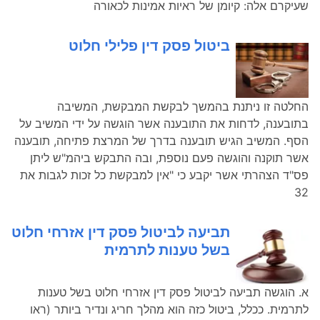
שעיקרם אלה: קיומן של ראיות אמינות לכאורה
ביטול פסק דין פלילי חלוט
החלטה זו ניתנת בהמשך לבקשת המבקשת, המשיבה
בתובענה, לדחות את התובענה אשר הוגשה על ידי המשיב על
הסף. המשיב הגיש תובענה בדרך של המרצת פתיחה, תובענה
אשר תוקנה והוגשה פעם נוספת, ובה התבקש ביהמ"ש ליתן
פס"ד הצהרתי אשר יקבע כי "אין למבקשת כל זכות לגבות את
32
תביעה לביטול פסק דין אזרחי חלוט
בשל טענות לתרמית
א. הוגשה תביעה לביטול פסק דין אזרחי חלוט בשל טענות
לתרמית. ככלל, ביטול כזה הוא מהלך חריג ונדיר ביותר (ראו