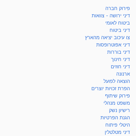
פירוק חברה
דיני ירושה - צוואות
ביטוח לאומי
דיני ביטוח
צו עיכוב יציאה מהארץ
דיני אפוטרופסות
דיני בוררות
דיני חינוך
דיני חוזים
ארנונה
הוצאה לפועל
הפרת זכויות יוצרים
פירוק שיתוף
משפט מנהלי
רישיון נשק
הגנת הפרטיות
היטלי פיתוח
דיני מטלטלין