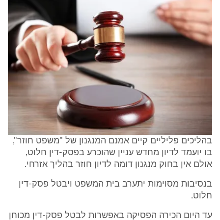
בהליכים פליליים קיים אמנם המנגנון של "משפט חוזר",
בו יועמד לדיון מחדש עניין שהוכרע בפסק-דין חלוט,
אולם אין בחוק מנגנון דומה לדיון חוזר בהליך אזרחי.
בנסיבות מסוימות יתערב בית המשפט ויבטל פסק-דין
חלוט.
עד היום הכירה הפסיקה באפשרות לבטל פסק-דין מכוחן