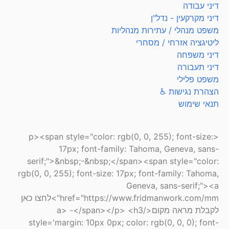
דיני עבודה
דיני מקרקעין - נדל"ן
משפט מנהלי / עתירות מנהליות
ליטיגציה אזרחי / מסחרי
דיני משפחה
דיני תעבורה
משפט פלילי
הצהרת נגישות ♿
תנאי שימוש
<p><span style="color: rgb(0, 0, 255); font-size:
17px; font-family: Tahoma, Geneva, sans-
serif;">&nbsp;-&nbsp;</span><span style="color:
rgb(0, 0, 255); font-size: 17px; font-family: Tahoma,
Geneva, sans-serif;"><a
href="https://www.fridmanwork.com/mm">לחצו כאן
לקבלת מראה מקום</a> -</span></p> <h3
style='margin: 10px 0px; color: rgb(0, 0, 0); font-