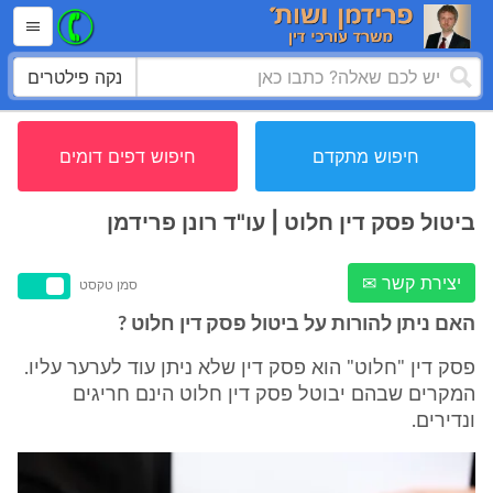
נקה פילטרים
חיפוש מתקדם
חיפוש דפים דומים
ביטול פסק דין חלוט | עו"ד רונן פרידמן
יצירת קשר ✉
סמן טקסט
האם ניתן להורות על ביטול פסק דין חלוט ?
פסק דין "חלוט" הוא פסק דין שלא ניתן עוד לערער עליו.
המקרים שבהם יבוטל פסק דין חלוט הינם חריגים
ונדירים.