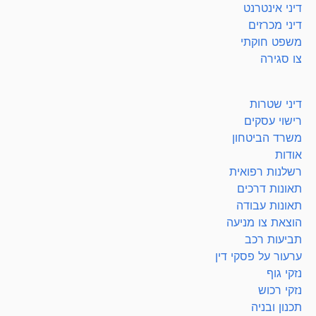
דיני אינטרנט
דיני מכרזים
משפט חוקתי
צו סגירה
דיני שטרות
רישוי עסקים
משרד הביטחון
אודות
רשלנות רפואית
תאונות דרכים
תאונות עבודה
הוצאת צו מניעה
תביעות רכב
ערעור על פסקי דין
נזקי גוף
נזקי רכוש
תכנון ובניה