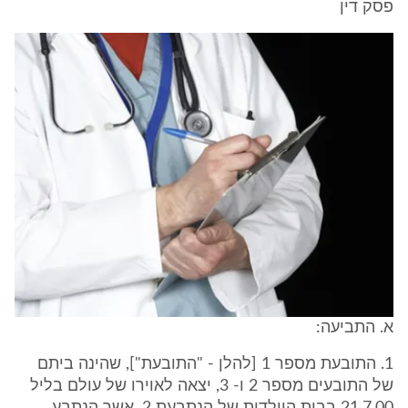
פסק דין
א. התביעה:
1. התובעת מספר 1 [להלן - "התובעת"], שהינה ביתם
של התובעים מספר 2 ו- 3, יצאה לאוירו של עולם בליל