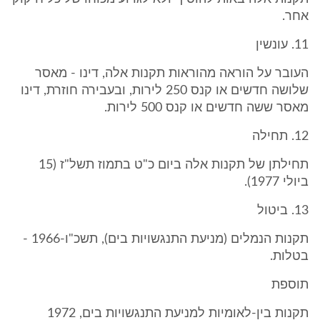
אחר.
11. עונשין
העובר על הוראה מהוראות תקנות אלה, דינו - מאסר
שלושה חדשים או קנס 250 לירות, ובעבירה חוזרת, דינו
מאסר ששה חדשים או קנס 500 לירות.
12. תחילה
תחילתן של תקנות אלה ביום כ"ט בתמוז תשל"ז (15
ביולי 1977).
13. ביטול
תקנות הנמלים (מניעת התנגשויות בים), תשכ"ו-1966 -
בטלות.
תוספת
תקנות בין-לאומיות למניעת התנגשויות בים, 1972