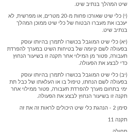
שיט המהלך בנתיב שיט.
(י) כלי שיט שאורכו פחות מ-20 מטרים, או מפרשית, לא
יעכבו את מעברו הבטוח של כלי שיט ממוכן המהלך
בנתיב שיט.
(יא) כלי שיט המוגבל בכושרו לתמרן בהיותו עוסק
בפעולה לשם קיומה של בטיחות השיט במערך להפרדת
תעבורה, פטור מן המילוי אחר תקנה זו בשיעור הנחוץ
כדי לבצע את הפעולה.
(יב) כלי שיט המוגבל בכושרו לתמרן בהיותו עוסק
בפעולה לשם הנחתו, טיפול בו או העלאתו של כבל תת
ימי בתחום מערך להפרדת תעבורה, פטור ממילוי אחר
תקנה זו בשיעור הנחוץ לבצע את הפעולה.
סימן 2 - הנהגת כלי שיט היכולים לראות זה את זה
תקנה 11
תחולה