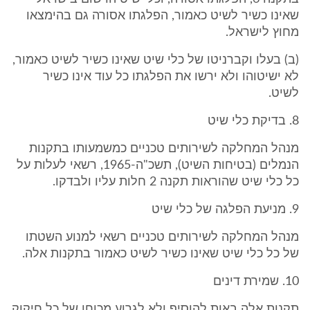
שאינו כשיר לשיט כאמור, הפלגתו אסורה גם בהימצאו
מחוץ לישראל.
(ב) בעלו וקברניטו של כלי שיט שאינו כשיר לשיט כאמור,
לא ישיטוהו ולא ירשו את הפלגתו כל עוד אינו כשיר
לשיט.
8. בדיקת כלי שיט
מנהל המחלקה לשירותים טכניים כמשמעותו בתקנות
הנמלים (בטיחות השיט), תשכ"ה-1965, רשאי לעלות על
כל כלי שיט שהוראות תקנה 2 חלות עליו ולבדקו.
9. מניעת הפלגה של כלי שיט
מנהל המחלקה לשירותים טכניים רשאי למנוע השטתו
של כל כלי שיט שאינו כשיר לשיט כאמור בתקנות אלה.
10. שמירת דינים
תקנות אלה באות להוסיף ולא לגרוע מכוחו של כל חיקוק