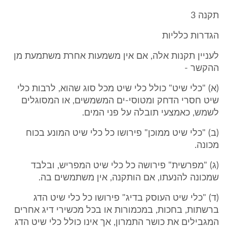
תקנה 3
הגדרות כלליות
לעניין תקנות אלה, אם אין משמעות אחרת משתמעת מן
ההקשר -
(א) "כלי שיט" כולל כלי שיט מכל סוג שהוא, לרבות כלי
שיט חסרי הדחק ומטוסי-ים המשמשים, או המסוגלים
לשמש, כאמצעי תובלה על פני המים.
(ב) "כלי שיט ממוכן" פירושו כל כלי שיט המונע בכוח
מכונה.
(ג) "מפרשית" פירושה כל כלי שיט המפריש, ובלבד
שמכונה להנעתו, אם הותקנה, אין משתמשים בה.
(ד) "כלי שיט העוסק בדיג" פירושו כל כלי שיט הדג
ברשתות, בחכות, במכמורות או בכל מכשירי דיג אחרים
המגבילים את כושר התמרון, אך אינו כולל כלי שיט הדג