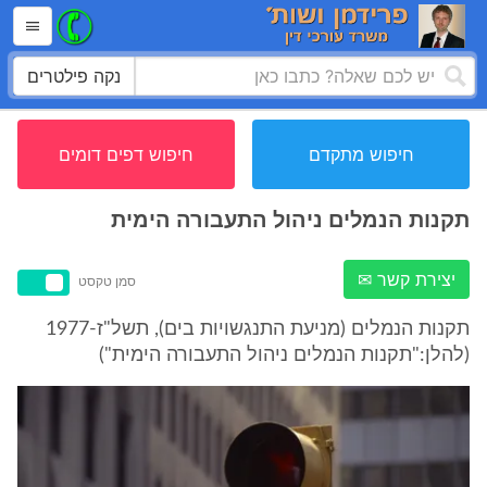
נקה פילטרים
חיפוש מתקדם
חיפוש דפים דומים
תקנות הנמלים ניהול התעבורה הימית
יצירת קשר ✉
סמן טקסט
תקנות הנמלים (מניעת התנגשויות בים), תשל"ז-1977
(להלן:"תקנות הנמלים ניהול התעבורה הימית")