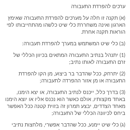
ערכים להפרדת התעבורה
(א) תקנה זו חלה על מערכים להפרדת התעבורה שאימץ
הארגון ואינה משחררת כלי שיט כלשהו מהתחייבותו לפי
הוראות תקנה אחרת.
(ב) כלי שיט המשתמש במערך להפרדת תעבורה:
(1) יתנהל בנתיב התעבורה המתאים בכיוון הכללי של
זרם התעבורה לאותו נתיב;
(2) יתרחק, ככל שהדבר בר ביצוע, מן הקו להפרדת
התעבורה או מן אזור ההפרדה לתעבורה;
(3) בדרך כלל, ייכנס לנתיב התעבורה, או יצא הימנו,
באחד מקצותיו, אולם כאשר הוא נכנס אליו או יוצא הימנו
מאחד הצדדים, יבצע תמרון זה בזוית קטנה ככל האפשר
ביחס לכיוונה הכללי של התעבורה;
(ג) כלי שיט יימנע, ככל שהדבר אפשרי, מלחצות נתיבי