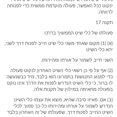
ינקוט ככל האפשר, פעולה מוקדמת ממשית כדי לפנותה
לרווחה.
תקנה 17
פעולתו של כלי שיט הממשיך בדרכו
(א) (1) מקום שאחד משני כלי שיט חייב לפנות דרך לשני,
יהא כלי השיט
השני חייב לשמור על אורחו ומהירותו.
(2) אף על פי כן רשאי כלי השיט האחרון לנקוט פעולה
כדי למנוע התנגשות בתמרונו הוא בלבד, מיד כבשנעשה
לו ברור, כי כלי השיט הנדרש לפנות את הדרך אינו נוקט
בפעולה מתאימה במילוין של תקנות אלה.
(ב) אם, מאיזו סיבה שהיא, מוצא את עצמו כלי השיט
הנדרש לשמור על אורחו ומהירותו כל-כך סמוך לכלי
השיט החייב לפנות דרך, שפעולתו של זה האחרון בלבד