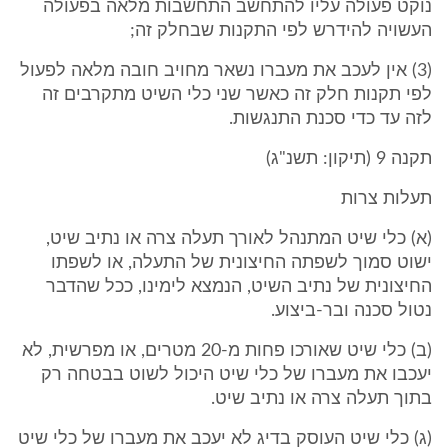
נוקט פעולה עליו להתחשב התחשבות מלאה בפעולה
העשויה להידרש לפי התקנות שבחלק זה;
(3) אין לעכב את מעברו נשאר מחויב חובה מלאה לפעול
לפי תקנות חלק זה כאשר שני כלי השיט מתקרבים זה
לזה עד כדי סכנת התנגשות.
תקנה 9 (תיקון: תשנ"ג)
תעלות צרות
(א) כלי שיט המתנהל לאורך תעלה צרה או נתיב שיט,
ישוט סמוך לשפתה החיצונית של התעלה, או לשפתו
החיצונית של נתיב השיט, הנמצא לימינו, ככל שהדבר
נטול סכנה ובר-ביצוע.
(ב) כלי שיט שאורכו פחות מ-20 מטרים, או מפרשית, לא
יעכבו את מעברו של כלי שיט היכול לשוט בבטחה רק
בתוך תעלה צרה או נתיב שיט.
(ג) כלי שיט העוסק בדיג לא יעכב את מעברו של כלי שיט