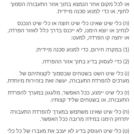
או לכל מקום אחר הנמצא בתוך אזור התעבורה הסמוך
לחוף, או כדי למנוע סכנה מיידית.
(ה) כלי שיט שאינו כלי שיט חוצה או כלי שיט הנכנס
לנתיב או יוצא הימנו, לא ייכנס בדרך כלל לאזור הפרדה,
או יחצה קו הפרדה, למעט:
(1) במקרה חירום, כדי למנוע סכנה מיידית;
(2) כדי לעסוק בדיג בתוך אזור ההפרדה.
(ו) כלי שיט השט בשטחים שבסמוך לקצותיהם של
מערכים להפרדת התעבורה, יעשה זאת בזהירות מיוחדת.
(ז) כלי שיט יימנע, ככל האפשר, מלעגון במערך להפרדת
התעבורה, או בשטחים שליד קצותיו.
(ח) כלי שיט שאינו משתמש במערך להפרדת התעבורה
יתרחק הימנו במידה מרובה ככל האפשר.
(ט) כלי שיט העוסק בדיג לא יעכב את מעברו של כל כלי