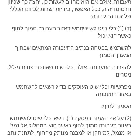
תעבורה, אולם אם הוא מחויב לעשות כן, יחצה כך שכיוון
חרטומו יהיה, ככל האפשר, בזוויות ישרות לכיוונו הכללי
של זרם התעבורה;
(ד) (1) כלי שיט לא ישתמש באזור תעבורה סמוך לחוף
כאשר הוא יכול
להשתמש בבטחה בנתיב התעבורה המתאים שבתוך
המערך הסמוך
להפרדת התעבורה, אולם, כלי שיט שאורכם פחות מ-20
מטרים
מפרשיות וכלי שיט העוסקים בדיג רשאים להשתמש
באזור התעבורה
הסמוך לחוף;
(2) על אף האמור בפסקה (1), רשאי כלי שיט להשתמש
באזור תעבורה סמוך לחוף כאשר הוא במסלול אל נמל
או מנמל, למיתקן או למבנה מנותק מהחוף, לתחנת נתב