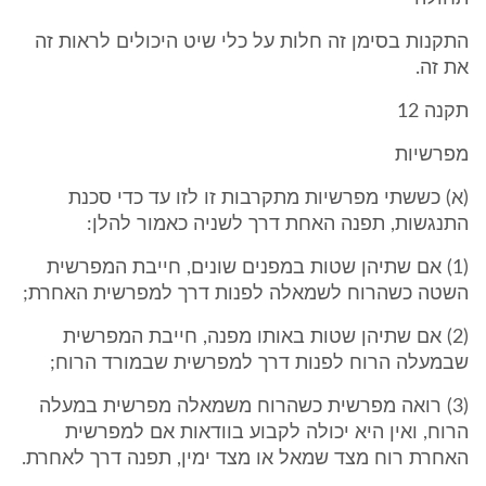
התקנות בסימן זה חלות על כלי שיט היכולים לראות זה
את זה.
תקנה 12
מפרשיות
(א) כששתי מפרשיות מתקרבות זו לזו עד כדי סכנת
התנגשות, תפנה האחת דרך לשניה כאמור להלן:
(1) אם שתיהן שטות במפנים שונים, חייבת המפרשית
השטה כשהרוח לשמאלה לפנות דרך למפרשית האחרת;
(2) אם שתיהן שטות באותו מפנה, חייבת המפרשית
שבמעלה הרוח לפנות דרך למפרשית שבמורד הרוח;
(3) רואה מפרשית כשהרוח משמאלה מפרשית במעלה
הרוח, ואין היא יכולה לקבוע בוודאות אם למפרשית
האחרת רוח מצד שמאל או מצד ימין, תפנה דרך לאחרת.