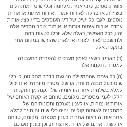
צופר נוספים, לגבי אניות מלחמה וכלי שיט המתנהלים
בשיירה, או בזיקה לאורות עמדה, אורות איתות או אורות
נוספים, לגבי כלי שיט של דיג העוסקים בדיג כצי; אורות
עמדה, אורות איתות צורות או אותות צופר נוספים אלה
יהיו, ככל האפשר, כאלה שלא יוכלו לטעות בהם
ולחושבם לאור, לצורה או לאות שהורשו במקום אחר
בתקנות אלו.
(ד) הארגון רשאי לאמץ מערכים להפרדת התעבורה
למטרות תקנות אלו.
(ה) כל אימת שהממשלה הנוגעת בדבר מחליטה, כי כלי
שיט בעל מבנה מיוחד, או שלו מטרה מיוחדת, אינו יכול
למלא בשלמות אחר הוראותיה של תקנה מן התקנות
הללו לענין מספרים, מקומם, טווחם או קשת ראותם של
אורות או צורות, או לענין מערכם ותכונותיהם של
המתקנים לאותות קוליים, יהיה כלי שיט זה חייב למלא
אחר אותן הוראות אחרות בענין מספרם, מקומם, טווחם
או קשת ראותם של אורות או צורות, וכן בענין מערכם