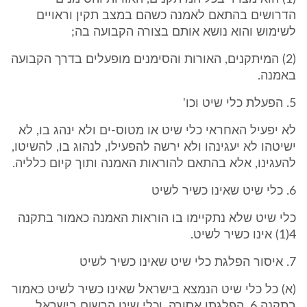
הדרושים בהתאם לאמנה כשהם במצב תקין וראויים
לשימוש והוא נושא אותם בצורה הקבועה בה;
(2) המיתקנים, האורות והסימנים מופעלים בדרך הקבועה
באמנה.
5. הפעלת כלי שיט וכו'
לא יפעיל האחראי כלי שיט או מטוס-ים ולא ינהג בו, לא
ישיטהו לא יעגינהו ולא ירשה להפעילו, לנהוג בו, להשיטו,
להעגינו, אלא בהתאם להוראות האמנה ותוך קיום כלליה.
6. כלי שיט שאינו כשיר לשיט
כלי שיט שלא נתקיימו בו הוראות האמנה כאמור בתקנה
4(1) אינו כשיר לשיט.
7. איסור הפלגת כלי שיט שאינו כשיר לשיט
(א) כל כלי שיט הנמצא בישראל שאינו כשיר לשיט כאמור
בתקנה 6, הפלגתו אסורה, וכלי שיט הרשום בישראל