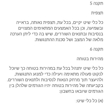
תקנה 5
תצפית
כל כלי שיט יקיים, בכל עת, תצפית נאותה, בראייה
ובשמיעה, וכן בכל האמצעים המתאימים המצויים
בנסיבות ובתנאים השוררים, שיש בה כדי ליתן הערכה
מלאה של המצב ושל סכנת ההתנגשות.
תקנה 6
מהירות בטוחה
כל כלי שיט יתנהל בכל עת במהירות בטוחה כך שיוכל
לנקוט פעולה מתאימה ויעילה כדי למנוע התנגשות,
ולהיעצר תוך מרחק הנאות לנסיבות ולתנאים השוררים.
בקביעתה של מהירות בטוחה יהיו הגורמים שלהלן בין
הגורמים שיובאו בחשבון:
(א) כל כלי שיט: