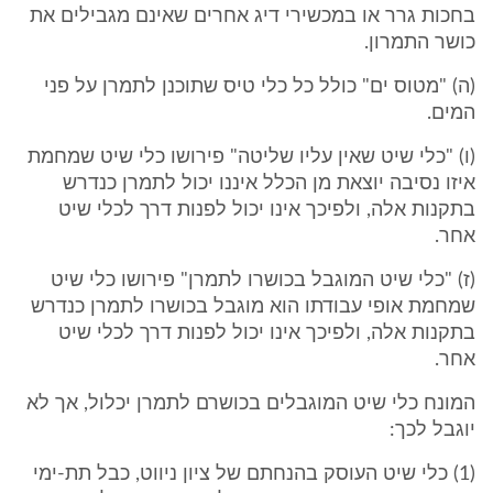
בחכות גרר או במכשירי דיג אחרים שאינם מגבילים את
כושר התמרון.
(ה) "מטוס ים" כולל כל כלי טיס שתוכנן לתמרן על פני
המים.
(ו) "כלי שיט שאין עליו שליטה" פירושו כלי שיט שמחמת
איזו נסיבה יוצאת מן הכלל איננו יכול לתמרן כנדרש
בתקנות אלה, ולפיכך אינו יכול לפנות דרך לכלי שיט
אחר.
(ז) "כלי שיט המוגבל בכושרו לתמרן" פירושו כלי שיט
שמחמת אופי עבודתו הוא מוגבל בכושרו לתמרן כנדרש
בתקנות אלה, ולפיכך אינו יכול לפנות דרך לכלי שיט
אחר.
המונח כלי שיט המוגבלים בכושרם לתמרן יכלול, אך לא
יוגבל לכך:
(1) כלי שיט העוסק בהנחתם של ציון ניווט, כבל תת-ימי