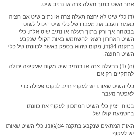
אחר השט בתוך תעלה צרה או נתיב שיט.
(ד) כלי שיט לא יחצה תעלה צרה או נתיב שיט אם חציה
כאמור תעכב את מעברו של כלי שיט היכול לשוט
בבטחה אך ורק בתוך תעלה או נתיב שיט אלה; כלי
השיט האחרון רשאי להשתמש באות הקולי שנקבע
בתקנה 34(ד), מקום שהוא בספק באשר לכוונתו של כלי
השיט החוצה.
(ה) (1) בתעלה צרה או בנתיב שיט מקום שעקיפה יכולה
להתקיים רק אם
כלי השיט שאותו יש לעקוף חייב לנקוט פעולה כדי
לאפשר מעבר
בטוח, יציין כלי השיט המתכוון לעקוף את כוונתו
בהשמעת קולו של
האות המתאים שנקבע בתקנה 34(ג)(1). כלי השיט שאותו
יש לעקוף