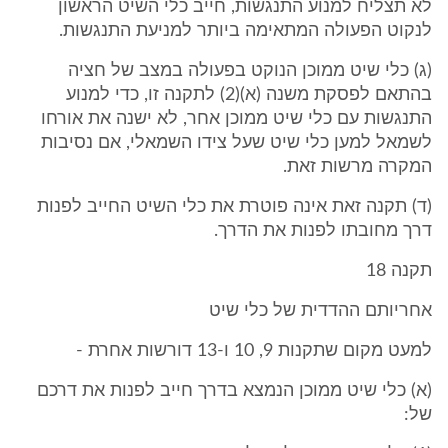
לא תצליח למנוע התנגשות, חייב כלי השיט הראשון
לנקוט הפעולה המתאימה ביותר למניעת התנגשות.
(ג) כלי שיט ממוכן הנוקט בפעולה במצב של חציה
בהתאם לפסקת משנה (א)(2) לתקנה זו, כדי למנוע
התנגשות עם כלי שיט ממוכן אחר, לא ישנה את אורחו
לשמאל למען כלי שיט שעל צידו השמאלי, אם נסיבות
המקרה מרשות זאת.
(ד) תקנה זאת אינה פוטרת את כלי השיט החייב לפנות
דרך מחובתו לפנות את הדרך.
תקנה 18
אחריותם ההדדית של כלי שיט
למעט מקום שתקנות 9, 10 ו-13 דורשות אחרת -
(א) כלי שיט ממוכן הנמצא בדרך חייב לפנות את דרכם
של: