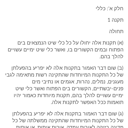
חלק א': כללי
תקנה 1
תחולה
(א) תקנות אלה יחולו על כל כלי שיט הנמצאים בים
הפתוח ובמים הקשורים בו, ואשר כלי שיט ימיים עשויים
להלך בהם.
(ב) שום דבר האמור בתקנות אלה לא יפריע בהפעלתן
של כל התקנות המיוחדות שהתקינה רשות מתאימה לגבי
מעגנים, נמלים, נהרות, אגמים או נתיבי מים
פנים-יבשתיים, הקשורים בים הפתוח ואשר כלי שיט
ימיים עשויים להלך בהם, תקנות מיוחדות כאמור יהיו
תואמות ככל האפשר לתקנות אלה.
(ג) שום דבר האמור בתקנות אלה לא יפריע בהפעלתן
של כל התקנות המיוחדות שהתקינה ממשלתה של כל
מדינה בזיקה לאורות עמדה, אורות איתות, או אותות