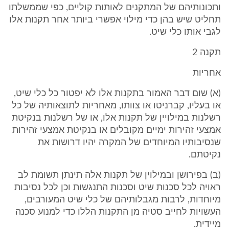
ותכונותיהם של המתקנים לאותות קוליים, כפי שממשלתו
תחליט שיש בהן כדי מילוי אפשרי ביותר אחר תקנות אלו
לגבי אותו כלי שיט.
תקנה 2
אחריות
(א) שום דבר האמור בתקנות אלו לא יפטור כל כלי שיט,
או בעליו, קברניטו או צוותו, מאחריות לתוצאותיה של כל
רשלנות במילויין של תקנות אלו, או של רשלנות בנקיטת
אמצעי זהירות ימיים מקובלים או בנקיטת אמצעי זהירות
שנסיבותיו המיוחדים של המקרה יהיו דרושות את
נקיטתם.
(ב) בפירושן ובמילוין של תקנות אלה תינתן תשומת לב
ראויה לכל סכנות שיט וסכנות התנגשות וכן לכל נסיבות
מיוחדות, לרבות מגבלותיהם של כלי שיט המעורבים,
העשויות לחייב סטיה מן התקנות הללו כדי למנוע סכנה
מיידית.