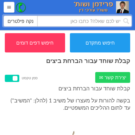
נקה פילטרים
חיפוש מתקדם
חיפוש דפים דומים
קבלת שוחד עבור הברחת ביצים
יצירת קשר ✉
סמן טקסט
קבלת שוחד עבור הברחת ביצים
בקשה להורות על מעצרו של משיב 1 (להלן: "המשיב")
עד לתום ההליכים המשפטיים.