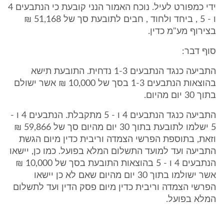
ידי כמפורט לעיל. נוכח האמור הנני קובעת כי הנתבעים 4
ו - 5 , ביחד ולחוד , חבים לתובעת סך של 51,168 ₪
בצירוף מע"מ כדין.
סוף דבר:
התביעה כנגד הנתבעים 1-3 נדחית. התובעת תישא
בהוצאות הנתבעים 1-3 בסך של 10,000 ₪ אשר ישולם
בתוך 30 יום מהיום.
התביעה כנגד הנתבעים 4 ו - 5 מתקבלת. הנתבעים 4 ו -
5 ישלמו לתובעת בתוך 30 יום מהיום סך של 59,866 ₪
וזאת, בתוספת הפרשי הצמדה וריבית כדין מיום הגשת
התביעה ועד למועד התשלום המלא בפועל. כמו כן, יישאו
הנתבעים 4 ו - 5 בהוצאות התובעת בסך של 10,000 ₪
אשר ישולמו בתוך 30 יום מהיום שאם לא כן יישאו
הפרשי הצמדה וריבית כדין מיום פסק הדין ועד לתשלום
המלא בפועל.