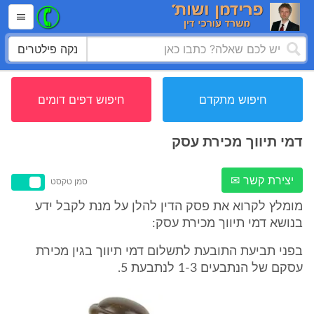
נקה פילטרים
חיפוש מתקדם
חיפוש דפים דומים
דמי תיווך מכירת עסק
יצירת קשר ✉
סמן טקסט
מומלץ לקרוא את פסק הדין להלן על מנת לקבל ידע
בנושא דמי תיווך מכירת עסק:
בפני תביעת התובעת לתשלום דמי תיווך בגין מכירת
עסקם של הנתבעים 1-3 לנתבעת 5.