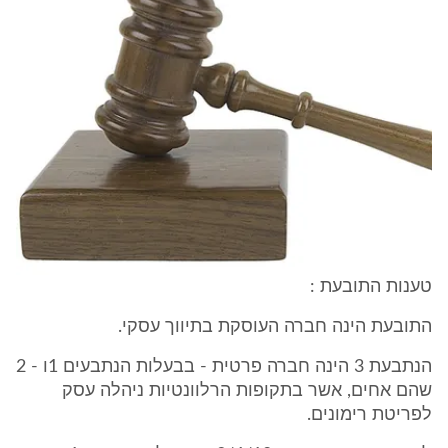
טענות התובעת :
התובעת הינה חברה העוסקת בתיווך עסקי.
הנתבעת 3 הינה חברה פרטית - בבעלות הנתבעים 1ו - 2
שהם אחים, אשר בתקופות הרלוונטיות ניהלה עסק
לפריטת רימונים.