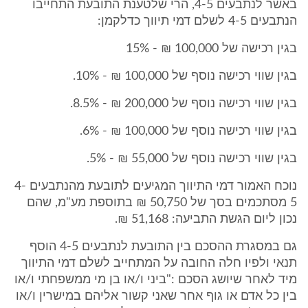
באשר לנתבעים 4-5, הרי שלטענת התובעת התחייבו
הנתבעים 4-5 לשלם דמי תיווך כדלקמן:
בגין רכישה של 100,000 ₪ - 15%
בגין שווי רכישה נוסף של 100,000 ₪ - 10%.
בגין שווי רכישה נוסף של 200,000 ₪ - 8.5%.
בגין שווי רכישה נוסף של 100,000 ₪ - 6%.
בגין שווי רכישה נוסף של 55,000 ₪ - 5%.
נוכח האמור דמי התיווך המגיעים לתובעת מהנתבעים 4-
5 מסתכמים בסך של 50,750 ₪ בתוספת מע"מ, שהם
נכון ליום הגשת התביעה: 51,168 ₪.
גם במסגרת ההסכם בין התובעת לנתבעים 4-5 הוסף
תנאי ולפיו חלה החובה על המתחייב לשלם דמי התיווך
מיד לאחר שיושג הסכם :"ביני ו/או בן מי ממשפחתי ו/או
בין כל אדם או גוף אחר שאני קשור אליהם במישרין ו/או