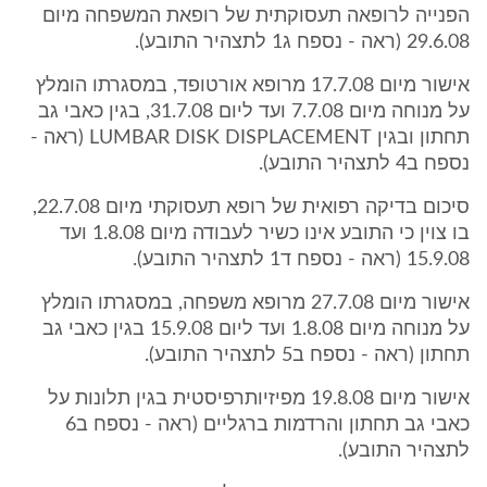
הפנייה לרופאה תעסוקתית של רופאת המשפחה מיום
29.6.08 (ראה - נספח ג1 לתצהיר התובע).
אישור מיום 17.7.08 מרופא אורטופד, במסגרתו הומלץ
על מנוחה מיום 7.7.08 ועד ליום 31.7.08, בגין כאבי גב
תחתון ובגין LUMBAR DISK DISPLACEMENT (ראה -
נספח ב4 לתצהיר התובע).
סיכום בדיקה רפואית של רופא תעסוקתי מיום 22.7.08,
בו צוין כי התובע אינו כשיר לעבודה מיום 1.8.08 ועד
15.9.08 (ראה - נספח ד1 לתצהיר התובע).
אישור מיום 27.7.08 מרופא משפחה, במסגרתו הומלץ
על מנוחה מיום 1.8.08 ועד ליום 15.9.08 בגין כאבי גב
תחתון (ראה - נספח ב5 לתצהיר התובע).
אישור מיום 19.8.08 מפיזיותרפיסטית בגין תלונות על
כאבי גב תחתון והרדמות ברגליים (ראה - נספח ב6
לתצהיר התובע).