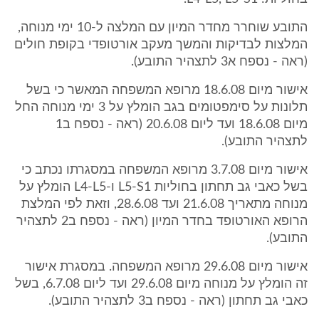
התובע שוחרר מחדר המיון עם המלצה ל-10 ימי מנוחה,
המלצות לבדיקות והמשך מעקב אורטופדי בקופת חולים
(ראה - נספח א3 לתצהיר התובע).
אישור מיום 18.6.08 מרופא המשפחה המאשר כי בשל
תלונות על סימפטומים בגב הומלץ על 3 ימי מנוחה החל
מיום 18.6.08 ועד ליום 20.6.08 (ראה - נספח ב1
לתצהיר התובע).
אישור מיום 3.7.08 מרופא המשפחה במסגרתו נכתב כי
בשל כאבי גב תחתון בחוליות L5-S1 ו-L4-L5 הומלץ על
מנוחה מתאריך 21.6.08 ועד 28.6.08, וזאת לפי המלצת
הרופא האורטופד בחדר המיון (ראה - נספח ב2 לתצהיר
התובע).
אישור מיום 29.6.08 מרופא המשפחה. במסגרת אישור
זה הומלץ על מנוחה מיום 29.6.08 ועד ליום 6.7.08, בשל
כאבי גב תחתון (ראה - נספח ב3 לתצהיר התובע).