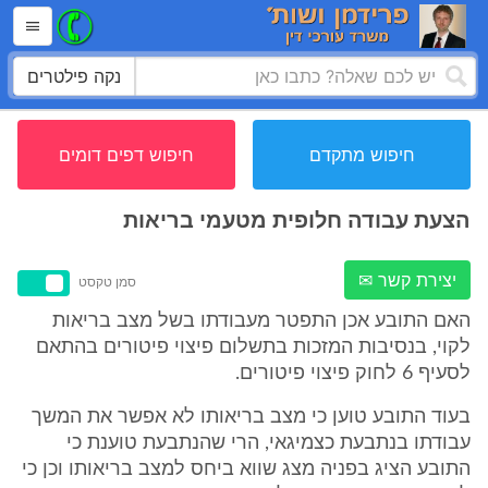
נקה פילטרים
חיפוש מתקדם
חיפוש דפים דומים
הצעת עבודה חלופית מטעמי בריאות
יצירת קשר ✉
סמן טקסט
האם התובע אכן התפטר מעבודתו בשל מצב בריאות
לקוי, בנסיבות המזכות בתשלום פיצוי פיטורים בהתאם
לסעיף 6 לחוק פיצוי פיטורים.
בעוד התובע טוען כי מצב בריאותו לא אפשר את המשך
עבודתו בנתבעת כצמיגאי, הרי שהנתבעת טוענת כי
התובע הציג בפניה מצג שווא ביחס למצב בריאותו וכן כי