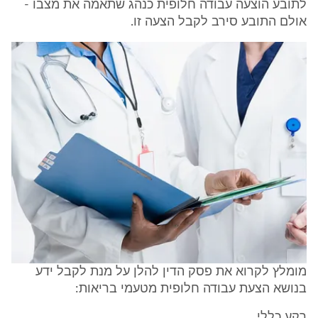
לתובע הוצעה עבודה חלופית כנהג שתאמה את מצבו -
אולם התובע סירב לקבל הצעה זו.
מומלץ לקרוא את פסק הדין להלן על מנת לקבל ידע
בנושא הצעת עבודה חלופית מטעמי בריאות:
רקע כללי