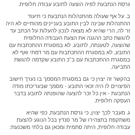
גרסת הנתבעת לפיה הוצעה לתובע עבודה חלופית.
ב. על אף שעולה מהתנהלות הנתבעת כי תיעוד
ההתנהלות שבינה לבין התובע בעניינים מהותיים לא היה
זר לה, הרי שהיא לא מצאה לנכון להעלות על הכתב עד
להגשת כתב ההגנה את הצעת העבודה החלופית
שהוצעה, לטענתה, לתובע. לא במסגרת ההתכתבות עם
התובע, לא במסגרת ההתכתבות עם מר דמתי ואף לא
במסגרת ההתכתבות עם ב"כ התובע שקדמה להגשת
התביעה.
בהקשר זה יצוין כי גם במסגרת המסמך בו נערך חישוב
הפיצויים לו היה זכאי התובע - מסמך שבעריכתו מודה
הנתבעת - אין כל זכר להצעה שהופנתה לתובע בדבר
העסקה חלופית.
ג. מעבר לכך יצוין, כי גרסת הנתבעת, כפי שהיא
משתקפת בתצהירו של מר סנדץ בכל הנוגע להצעת
עבודה חלופית, היתה סתמית ומכאן גם בלתי משכנעת: