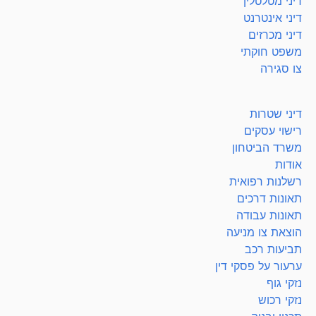
דיני מטלטלין
דיני אינטרנט
דיני מכרזים
משפט חוקתי
צו סגירה
דיני שטרות
רישוי עסקים
משרד הביטחון
אודות
רשלנות רפואית
תאונות דרכים
תאונות עבודה
הוצאת צו מניעה
תביעות רכב
ערעור על פסקי דין
נזקי גוף
נזקי רכוש