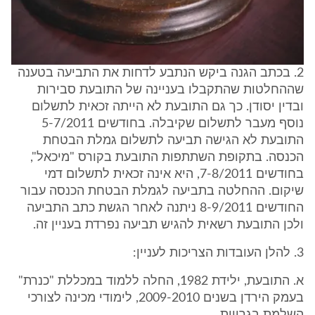
2. בכתב הגנה ביקש הנתבע לדחות את התביעה בטענה
שההחלטות שהתקבלו בעניינה של התובעת סבירות
ובדין יסודן. כך גם התובעת לא הייתה זכאית לתשלום
נוסף מעבר לתשלום שקיבלה. בחודשים 5-7/2011
התובעת לא הגישה תביעה לתשלום גמלת הבטחת
הכנסה. בתקופת השתתפות התובעת בקורס "מיכאל",
בחודשים 7-8/2011, היא אינה זכאית לתשלום דמי
שיקום. ההחלטה בתביעה לגמלת הבטחת הכנסה עבור
החודשים 8-9/2011 ניתנה לאחר הגשת כתב התביעה
ולכן התובעת רשאית להגיש תביעה נפרדת בעניין זה.
3. להלן העובדות הצריכות לעניין:
א. התובעת, ילידת 1982, החלה ללמוד במכללת "כנרת"
בעמק הירדן בשנים 2009-2010, לימודי מכינה לצורכי