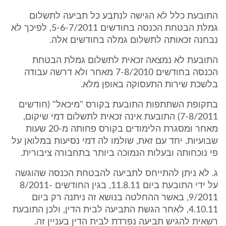
התובעת כלל לא הגישה לנתבע כל תביעה לתשלום
גמלת הבטחת הכנסה בחודשים 5-6-7/2011, לפיכך לא
נבחנה זכאותה לתשלום גמלה בחודשים אלה.
התובעת לא נמצאה זכאית לתשלום גמלת הבטחת
הכנסה בחודשים 7-8/2010 מאחר ולא דרשה עבודה
בלשכת שירות התעסוקה באופן מלא.
בתקופת השתתפות התובעת בקורס "מיכאל" (חודשים
7-8/2011) התובעת אינה זכאית לתשלום דמי שיקום,
מאחר ומסגרת הלימודים בקורס פחותה מ-20 שעות
שבועיות. יחד עם זאת, שולמו לה דמי נסיעות במלואן על
פי נוכחותה ובעלות הנמוכה ביותר בתחבורה ציבורית.
ג. לא ניתן להתייחס לתביעה להבטחת הכנסה שהוגשה
על ידי התובעת ביום 11.8.11, בגין החודשים 8/2011-
9/2011, באשר ההחלטה בנושא זה ניתנה רק ביום
4.10.11, לאחר הגשת התביעה לבית הדין, ולכן התובעת
רשאית להגיש תביעה נפרדת לבית הדין בעניין זה.