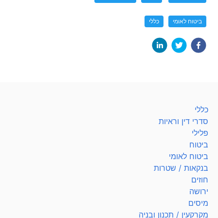
ביטוח לאומי
כללי
כללי
סדרי דין וראיות
פלילי
ביטוח
ביטוח לאומי
בנקאות / שטרות
חוזים
ירושה
מיסים
מקרקעין / תכנון ובניה