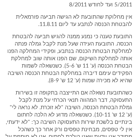
5/2011 ועד לחודש 8/2011
אין מחלוקת שהתובעת לא הגישה תביעה פורמאלית
להבטחת הכנסה לנתבע עד ליום 11.8.11.
התובעת טענה כי נמנע ממנה להגיש תביעה להבטחת
הכנסה. התובעת העידה שעל מנת לקבל גמלה פנתה
למחלקת הבטחת הכנסה בנתבע, ופקידי המחלקה הפנו
אותה למחלקת השיקום, שם הפנו אותה שוב למחלקת
הבטחת הכנסה (ע' 11 ש' 5-6). כשנשאלה לשמות
הפקידים עימם דיברה במחלקת הבטחת הכנסה השיבה
שהיא לא מכירה שמות (ע' 12 ש' 8-9).
כשהתובעת נשאלה אם התייצבה בתקופה זו בשירות
התעסוקה, דבר המהווה תנאי הכרחי על מנת לקבל
גמלת הבטחת הכנסה, השיבה "לא זוכרת. לא נראה לי"
(ע' 12 ש' 10-11). כשנשאלה מדוע לא הלכה לחתום
בינתיים בלשכת שירות התעסוקה השיבה כך: "לא ידעתי,
אין לי טפסים, מבחינת טפסים ורק אחר כך כשהכל