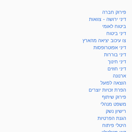
פירוק חברה
דיני ירושה - צוואות
ביטוח לאומי
דיני ביטוח
צו עיכוב יציאה מהארץ
דיני אפוטרופסות
דיני בוררות
דיני חינוך
דיני חוזים
ארנונה
הוצאה לפועל
הפרת זכויות יוצרים
פירוק שיתוף
משפט מנהלי
רישיון נשק
הגנת הפרטיות
היטלי פיתוח