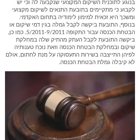
בנוגע לתוכנית השיקום המקצועי שנקבעה לה וכי יש
לקבוע כי מתקיימים בתובעת התנאים לשיקום מקצועי
ומשכך היא זכאית למימון לימודיה בתחום האקדמי.
בנוסף, התובעת ביקשה לקבל גמלה בגין דמי שיקום או
הבטחת הכנסה עבור התקופה 5/2011-9/2011. כמו כן,
ביקשה התובעת לקבל העתק מהתיק שלה במחלקת
שיקום ובמחלקת הבטחת הכנסה וזאת נוכח טענותיה
לפיהן התייצבה בשירות התעסוקה על מנת לחתום, אולם
לא קיבלה גמלת הבטחת הכנסה.