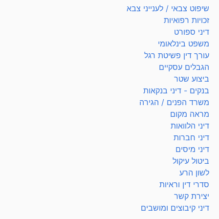
שיפוט צבאי / לענייני צבא
זכויות רפואיות
דיני ספורט
משפט בינלאומי
עורך דין פשיטת רגל
הגבלים עסקיים
ביצוע שטר
בנקים - דיני בנקאות
משרד הפנים / הגירה
מראה מקום
דיני הלוואות
דיני חברות
דיני מיסים
ביטול עיקול
לשון הרע
סדרי דין וראיות
יצירת קשר
דיני קיבוצים ומושבים