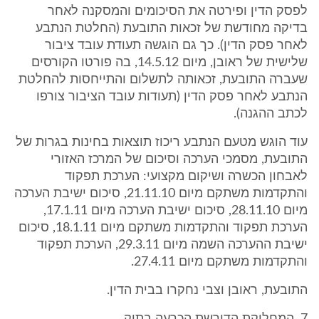
לפסק הדין ופירטה את הסיכומים והמסקנה לאחר
בדיקה מחודשת של זכאות התובעת (החלטת הנתבע
לאחר פסק הדין). כך גם הוגשה תעודת עובד ציבור
שלישית של ראובן, מיום 14.5.12, בה פורטו הקורסים
שעברה התובעת, זכאותה לתשלום והתייחסות להחלטת
הנתבע לאחר פסק הדין (תעודות עובד הציבור צורפו
לכתב ההגנה).
עוד הוגש מטעם הנתבע ריכוז תוצאות בחינות בגרות של
התובעת, מסמכי הערכה וסיכום של המרכז האזורי
לאבחון הכשרה ושיקום מקצועי: הערכת תפקוד
והתקדמות משתקם מיום 21.11.10, סיכום ישיבת הערכה
מיום 28.11.10, סיכום ישיבת הערכה מיום 17.1.11,
הערכת תפקוד והתקדמות משתקם מיום 18.1.11, סיכום
ישיבת ההערכה השמה מיום 29.3.11, הערכת תפקוד
והתקדמות משתקם מיום 27.4.11.
התובעת, ראובן וצבי נחקרו בבית הדין.