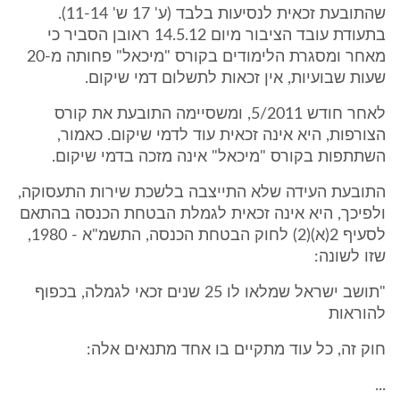
שהתובעת זכאית לנסיעות בלבד (ע' 17 ש' 11-14).
בתעודת עובד הציבור מיום 14.5.12 ראובן הסביר כי
מאחר ומסגרת הלימודים בקורס "מיכאל" פחותה מ-20
שעות שבועיות, אין זכאות לתשלום דמי שיקום.
לאחר חודש 5/2011, ומשסיימה התובעת את קורס
הצורפות, היא אינה זכאית עוד לדמי שיקום. כאמור,
השתתפות בקורס "מיכאל" אינה מזכה בדמי שיקום.
התובעת העידה שלא התייצבה בלשכת שירות התעסוקה,
ולפיכך, היא אינה זכאית לגמלת הבטחת הכנסה בהתאם
לסעיף 2(א)(2) לחוק הבטחת הכנסה, התשמ"א - 1980,
שזו לשונה:
"תושב ישראל שמלאו לו 25 שנים זכאי לגמלה, בכפוף
להוראות
חוק זה, כל עוד מתקיים בו אחד מתנאים אלה:
...