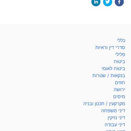
כללי
סדרי דין וראיות
פלילי
ביטוח
ביטוח לאומי
בנקאות / שטרות
חוזים
ירושה
מיסים
מקרקעין / תכנון ובניה
דיני משפחה
דיני נזיקין
דיני עבודה