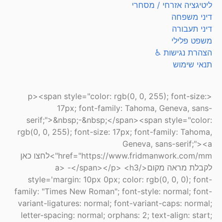
ליטיגציה אזרחי / מסחרי
דיני משפחה
דיני תעבורה
משפט פלילי
הצהרת נגישות ♿
תנאי שימוש
<p><span style="color: rgb(0, 0, 255); font-size:
17px; font-family: Tahoma, Geneva, sans-
serif;">&nbsp;-&nbsp;</span><span style="color:
rgb(0, 0, 255); font-size: 17px; font-family: Tahoma,
Geneva, sans-serif;"><a
href="https://www.fridmanwork.com/mm">לחצו כאן
לקבלת מראה מקום</a> -</span></p> <h3
style='margin: 10px 0px; color: rgb(0, 0, 0); font-
family: "Times New Roman"; font-style: normal; font-
variant-ligatures: normal; font-variant-caps: normal;
letter-spacing: normal; orphans: 2; text-align: start;