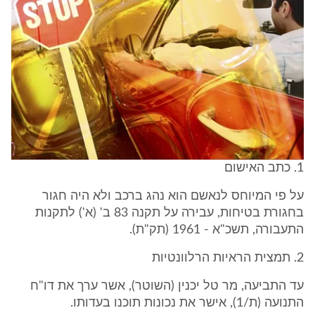
1. כתב האישום
על פי המיוחס לנאשם הוא נהג ברכב ולא היה חגור
בחגורת בטיחות, עבירה על תקנה 83 ב' (א') לתקנות
התעבורה, תשכ"א - 1961 (תק"ת).
2. תמצית הראיות הרלוונטיות
עד התביעה, מר טל יכנין (השוטר), אשר ערך את דו"ח
התנועה (ת/1), אישר את נכונות תוכנו בעדותו.