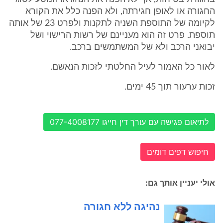
החגורה או לאופן חגירתה, ולא הפנה כלל את הקורא
לקיומה של התוספת השניה לתקנות ולפרט 23 של אותה
תוספת. פרט זה הוא מעניינם של רשות הרישוי ושל
יבואני הרכב ולא של המשתמשים ברכב.
לאור כל האמור לעיל החלטתי לזכות הנאשם.
זכות ערעור תוך 45 ימים.
לתיאום פגישה עם עורך דין חייגו 077-4008177
חיפוש דפים דומים
אולי יעניין אותך גם:
נהיגה ללא חגורה