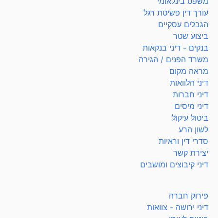
משפט בינלאומי
עורך דין פשיטת רגל
הגבלים עסקיים
ביצוע שטר
בנקים - דיני בנקאות
משרד הפנים / הגירה
מראה מקום
דיני הלוואות
דיני חברות
דיני מיסים
ביטול עיקול
לשון הרע
סדרי דין וראיות
יצירת קשר
דיני קיבוצים ומושבים
פירוק חברה
דיני ירושה - צוואות