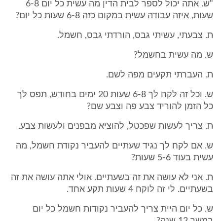
"ש. אתה יכול לספר לבית הדין מה עשית כל יום 6-8
שעות, איזה עבודה עשית במקום כזה 6-8 שעות כל יום?
ת. צבעתי, עשיתי גבס, הורדתי גבס, חשמל.
ש. מה עשית בחשמל?
ת. העברתי תקעים מפה לשם.
ש. וכל זה לקח לך 6-8 שעות 20 ימים בחודש, תפס לך
כל הזמן להוריד צבע פה וצבע שם?
ת. צריך לעשות שפכטל, להוציא מבפנים ולעשות צבע.
ש. אם לקח לך נגיד שעתיים להעביר נקודת חשמל, מה
עשית בעוד 5-6 שעות?
ת. אני לא עושה את זה בשעתיים. אולי אתה עושה את זה
בשעתיים. לי זה לוקח 4 שעות תקע אחד.
ש. כל יום היית צריך להעביר נקודות חשמל כל יום