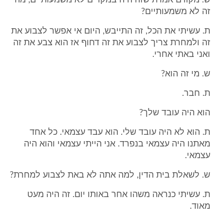
ש. מקודם אמרת שזה היה במקרים לא משמעותיים, מה
זה לא משמעותיים?
ת. עשיתי את הכל, זה התייבש, היום אי אפשר לצבוע את
זה ולמחרת צריך לצבוע את זה דחוף אז הוא צבע את זה
ואני באתי אחרי.
ש. מי זה הוא?
ת. חבר.
הוא היה עובד שלך?
ת. הוא לא היה עובד שלי. הוא עבד עצמאי. כל אחד
מאתנו היה עצמאי בנפרד. אני הייתי עצמאי והוא היה
עצמאי.
ש. לשאלת בית הדין, למה אתה לא באת לצבוע למחרת?
ת. עשיתי כנראה משהו אחר באותו יום. זה היה מעט
מאוד.