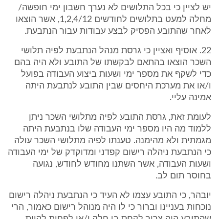
יש לציין כי בכל התלושים לא נערך חשבון ימי חופשה/
מחלה למעט בתלושים לחודשים 1,2,4/12, אשר הוצאו
לאחר שהתובע הפסיק לבצע עבודות עבור הנתבעת.
22. אוסיף ואציין כי גרסת מנהל הנתבעת לפיה תלושי
השכר הוצאו בהתאם לבקשתו של התובע ולא היה בהם
כדי לשקף את מספר ימי ושעות ביצוע העבודה בפועל
ו/או את מערכת היחסים שבין התובע לנתבעת היתה
אמינה עליי.
לעומת זאת, גרסת התובע לפיה מתלושי השכר ניתן
ללמוד מה היו מספר ימי העבודה שלו בנתבעת היתה
מגמתית ולא מהימנה. טענתו לפיה מתלושי השכר עולה
כי הנתבעת ניהלה רישום קפדני ומדוקדק של ימי העבודה
ושעות העבודה, אשר השתנו מחודש לחודש, נגועה
בחוסר תום לב.
יובהר, כי התובע עצמו לא העיד כי הנתבעת ניהלה רישום
נוכחות בעניינו וברור כי לו היה מנוהל רישום כאמור, הרי