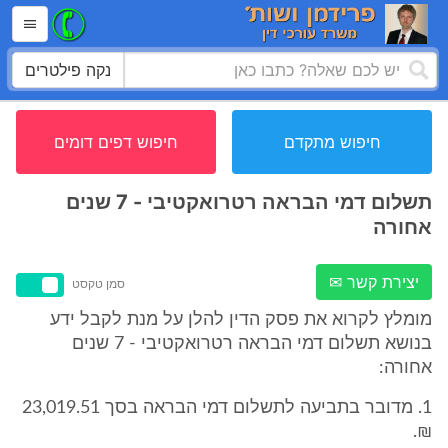
נקה פילטרים
חיפוש מתקדם
חיפוש דפים דומים
תשלום דמי הבראה רטרואקטיבי - 7 שנים
אחורה
יצירת קשר ✉
סמן טקסט
מומלץ לקרוא את פסק הדין להלן על מנת לקבל ידע
בנושא תשלום דמי הבראה רטרואקטיבי - 7 שנים
אחורה:
1. מדובר בתביעה לתשלום דמי הבראה בסך 23,019.51
₪.