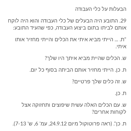
הבעלות על כלי העבודה
29. התובע היה הבעלים של כלי העבודה והוא היה לוקח
אותם לביתו בתום ביצוע העבודה, כפי שהעיד התובע:
"ת. ... הייתי מביא איתי את הכלים והייתי מחזיר אותו
איתי.
ש. הכלים שהיית מביא איתך היו שלך?
ת. כן. הייתי מחזיר אותם הביתה בסוף כל יום.
ש. זה כלים שלך פרטיים?
ת. כן.
ש. עם הכלים האלה עשית שיפוצים ותחזוקה אצל
לקוחות אחרים?
ת. כן". (ראה פרוטוקול מיום 24.9.12, עמ' 6, ש' 7-13).