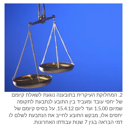
2. המחלוקת העיקרית בתובענה נוגעת לשאלת קיומם
של יחסי עובד ומעביד בין התובע לנתבעת לתקופה
שמיום 1.5.00 ועד ליום 15.4.12. על בסיס קיומם של
יחסים אלו, מבקש התובע לחייב את הנתבעת לשלם לו
דמי הבראה בגין 7 שנות עבודתו האחרונות.