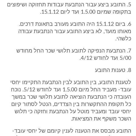
5. התובע ביצע עבור הנתבעת עבודות תחזוקה ושיפוצים
בתקופה שמיום 1.5.00 ועד ליום 15.1.12.
6. ביום 15.1.12 היה התובע מעורב בתאונת דרכים.
מאותו מועד, לא ביצע התובע עבור הנתבעת עבודה
כלשהי.
7. הנתבעת הנפיקה לתובע תלושי שכר החל מחודש
5/00 ועד לחודש 4/12.
8. טענות התובע
לטענת התובע, בין התובע לבין הנתבעת התקיימו יחסי
עובד- מעביד החל מיום 1.5.00 ועד לחודש 5/12. נוכח
העובדה כי הנתבעת הוציאה לתובע תלושי שכר במשך
כל תקופת ההתקשרות בין הצדדים, הנטל לסתור קיום
יחסי עובד ומעביד מוטל על הנתבעת וחזקה כי תלוש
השכר משקף את המציאות.
התובע מבסס את הטענה לענין קיומם של יחסי עובד-