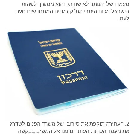
מעמדו של העותר לא שודרג, והוא ממשיך לשהות
בישראל מכוח היתרי מת"ק זמניים המתחדשים מעת
לעת.
2. העתירה תוקפת את סירובו של משרד הפנים לשדרג
את מעמד העותר. העותרים פנו אל המשיב בבקשה