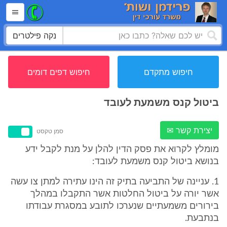
נקה פילטרים
חיפוש מתקדם
חיפוש דפים דומים
ביטול קנס משמעת לעובד
יצירת קשר ✉
סמן טקסט
מומלץ לקרוא את פסק הדין להלן על מנת לקבל ידע
בנושא ביטול קנס משמעת לעובד:
1. עניינה של התביעה בתיק זה הינו עתירה למתן צו עשה
אשר יורה על ביטול החלטות אשר התקבלו במהלך
בירורים משמעתיים שנערכו לתובע במסגרת עבודתו
בנתבעת.