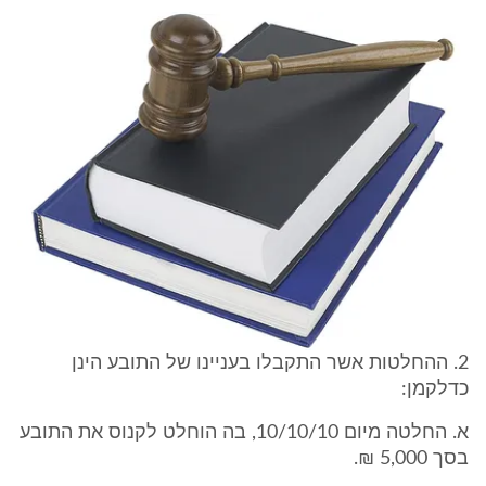
2. ההחלטות אשר התקבלו בעניינו של התובע הינן
כדלקמן:
א. החלטה מיום 10/10/10, בה הוחלט לקנוס את התובע
בסך 5,000 ₪.