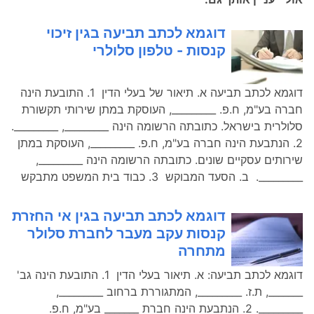
דוגמא לכתב תביעה בגין זיכוי
קנסות - טלפון סלולרי
דוגמא לכתב תביעה א. תיאור של בעלי הדין 1. התובעת הינה
חברה בע"מ, ח.פ. _________, העוסקת במתן שירותי תקשורת
סלולרית בישראל. כתובתה הרשומה הינה _________, _________.
2. הנתבעת הינה חברה בע"מ, ח.פ. _________, העוסקת במתן
שירותים עסקיים שונים. כתובתה הרשומה הינה _________,
_________. ב. הסעד המבוקש 3. כבוד בית המשפט מתבקש
דוגמא לכתב תביעה בגין אי החזרת
קנסות עקב מעבר לחברת סלולר
מתחרה
דוגמא לכתב תביעה: א. תיאור בעלי הדין 1. התובעת הינה גב'
_______, ת.ז. _________, המתגוררת ברחוב _________,
_________. 2. הנתבעת הינה חברת _______ בע"מ, ח.פ.