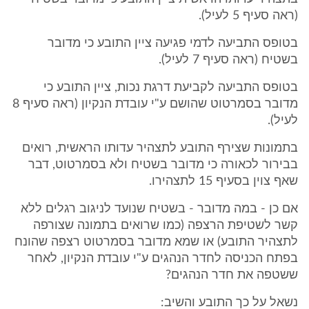
(ראה סעיף 5 לעיל).
בטופס התביעה לדמי פגיעה ציין התובע כי מדובר
בשטיח (ראה סעיף 7 לעיל).
בטופס התביעה לקביעת דרגת נכות, ציין התובע כי
מדובר בסמרטוט שהושם ע"י עובדת הנקיון (ראה סעיף 8
לעיל).
בתמונות שצירף התובע לתצהיר עדותו הראשית, רואים
בבירור לכאורה כי מדובר בשטיח ולא בסמרטוט, דבר
שאף צוין בסעיף 15 לתצהירו.
אם כן - במה מדובר - בשטיח שנועד לניגוב רגלים ללא
קשר לשטיפת הרצפה (כמו שרואים בתמונה שצורפה
לתצהיר התובע) או שמא מדובר בסמרטוט רצפה שהונח
בפתח הכניסה לחדר הנהגים ע"י עובדת הנקיון, לאחר
ששטפה את חדר הנהגים?
נשאל על כך התובע והשיב: