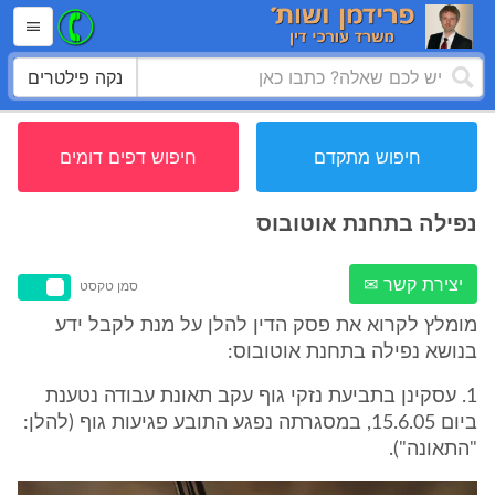
נקה פילטרים
חיפוש מתקדם
חיפוש דפים דומים
נפילה בתחנת אוטובוס
יצירת קשר ✉
סמן טקסט
מומלץ לקרוא את פסק הדין להלן על מנת לקבל ידע
בנושא נפילה בתחנת אוטובוס:
1. עסקינן בתביעת נזקי גוף עקב תאונת עבודה נטענת
ביום 15.6.05, במסגרתה נפגע התובע פגיעות גוף (להלן:
"התאונה").