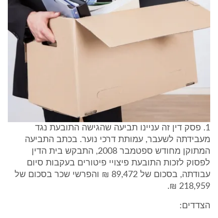
1. פסק דין זה עניינו תביעה שהגישה התובעת נגד
מעבידתה לשעבר, עמותת דרכי נוער. בכתב התביעה
המתוקן מחודש ספטמבר 2008, התבקש בית הדין
לפסוק לזכות התובעת פיצויי פיטורים בעקבות סיום
עבודתה, בסכום של 89,472 ₪ והפרשי שכר בסכום של
218,959 ₪.
הצדדים: