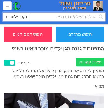
נקה פילטרים
חיפוש מתקדם
חיפוש דפים דומים
התפטרות גננת מגן ילדים מוכר שאינו רשמי
יצירת קשר ✉
סמן טקסט
מומלץ לקרוא את פסק הדין להלן על מנת לקבל ידע
בנושא התפטרות גננת מגן ילדים מוכר שאינו רשמי:
מבוא: