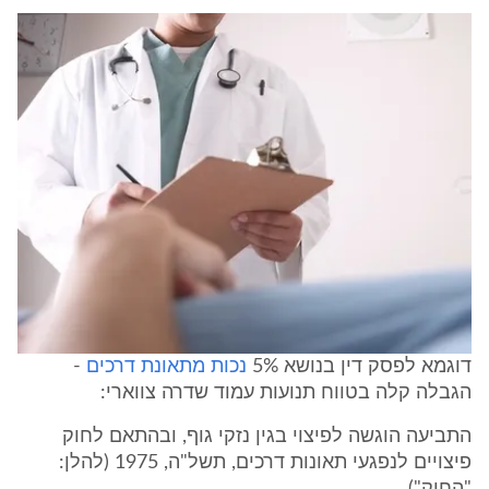
דוגמא לפסק דין בנושא 5%
נכות מתאונת דרכים
-
הגבלה קלה בטווח תנועות עמוד שדרה צווארי:
התביעה הוגשה לפיצוי בגין נזקי גוף, ובהתאם לחוק
פיצויים לנפגעי תאונות דרכים, תשל"ה, 1975 (להלן: