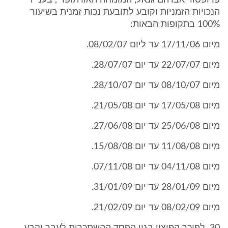
פרופסור אברהם גנאל, המומחה האורתופדי, בענייו
הנכויות הזמניות וקובע לתובעת נכות זמנית בשיעור
100% בתקופות הבאות:
מיום 17/11/06 עד ליום 08/02/07.
מיום 22/07/07 עד יום 28/07/07.
מיום 08/10/07 עד יום 28/10/07.
מיום 17/05/08 עד יום 21/05/08.
מיום 25/06/08 עד יום 27/06/08.
מיום 11/08/08 עד יום 15/08/08.
מיום 04/11/08 עד יום 07/11/08.
מיום 28/01/09 עד יום 31/01/09.
מיום 08/02/09 עד יום 21/02/09.