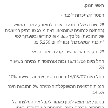
ראשי הנזק:
הפסד השתכרות לעבר -
28. שכרה של התובעת, עובר לתאונה, עמד בממוצע
(בהתאם לנתונים שהומצאו, ראה מוצג טו בתיק המוצגים
של התובעת) על סך 4,365 ₪ לחודש ובשערוך לפי
"תוכנת המשערכת" נכון להיום 5,256 ₪.
29. תקופות אי הכושר נקבעו באופן הבא:
החל מיום 16/11/06 נכות אורתופדית צמיתה בשיעור
5%.
החל מיום 16/05/07 נכות נפשית צמיתה בשיעור 10%.
הנכות הרפואית המשוקללת הצמיתה של התובעת הינה
14.5%.
בנוסף, אני מוצא לנכון כאמור לקבל את המלצתו של