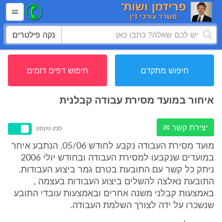
נקה פילטרים
חיפוש מתקדם
חיפוש דפים דומים
איחור במועד מסירת עבודה קבלנית
יצירת קשר ✉
סמן טקסט
מועד מסירת העבודה נקבע לחודש 05/06. הנתבע איחר
במועדים שנקבעו למסירת העבודה ובחודש יולי 2006
ניתק כל קשר עם התובעת בטרם גמר ביצוע העבודות.
התובעת נאלצה להשלים ביצוע העבודות בעצמה ,
באמצעות קבלני משנה אחרים ובאמצעות עובדי התובע
שנשכרו על ידה לצורך השלמת העבודה.