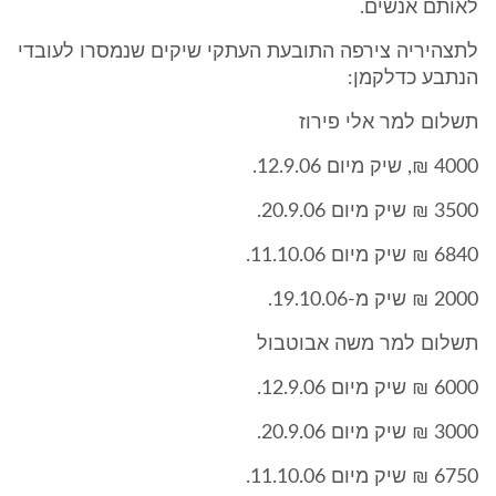
לאותם אנשים.
לתצהיריה צירפה התובעת העתקי שיקים שנמסרו לעובדי
הנתבע כדלקמן:
תשלום למר אלי פירוז
4000 ₪, שיק מיום 12.9.06.
3500 ₪ שיק מיום 20.9.06.
6840 ₪ שיק מיום 11.10.06.
2000 ₪ שיק מ-19.10.06.
תשלום למר משה אבוטבול
6000 ₪ שיק מיום 12.9.06.
3000 ₪ שיק מיום 20.9.06.
6750 ₪ שיק מיום 11.10.06.