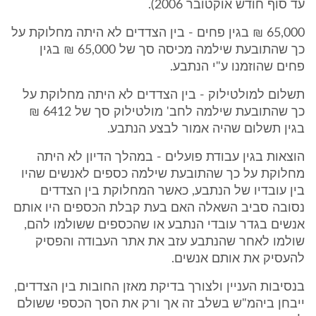
עד סוף חודש אוקטובר 2006).
65,000 ₪ בגין פחים - בין הצדדים לא היתה מחלוקת על
כך שהתובעת שילמה מכיסה סך של 65,000 ₪ בגין
פחים שהוזמנו ע"י הנתבע.
תשלום למולטילוק - בין הצדדים לא היתה מחלוקת על
כך שהתובעת שילמה לחב' מולטילוק סך של 6412 ₪
בגין תשלום שהיה אמור לבצע הנתבע.
הוצאות בגין עבודת פועלים - במהלך הדיון לא היתה
מחלוקת על כך שהתובעת שילמה כספים לאנשים שהיו
בין עובדיו של הנתבע, כאשר המחלוקת בין הצדדים
נסובה סביב השאלה האם בעת קבלת הכספים היו אותם
אנשים בגדר עובדי הנתבע או שהכספים ששולמו להם,
שולמו לאחר שהנתבע עזב את אתר העבודה והפסיק
להעסיק את אותם אנשים.
בנסיבות העניין ולצורך בדיקת מאזן החובות בין הצדדים,
ייבחן ביהמ"ש בשלב זה אך ורק את הסך הכספי ששולם