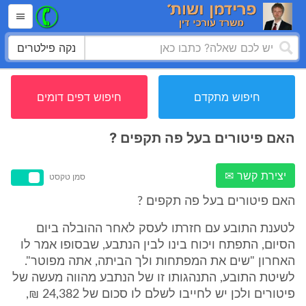
נקה פילטרים
חיפוש מתקדם
חיפוש דפים דומים
האם פיטורים בעל פה תקפים ?
יצירת קשר ✉
סמן טקסט
האם פיטורים בעל פה תקפים ?
לטענת התובע עם חזרתו לעסק לאחר ההובלה ביום
הסיום, התפתח ויכוח בינו לבין הנתבע, שבסופו אמר לו
האחרון "שים את המפתחות ולך הביתה, אתה מפוטר".
לשיטת התובע, התנהגותו זו של הנתבע מהווה מעשה של
פיטורים ולכן יש לחייבו לשלם לו סכום של 24,382 ₪,