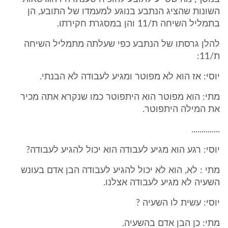
השונות שהציג הנתבע בנוגע למעמדו של התובע, הן
בתמליל השיחה ת/11 והן במסגרת חקירתו.
להלן גרסתו של הנתבע כפי שעלתה מתמליל השיחה
ת/11:
יוסי: אז הוא לא מפוטר ומגיע לעבודה לא הבנתי.
מתי: הוא מפוטר הוא היתפוטר כמו שנקרא אתה מכיר
את המילה היתפוטר.
..............
יוסי: רגע הוא מגיע לעבודה הוא יכול להגיע לעבודה?
מתי : לא, הוא לא יכול להגיע לעבודה הבן אדם בעונש
השעיה לא מגיע לעבודה אצלנו.
יוסי: עשית לו השעיה ?
מתי: כן הבן אדם בהשעיה.