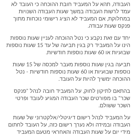
העבודה, תהא על המעביד חובת ההוכחה כי העובד לא
עמד לרשות העבודה במשך שעות העבודה השנויות
במחלוקת, אם המעביד לא הציג רישומי נוכחות מתוך
פנקס שעות עבודה.
יחד עם זאת נקבע כי נטל ההוכחה לעניין שעות נוספות
הינו על המעביד רק בגין תביעה של עד 15 שעות נוספות
שבועיות או 60 שעות נוספות חודשיות.
תביעה בגין שעות נוספות מעבר למכסה של 15 שעות
נוספות שבועיות או 60 שעות נוספות חודשיות - נטל
ההוכחה ימשיך להיות על העובד.
בהתאם לתיקון לחוק, על המעביד חובה לנהל "פנקס
שכר" בו מפורטים שכר העבודה המגיע לעובד ופרטי
השכר ששולם.
על המעביד לנהל רישום דיגיטלי/אלקטרוני של שעות
העבודה ובמידה ולא נערך רישום כזה, על העובד לחתום
מידי יום על שעות העבודה והאחראי מטעם המעביד