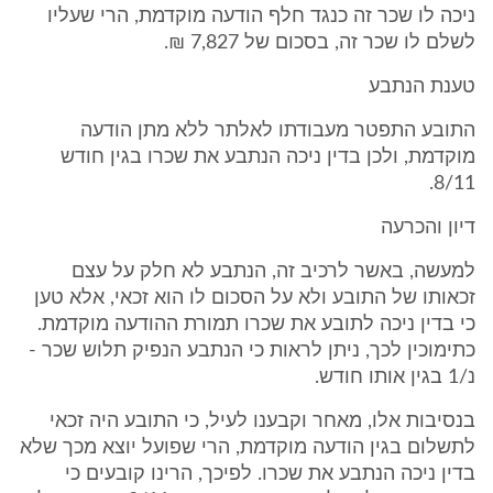
ניכה לו שכר זה כנגד חלף הודעה מוקדמת, הרי שעליו
לשלם לו שכר זה, בסכום של 7,827 ₪.
טענת הנתבע
התובע התפטר מעבודתו לאלתר ללא מתן הודעה
מוקדמת, ולכן בדין ניכה הנתבע את שכרו בגין חודש
8/11.
דיון והכרעה
למעשה, באשר לרכיב זה, הנתבע לא חלק על עצם
זכאותו של התובע ולא על הסכום לו הוא זכאי, אלא טען
כי בדין ניכה לתובע את שכרו תמורת ההודעה מוקדמת.
כתימוכין לכך, ניתן לראות כי הנתבע הנפיק תלוש שכר -
נ/1 בגין אותו חודש.
בנסיבות אלו, מאחר וקבענו לעיל, כי התובע היה זכאי
לתשלום בגין הודעה מוקדמת, הרי שפועל יוצא מכך שלא
בדין ניכה הנתבע את שכרו. לפיכך, הרינו קובעים כי