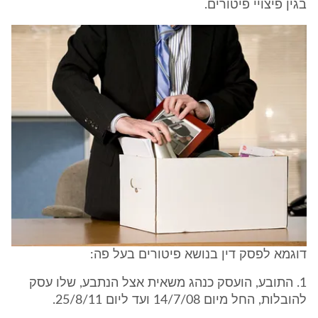
בגין פיצויי פיטורים.
דוגמא לפסק דין בנושא פיטורים בעל פה:
1. התובע, הועסק כנהג משאית אצל הנתבע, שלו עסק
להובלות, החל מיום 14/7/08 ועד ליום 25/8/11.