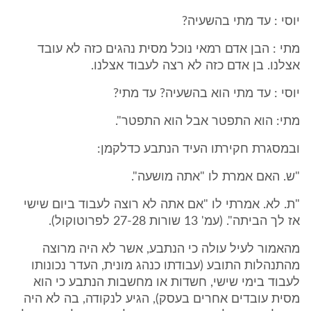
יוסי : עד מתי בהשעיה?
מתי : הבן אדם רמאי נוכל מסית נהגים כזה לא עובד
אצלנו. בן אדם כזה לא רצה לעבוד אצלנו.
יוסי : עד מתי הוא בהשעיה? עד מתי?
מתי: הוא התפטר אבל הוא התפטר".
ובמסגרת חקירתו העיד הנתבע כדלקמן:
"ש. האם אמרת לו "אתה מושעה".
"ת. לא. אמרתי לו "אם אתה לא רוצה לעבוד ביום שישי
אז לך הביתה". (עמ' 13 שורות 27-28 לפרוטוקול).
מהאמור לעיל עולה כי הנתבע, אשר לא היה מרוצה
מהתנהלות התובע (עבודתו כנהג מונית, העדר נכונותו
לעבוד בימי שישי, חשדות או מחשבות הנתבע כי הוא
מסית עובדים אחרים בעסק), הגיע לנקודה, בה לא היה