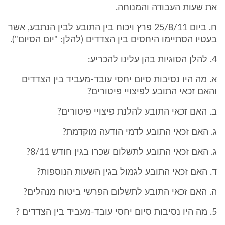
את שעות העבודה והמנוחה.
ח. ביום 25/8/11 פרץ ויכוח בין התובע לבין הנתבע, אשר
בעטיו הסתיימו היחסים בין הצדדים (להלן: "יום הסיום").
4. להלן הסוגיות בהן עלינו להכריע:
א. מה היו נסיבות סיום יחסי עובד-מעביד בין הצדדים
והאם זכאי התובע לפיצויי פיטורים?
ב. האם זכאי התובע להלנת פיצויי פיטורים?
ג. האם זכאי התובע לדמי הודעה מוקדמת?
ג. האם זכאי התובע לתשלום שכרו בגין חודש 8/11?
ד. האם זכאי התובע לגמול בגין השעות הנוספות?
ה. האם זכאי התובע לתשלום הפרשי ביטוח מנהלים?
5. מה היו נסיבות סיום יחסי עובד-מעביד בין הצדדים ?