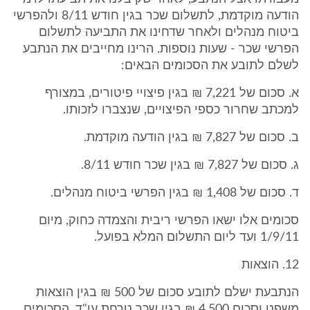
הודעה מוקדמת, לתשלום שכר בגין חודש 8/11 ולהפרשי
ביטוח מנהלים ולאחר שדחינו את התביעה לתשלום
הפרשי שכר - שעות נוספות. הרינו מחייבים את הנתבע
לשלם לתובע את הסכומים הבאים:
א. סכום של 7,221 ₪ בגין פיצויי פיטורים, במצורף
למכתב שחרור כספי הפיצויים, שנצברו לזכותו.
ב. סכום של 7,827 ₪ בגין הודעה מוקדמת.
ג. סכום של 7,827 ₪ בגין שכר חודש 8/11.
ד. סכום של 1,408 ₪ בגין הפרשי ביטוח מנהלים.
סכומים אלו ישאו הפרשי ריבית והצמדה כחוק, מיום
1/9/11 ועד ליום התשלום המלא בפועל.
12. הוצאות
הנתבעת ישלם לתובע סכום של 500 ₪ בגין הוצאות
משפט וסכום 4,500 ₪ בגין שכר טרחת עו"ד. הסכומים