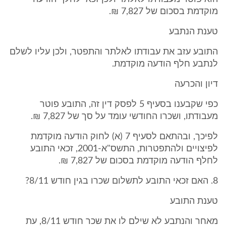
מוקדמת בסכום של 7,827 ₪.
טענת הנתבע
התובע עזב את עבודתו לאלתר והתפטר, ולכן עליו לשלם
לנתבע חלף הודעה מוקדמת.
דיון והכרעה
כפי שקבענו בסעיף 5 לפסק דין זה, התובע פוטר
מעבודתו, ושכרו החודשי עומד על סך של 7,827 ₪.
לפיכך, ובהתאם לסעיף 7 (א) לחוק הודעה מוקדמת
לפיצויים ולהתפטרות, התשס"א-2001, זכאי התובע
לחלף הודעה מוקדמת בסכום של 7,827 ₪.
8. האם זכאי התובע לתשלום שכרו בגין חודש 8/11?
טענת התובע
מאחר והנתבע לא שילם לו את שכר חודש 8/11, עת