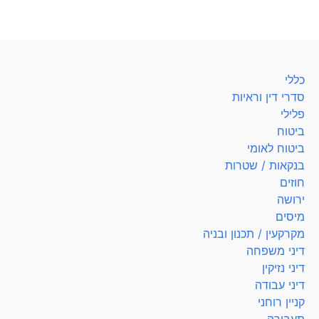
כללי
סדרי דין וראיות
פלילי
ביטוח
ביטוח לאומי
בנקאות / שטרות
חוזים
ירושה
מיסים
מקרקעין / תכנון ובניה
דיני משפחה
דיני נזיקין
דיני עבודה
קניין רוחני