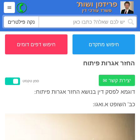
נקה פילטרים
חיפוש מתקדם
חיפוש דפים דומים
החזר אגרות פיתוח
יצירת קשר ✉
סמן טקסט
דוגמא לפסק דין בנושא החזר אגרות פיתוח:
כב' השופט א.ואגו: