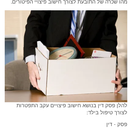
מהו שכרה של התובעת לצורך חישוב פיצויי הפיטורים.
להלן פסק דין בנושא חישוב פיצויים עקב התפטרות
לצורך טיפול בילד:
פסק - דין