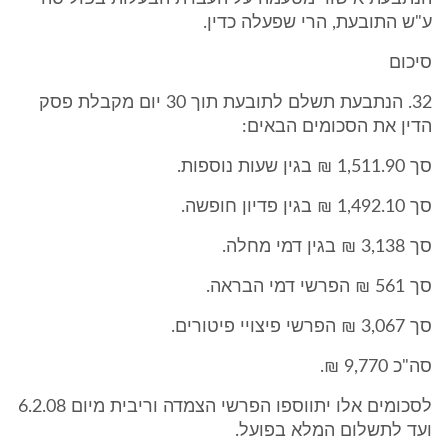
ע"ש התובעת, הרי שפעלה כדין.
סיכום
32. הנתבעת תשלם לתובעת תוך 30 יום מקבלת פסק
הדין את הסכומים הבאים:
סך 1,511.90 ₪ בגין שעות נוספות.
סך 1,492.10 ₪ בגין פדיון חופשה.
סך 3,138 ₪ בגין דמי מחלה.
סך 561 ₪ הפרשי דמי הבראה.
סך 3,067 ₪ הפרשי פיצויי פיטורים.
סה"כ 9,770 ₪.
לסכומים אלו יתווספו הפרשי הצמדה וריבית מיום 6.2.08
ועד לתשלום המלא בפועל.