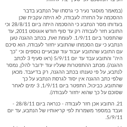
(במאמר מוסגר נעיר כי גרסתו של הנתבע בדבר
ההסכמה על החזרה לעבודה, לא היתה עקבית שכן
בעדותו מסר הנתבע כי ההסכמה היתה ביום 28/8/11 וכי
התובע חזר לעבודה רק עד סוף חודש אוגוסט 2011, עד
שהתפטר ביום 1/9/11. לעומת זאת, בכתב ההגנה טען
הנתבע כי עם הסכמתו שהתובע יחזור לעבודה, הוא סיכם
עם התובע שהתובע יעבוד עוד שבועיים נוספים וכי "כך
היה" והתובע עבד עד יום 5/9/11 (ראו סעיף 3 לכתב
ההגנה). מכתב ההתפטרות שעליו עוד ידובר להלן, נמסר
לנתבע, על פי טענתו בכתב ההגנה, רק בדיעבד. מכאן
שלפי כתב ההגנה אין יסוד לגרסת הנתבע על כך
שהתובע, כביכול, התפטר ביום 1/9/11, 3 ימים לאחר
שסוכם על כך שהוא יחזור לעבודה).
21. התובע אכן חזר לעבודה - כנראה ביום 28/8/11 -
ועבד במספר משמרות לפי קריאותיו של הנתבע, עד יום
5/9/11.