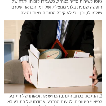
גיוסו לשירות סדיר בצה"ל, כשעמדו לזכותו יתרה של
חופשה שנתית בלתי מנוצלת ושל דמי הבראה שטרם
שולמו לו, וכן - כי לא קיבל החזר הוצאות נסיעה.
2. הנתבע, בכתב הגנתו, הכחיש את זכאותו של התובע
לפיצויי פיטורים. לטענת הנתבע, עבודתו של התובע לא