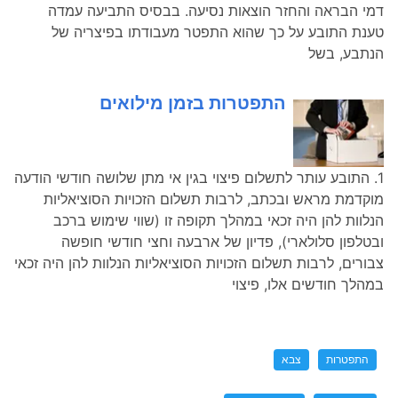
דמי הבראה והחזר הוצאות נסיעה. בבסיס התביעה עמדה
טענת התובע על כך שהוא התפטר מעבודתו בפיצריה של
הנתבע, בשל
התפטרות בזמן מילואים
1. התובע עותר לתשלום פיצוי בגין אי מתן שלושה חודשי הודעה
מוקדמת מראש ובכתב, לרבות תשלום הזכויות הסוציאליות
הנלוות להן היה זכאי במהלך תקופה זו (שווי שימוש ברכב
ובטלפון סלולארי), פדיון של ארבעה וחצי חודשי חופשה
צבורים, לרבות תשלום הזכויות הסוציאליות הנלוות להן היה זכאי
במהלך חודשים אלו, פיצוי
התפטרות
צבא