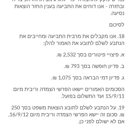
ובחזרה - אנו דוחים את התביעה בענין החזר הוצאות
נסיעה.
לסיכום
18. אנו מקבלים את מרבית התביעה ומחייבים את
הנתבע לשלם לתובע את האמור להלן:
א. פיצויי פיטורים בסך 2,532 ₪.
ב. פדיון חופשה בסך 793 ₪.
ג. פדיון דמי הבראה בסך 1,075 ₪.
הסכומים האמורים יישאו הפרשי הצמדה וריבית מיום
15/9/11 ועד התשלום בפועל.
19. על הנתבע לשלם לתובע הוצאות משפט בסך 250
₪. סכום זה יישא הפרשי הצמדה וריבית מיום 16/9/12,
אם לא ישולם לפני כן.