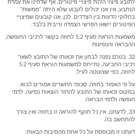
לתובע פיצוי הלנת פיצויי פיטורים. אף שדחינו את עמדת
הנתבע, אין אנו יכולים לקבוע שלא היתה "ממשות"
בחלוקי הדעות בין הצדדים. לכן, אנו קובעים שפיצויי
הפיטורים יישאו הפרשי הצמדה וריבית בלבד.
משמעות הוראת סעיף 5.2 לחוזה בקשר לרכיבי החופשה,
ההבראה והנסיעות
32. בטרם נפנה לבחון את זכאותו של התובע לשאר
רכיבי התביעה, נתייחס למשמעות הוראת סעיף 5.2
לחוזה, כפי שצוטטה לעיל.
על פי האמור בחוזה, סכומי התשרים אמורים לבוא
במקום זכאותו של התובע להחזר הוצאות נסיעה, לדמי
חופשה ולדמי הבראה.
33. לדעתנו, אין כל תוקף להוראה זו בחוזה ואין צורך
להתחשב בה.
דעתנו זו מבוססת על כל אחת מהסיבות הבאות: