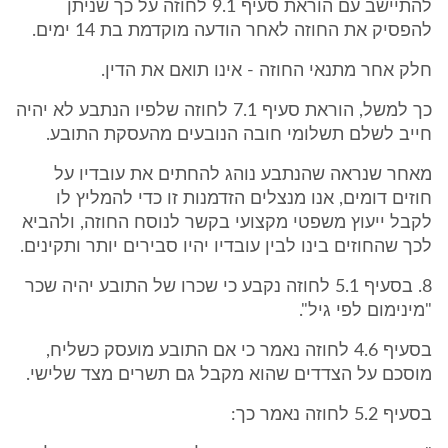
להתיישב עם הוראת סעיף 9.1 לחוזה על כך שניתן
להפסיק את החוזה לאחר הודעה מוקדמת בת 14 ימים.
חלק אחר מתנאי החוזה - אינו תואם את הדין.
כך למשל, הוראת סעיף 7.1 לחוזה שלפיו הנתבע לא יהיה
חייב לשלם תשלומי חובה הנובעים מהעסקת התובע.
מאחר שנראה שהנתבע נוהג להחתים את עובדיו על
חוזים דומים, אנו מנצלים הזדמנות זו כדי להמליץ לו
לקבל ייעוץ משפטי מקצועי בקשר לנוסח החוזה, ולהביא
לכך שהחוזים בינו לבין עובדיו יהיו סבירים יותר ותקינים.
8. בסעיף 5.1 לחוזה נקבע כי שכרו של התובע יהיה שכר
"מינימום לפי גיל".
בסעיף 4.6 לחוזה נאמר כי אם התובע מועסק כשליח,
מוסכם על הצדדים שהוא מקבל גם תשרים מצד שלישי.
בסעיף 5.2 לחוזה נאמר כך: