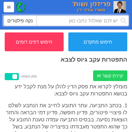
נקה פילטרים
חיפוש מתקדם
חיפוש דפים דומים
התפטרות עקב גיוס לצבא
יצירת קשר ✉
סמן טקסט
מומלץ לקרוא את פסק הדין להלן על מנת לקבל ידע
בנושא התפטרות עקב גיוס לצבא:
1. בכתב התביעה, עתר התובע לחייב את הנתבע לשלם
לו פיצויי פיטורים, פדיון חופשה, פדיון דמי הבראה והחזר
הוצאות נסיעה. בבסיס התביעה עמדה טענת התובע על
כך שהוא התפטר מעבודתו בפיצריה של הנתבע, בשל