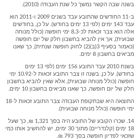
בשנה שבה הקשר נמשך כל שנת העבודה (2010).
ב-11 החודשים שהתובע עבד בשנים 2009 ו-2011 הוא
עבד 143 ימים (לפי 13 ימים בחודש). על כן, בחודשים
אלה הוא צבר זכאות לכ-8.3 ימי חופשה (כולל מנוחה
שבועית), אך אין להביא בחשבון חלק של יום חופשה
(כאמור בסעיף 3(ב)(2) לחוק חופשה שנתית), כך שאנו
מביאים בחשבון 8 ימים.
בשנת 2010 עבד התובע 156 ימים (לפי 13 ימים
בחודש). על כן, בשנה זו צבר התובע זכאות ל-10.92 ימי
חופשה (כולל מנוחה שבועית), אלא שאין להביא בחשבון
חלק של יום חופשה, כך שאנו מביאים בחשבון 10 ימים.
התוצאה היא שבתקופת העבודה צבר התובע זכאות ל-18
ימי חופשה (כולל מנוחה שבועית).
14. שכרו הקובע של התובע היה בסך 1,321 ₪, כך שעל
18 ימים (קלנדריים) מתוך 30 ימים, יש להחשיב אותו כמי
שזכאי לפדיון חופשה בסך 793 ₪.