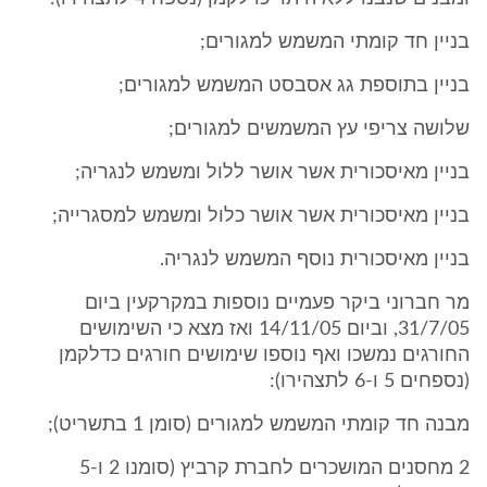
בניין חד קומתי המשמש למגורים;
בניין בתוספת גג אסבסט המשמש למגורים;
שלושה צריפי עץ המשמשים למגורים;
בניין מאיסכורית אשר אושר ללול ומשמש לנגריה;
בניין מאיסכורית אשר אושר כלול ומשמש למסגרייה;
בניין מאיסכורית נוסף המשמש לנגריה.
מר חברוני ביקר פעמיים נוספות במקרקעין ביום
31/7/05, וביום 14/11/05 ואז מצא כי השימושים
החורגים נמשכו ואף נוספו שימושים חורגים כדלקמן
(נספחים 5 ו-6 לתצהירו):
מבנה חד קומתי המשמש למגורים (סומן 1 בתשריט);
2 מחסנים המושכרים לחברת קרביץ (סומנו 2 ו-5