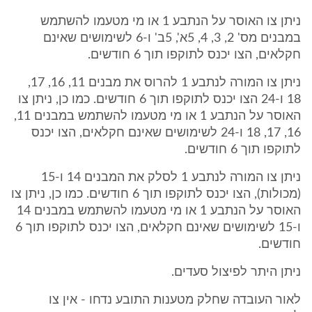
ניתן צו האוסר על הנתבע 1 או מי מטעמו להשתמש
במבנים מס' 2, 3, 4, 5א', 5ב' ו-6 לשימושים שאינם
חקלאים, הצו יכנס לתוקפו תוך 6 חודשים.
ניתן צו המורה לנתבע 1 להרוס את מבנים 11, 16, 17,
18 ו-24 הצו יכנס לתוקפו תוך 6 חודשים. כמו כן, ניתן צו
האוסר על הנתבע 1 או מי מטעמו להשתמש במבנים 11,
16, 17, 18 ו-24 לשימושים שאינם חקלאים, הצו יכנס
לתוקפו תוך 6 חודשים.
ניתן צו המורה לנתבע 1 לסלק את המבנים 14 ו-15
(מכולות), הצו יכנס לתוקפו תוך 6 חודשים. כמו כן, ניתן צו
האוסר על הנתבע 1 או מי מטעמו להשתמש במבנים 14
ו-15 לשימושים שאינם חקלאים, הצו יכנס לתוקפו תוך 6
חודשים.
ניתן היתר לפיצול סעדים.
לאור העובדה שחלק מטענות התובע נדחו - אין צו