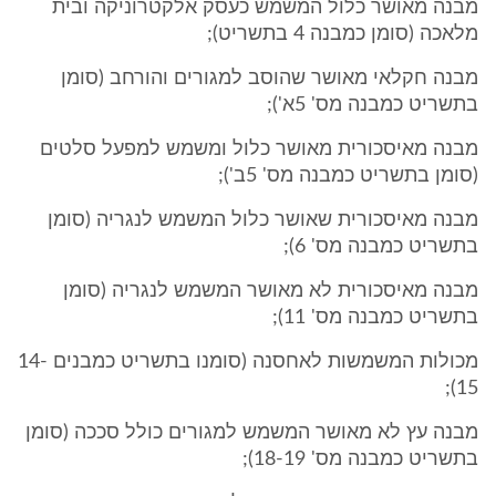
מבנה מאושר כלול המשמש כעסק אלקטרוניקה ובית
מלאכה (סומן כמבנה 4 בתשריט);
מבנה חקלאי מאושר שהוסב למגורים והורחב (סומן
בתשריט כמבנה מס' 5א');
מבנה מאיסכורית מאושר כלול ומשמש למפעל סלטים
(סומן בתשריט כמבנה מס' 5ב');
מבנה מאיסכורית שאושר כלול המשמש לנגריה (סומן
בתשריט כמבנה מס' 6);
מבנה מאיסכורית לא מאושר המשמש לנגריה (סומן
בתשריט כמבנה מס' 11);
מכולות המשמשות לאחסנה (סומנו בתשריט כמבנים 14-
15);
מבנה עץ לא מאושר המשמש למגורים כולל סככה (סומן
בתשריט כמבנה מס' 18-19);