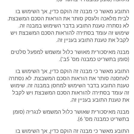
התובע מאשר כי מבנה זה הוקם כדין, אך השימוש בו
לבית מלאכה ולעסק סותר את הוראות הסכם המשבצת.
לא נסתרה טענת התובע בדבר השימוש במבנה זה.
שימוש זה עומד בסתירה להוראות הסכם המשבצת ויש
לקבל את טענת התובע בעניין זה.
מבנה מאיסכורית מאושר כלול ומשמש למפעל סלטים
(סומן בתשריט כמבנה מס' 5ב').
התובע מאשר כי מבנה זה הוקם כדין, אך השימוש בו
לאחסנה סותר את הוראות הסכם המשבצת. לא נסתרה
טענת התובע בדבר השימוש למחסן במבנה זה. שימוש
זה עומד בסתירה להוראות הסכם המשבצת ויש לקבל
את טענת התובע בעניין זה.
מבנה מאיסכורית שאושר כלול המשמש לנגריה (סומן
בתשריט כמבנה מס' 6).
התובע מאשר כי מבנה זה הוקם כדין, אך השימוש בו