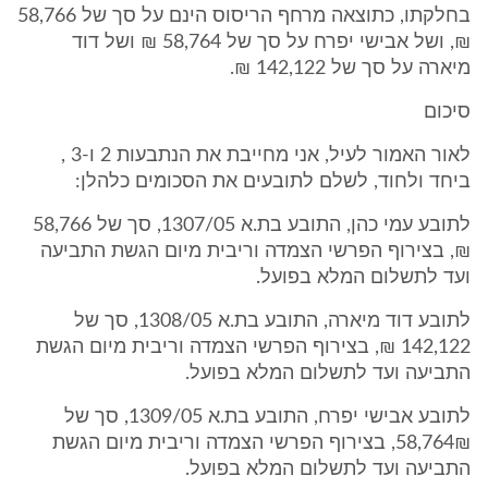
בחלקתו, כתוצאה מרחף הריסוס הינם על סך של 58,766
₪, ושל אבישי יפרח על סך של 58,764 ₪ ושל דוד
מיארה על סך של 142,122 ₪.
סיכום
לאור האמור לעיל, אני מחייבת את הנתבעות 2 ו-3 ,
ביחד ולחוד, לשלם לתובעים את הסכומים כלהלן:
לתובע עמי כהן, התובע בת.א 1307/05, סך של 58,766
₪, בצירוף הפרשי הצמדה וריבית מיום הגשת התביעה
ועד לתשלום המלא בפועל.
לתובע דוד מיארה, התובע בת.א 1308/05, סך של
142,122 ₪, בצירוף הפרשי הצמדה וריבית מיום הגשת
התביעה ועד לתשלום המלא בפועל.
לתובע אבישי יפרח, התובע בת.א 1309/05, סך של
58,764₪, בצירוף הפרשי הצמדה וריבית מיום הגשת
התביעה ועד לתשלום המלא בפועל.