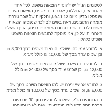
לסכומים הנ"ל יש להוסיף הוצאות משפט לכל אחד
מהתובעים, הכוללות, אגרת בית משפט, הוצאות העדים
שנפסקו בדיון מיום 06.11.12, וחלקיות של שכר טרחת
מומחה התובעים, וזאת בשים לב לכך שנפסקו הוצאות
משפט לרבות, שכר טרחת המומחים בפסק הדין בשאלת
האחריות. על כן, אני פוסקת לתובעים הוצאות משפט
ושכ"ט כלהלן:
א. לתובע עמי כהן ישולמו הוצאות משפט בסך 8,000 ₪,
וכן שכ"ט עו"ד בסך של 10,000 ₪ כולל מע"מ.
ב. לתובע דוד מיארה ישולמו הוצאות משפט בסך של
12,000 ₪, וכן שכ"ט עו"ד בסך של 24,000 ₪ כולל
מע"מ.
ג. לתובע אבישי יפרח ישולמו הוצאות משפט בסך של
6,000 ₪, וכן שכ"ט עו"ד בסך של 10,000 ₪ כולל מע"מ.
ד. הסכומים הנ"ל, ישולמו לתובעים תוך 30 יום מיום
קבלת פסק הדין לידי הנתבעות, שאם לא כן יתווספו