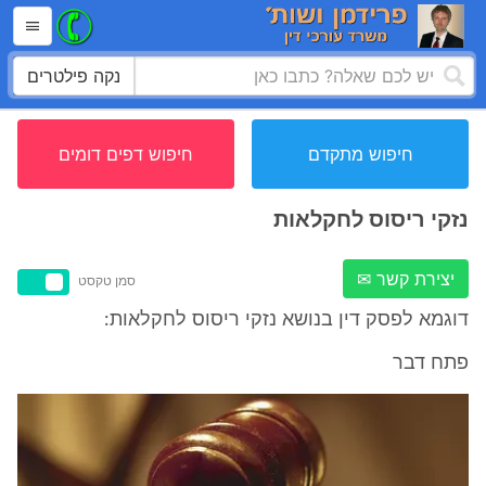
נקה פילטרים
חיפוש מתקדם
חיפוש דפים דומים
נזקי ריסוס לחקלאות
יצירת קשר ✉
סמן טקסט
דוגמא לפסק דין בנושא נזקי ריסוס לחקלאות:
פתח דבר