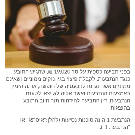
בפני תביעה כספית על סך 19,020 ₪, שהגיש התובע
כנגד הנתבעות, לקבלת פיצוי בגין נזקים ממוניים ושאינם
ממוניים אשר נגרמו לו בעטיה של חופשה, אותה הזמין
באמצעות הנתבעות ואשר אליה לא יצא. לטענת
הנתבעות, דין התביעה להידחות תוך חיוב התובע
בהוצאות.
הנתבעת 1 הינה סוכנות נסיעות (להלן:"איסתא" או
"הנתבעת 1").