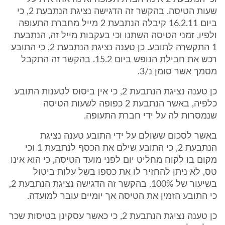
שעות הטיסה. בהקשר זה הדגישה נציגת הנתבעת 2, כי
ביום 16.2.11 קיבלה הנתבעת 2 מייל מחברת התעופה
ולפיו, זמני הטיסה השתנו וכי בעקבות מייל זה, הנתבעת
1 התקשרה לתובע. כן טענה נציגת הנתבעת 2, כי התובע
רכש את חבילת הנופש ביום 15.2. בהקשר זה התקבל
מסמך אשר סומן נ/3.
כן טענה נציגת הנתבעת 2, כי אין ביסוס לטענות התובע
כלפיה, באשר הנתבעת 2 כפופה לשעות הטיסה
שנמסרות לה על ידי חברת התעופה.
באשר לסכום ששולם על ידי התובע טענה נציגת
הנתבעת 2, כי התובע שילם את הכסף לנתבעת 1 וכי
מקום בו לקוח מחליט יום לפני מועד הטיסה, כי הוא אינו
טס, לא ניתן להחזיר לו את כספו בשל עלות ביטול
בשיעור של 100%. בהקשר זה הדגישה נציגת הנתבעת 2,
כי התובע הזמין את הטיסה אך יומיים עובר למועדה.
כן טענה נציגת הנתבעת 2, כי כאשר עסקינן בטיסות שכר