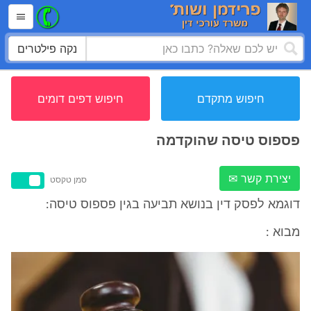
נקה פילטרים
חיפוש מתקדם
חיפוש דפים דומים
פספוס טיסה שהוקדמה
יצירת קשר ✉
סמן טקסט
דוגמא לפסק דין בנושא תביעה בגין פספוס טיסה:
מבוא :