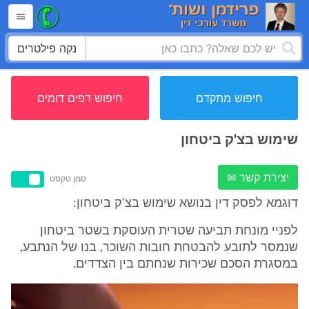
נקה פילטרים
חיפוש מתקדם
חיפוש דפים דומים
שימוש בצ'ק ביטחון
יצירת קשר ✉
סמן טקסט
דוגמא לפסק דין בנושא שימוש בצ'ק ביטחון:
לפניי מונחת תביעה שטרית העוסקת בשטר ביטחון
שנמסר לתובע להבטחת חובות השוכר, בנו של הנתבע,
במסגרת הסכם שכירות שנחתם בין הצדדים.