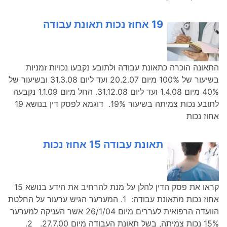
19 אחוז נכות תאונת עבודה
התאונה הוכרה כתאונת עבודה ולתובע נקבעו נכויות זמניות
בשיעור של 100% מיום 20.2.07 ועד ליום 31.3.08 ובשיעור של
40% מיום 1.4.08 ועד ליום 31.12.08. החל מיום 1.1.09 נקבעה
לתובע נכות צמיתה בשיעור 19%. דוגמא לפסק דין בנושא 19
אחוז נכות
תאונת עבודה 15 אחוז נכות
קראו את פסק הדין להלן על מנת להרחיב את הידע בנושא 15
אחוז נכות מתאונת עבודה: 1. המערער הגיש ערעור על החלטת
הוועדה הרפואית לעררים מיום 26/1/04 אשר העניקה למערער
15% נכות צמיתה, בשל תאונת העבודה מיום 27.7.00. 2.