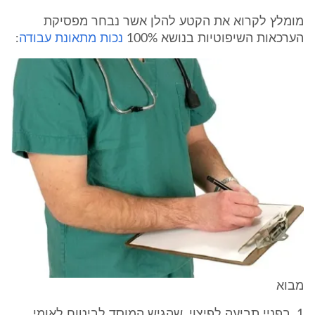
מומלץ לקרוא את הקטע להלן אשר נבחר מפסיקת
הערכאות השיפוטיות בנושא 100%
נכות מתאונת עבודה
:
מבוא
1. בפניי תביעה לפיצוי, שהגיש המוסד לביטוח לאומי