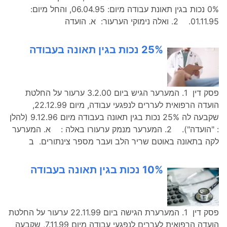
0% נכות בגין תאונת עבודה מיום: 06.04.95, והחל מיום:
01.11.95. 2. ואלה נימוקי הערעור: א. הועדה
25% נכות בגין תאונה בעבודה
פסק דין 1. המערער הגיש ביום 3.2.00 ערעור על החלטת
הועדה הרפואית לעררים לנפגעי עבודה, מיום 22.12.99,
שקבעה לה 25% נכות בגין תאונה בעבודה מיום 9.12.96 (להלן
: "הועדה"). 2. המערער מנמק ערעורו באלה : א. המערער
לקה בתאונה באוטם שריר הלב ועבר מספר צינתורים. ב
10% נכות בגין תאונה בעבודה
פסק דין 1. המערערת הגישה ביום 22.11.99 ערעור על החלטת
הועדה הרפואית לעררים לנפגעי עבודה מיום 7.11.99, שקבעה