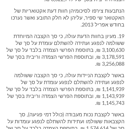
הנתבעות צירפו לסיכומיהן חוות דעת אקטואריות של
האקטואר שי ספיר, עליהן לא חלק התובע ואשר נערכו
בחודש אפריל 2013.
19. מעיון בחוות הדעת עולה, כי סך הקצבה המיוחדת
ששולמה לנפגע ועתידה להשתלם עומדת על סך של
3,100,630 ₪, בתוספת הפרשי הצמדה בלבד על סך של
3,178,591 ₪, ובתוספת הפרשי הצמדה וריבית בסך של
3,256,088 ₪.
באשר לקצבת הניידות עולה, כי סך הקצבה ששולמה
לנפגע ועתידה להשתלם לנפגע עומדת על סך של
1,141,939 ₪, בתוספת הפרשי הצמדה בלבד על סך של
1,143,939 ₪, ובתוספת הפרשי הצמדה וריבית בסך של
1,145,743 ₪.
באשר לקצבת נכות מעבודה (כולל דמי פגיעה), סך
הקצבאות ששולמו ועתידות להשתלם לנפגע עומדות על
סך של 1,574,614 ₪, בתוספת הצמדה בלבד על סך של