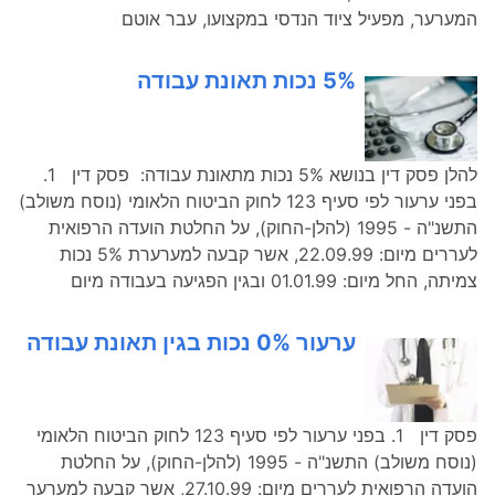
המערער, מפעיל ציוד הנדסי במקצועו, עבר אוטם
5% נכות תאונת עבודה
להלן פסק דין בנושא 5% נכות מתאונת עבודה: פסק דין 1.
בפני ערעור לפי סעיף 123 לחוק הביטוח הלאומי (נוסח משולב)
התשנ"ה - 1995 (להלן-החוק), על החלטת הועדה הרפואית
לעררים מיום: 22.09.99, אשר קבעה למערערת 5% נכות
צמיתה, החל מיום: 01.01.99 ובגין הפגיעה בעבודה מיום
ערעור 0% נכות בגין תאונת עבודה
פסק דין 1. בפני ערעור לפי סעיף 123 לחוק הביטוח הלאומי
(נוסח משולב) התשנ"ה - 1995 (להלן-החוק), על החלטת
הועדה הרפואית לעררים מיום: 27.10.99, אשר קבעה למערער